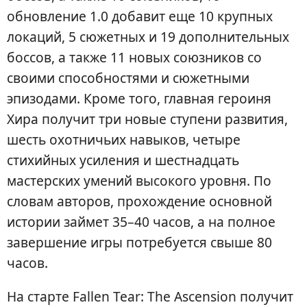
обновление 1.0 добавит еще 10 крупных
локаций, 5 сюжетных и 19 дополнительных
боссов, а также 11 новых союзников со
своими способностями и сюжетными
эпизодами. Кроме того, главная героиня
Хира получит три новые ступени развития,
шесть охотничьих навыков, четыре
стихийных усиления и шестнадцать
мастерских умений высокого уровня. По
словам авторов, прохождение основной
истории займет 35–40 часов, а на полное
завершение игры потребуется свыше 80
часов.
На старте Fallen Tear: The Ascension получит