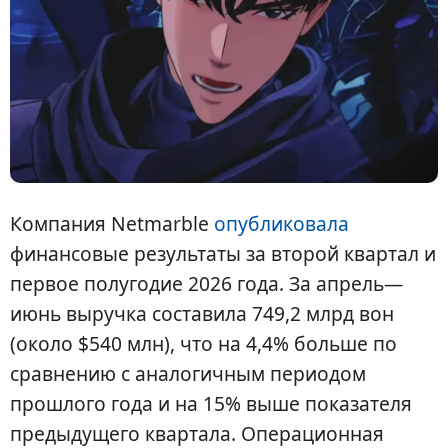
Компания Netmarble
опубликовала
финансовые результаты за второй квартал и
первое полугодие 2026 года. За апрель—
июнь выручка составила 749,2 млрд вон
(около $540 млн), что на 4,4% больше по
сравнению с аналогичным периодом
прошлого года и на 15% выше показателя
предыдущего квартала. Операционная