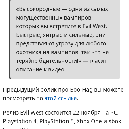
«Высокородные — одни из самых
могущественных вампиров,
которых вы встретите в Evil West.
Быстрые, хитрые и сильные, они
представляют угрозу для любого
охотника на вампиров, так что не
теряйте бдительности!» — гласит
описание к видео.
Предыдущий ролик про Boo-Hag вы можете
посмотреть по
этой ссылке
.
Релиз Evil West состоится 22 ноября на PC,
Playstation 4, PlayStation 5, Xbox One и Xbox