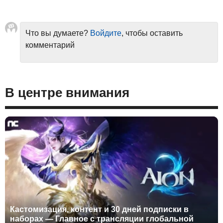
Что вы думаете?
Войдите
, чтобы оставить
комментарий
В центре внимания
Кастомизация, контент и 30 дней подписки в
наборах — Главное с трансляции глобальной