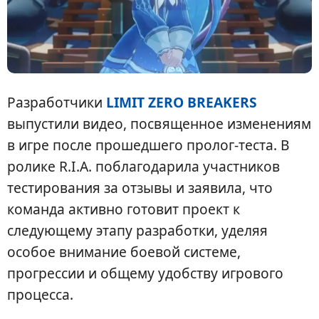
Разработчики
LIMIT ZERO BREAKERS
выпустили видео, посвященное изменениям
в игре после прошедшего пролог-теста. В
ролике R.I.A. поблагодарила участников
тестирования за отзывы и заявила, что
команда активно готовит проект к
следующему этапу разработки, уделяя
особое внимание боевой системе,
прогрессии и общему удобству игрового
процесса.