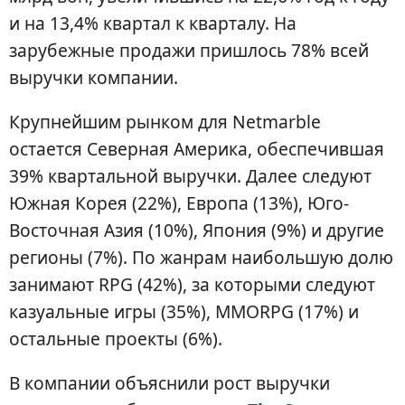
и на 13,4% квартал к кварталу. На
зарубежные продажи пришлось 78% всей
выручки компании.
Крупнейшим рынком для Netmarble
остается Северная Америка, обеспечившая
39% квартальной выручки. Далее следуют
Южная Корея (22%), Европа (13%), Юго-
Восточная Азия (10%), Япония (9%) и другие
регионы (7%). По жанрам наибольшую долю
занимают RPG (42%), за которыми следуют
казуальные игры (35%), MMORPG (17%) и
остальные проекты (6%).
В компании объяснили рост выручки