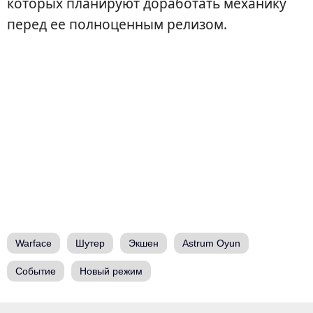
которых планируют доработать механику
перед ее полноценным релизом.
Warface
Шутер
Экшен
Astrum Oyun
Событие
Новый режим