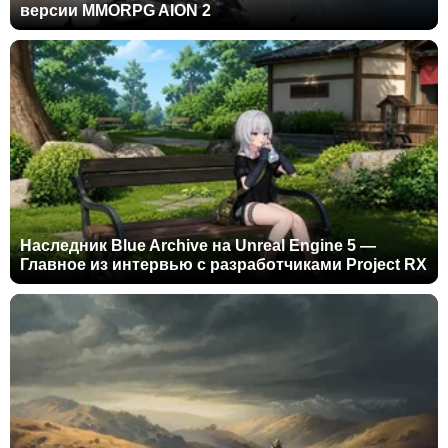
версии MMORPG AION 2
Наследник Blue Archive на Unreal Engine 5 —
Главное из интервью с разработчиками Project RX