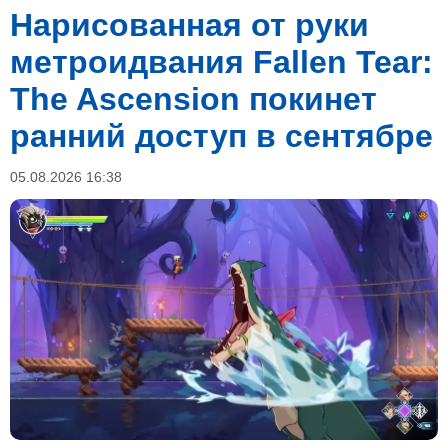
Нарисованная от руки
метроидвания Fallen Tear:
The Ascension покинет
ранний доступ в сентябре
05.08.2026 16:38