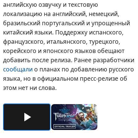
английскую озвучку и текстовую
локализацию на английский, немецкий,
бразильский португальский и упрощенный
китайский языки. Поддержку испанского,
французского, итальянского, турецкого,
корейского и японского языков обещают
добавить после релиза. Ранее разработчики
сообщали
о планах по добавлению русского
языка, но в официальном пресс-релизе об
этом нет ни слова.