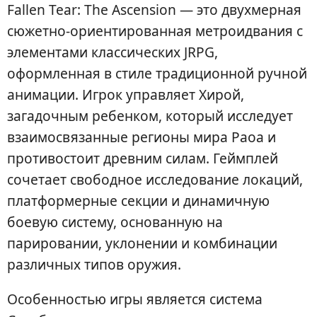
Fallen Tear: The Ascension — это двухмерная
сюжетно-ориентированная метроидвания с
элементами классических JRPG,
оформленная в стиле традиционной ручной
анимации. Игрок управляет Хирой,
загадочным ребенком, который исследует
взаимосвязанные регионы мира Раоа и
противостоит древним силам. Геймплей
сочетает свободное исследование локаций,
платформерные секции и динамичную
боевую систему, основанную на
парировании, уклонении и комбинации
различных типов оружия.
Особенностью игры является система