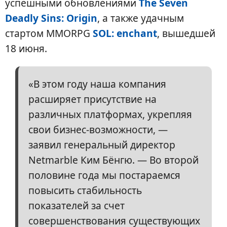
успешными обновлениями
The Seven
Deadly Sins: Origin
, а также удачным
стартом MMORPG
SOL: enchant
, вышедшей
18 июня.
«В этом году наша компания
расширяет присутствие на
различных платформах, укрепляя
свои бизнес-возможности, —
заявил генеральный директор
Netmarble Ким Бёнгю. — Во второй
половине года мы постараемся
повысить стабильность
показателей за счет
совершенствования существующих