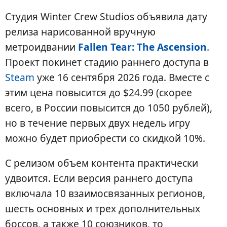
Студия Winter Crew Studios объявила дату
релиза нарисованной вручную
метроидвании
Fallen Tear: The Ascension
.
Проект покинет стадию раннего доступа в
Steam
уже 16 сентября 2026 года. Вместе с
этим цена повысится до $24.99 (скорее
всего, в России повысится до 1050 рублей),
но в течение первых двух недель игру
можно будет приобрести со скидкой 10%.
С релизом объем контента практически
удвоится. Если версия раннего доступа
включала 10 взаимосвязанных регионов,
шесть основных и трех дополнительных
боссов, а также 10 союзников, то