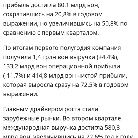
прибыль достигла 80,1 млрд вон,
сократившись на 20,8% в годовом
выражении, но увеличившись на 50,8% по
сравнению с первым кварталом.
По итогам первого полугодия компания
получила 1,4 трлн вон выручки (+4,4%),
133,2 млрд вон операционной прибыли
(-11,7%) и 414,8 млрд вон чистой прибыли,
которая выросла сразу на 72,5% в годовом
выражении.
Главным драйвером роста стали
зарубежные рынки. Во втором квартале
международная выручка достигла 580,8
млрд вон, увеличившись на 22,6% год к году