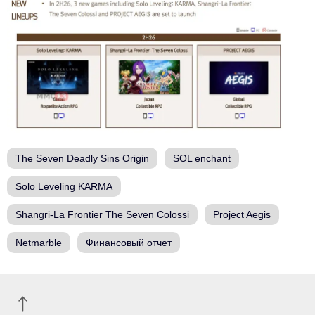
The Seven Deadly Sins Origin
SOL enchant
Solo Leveling KARMA
Shangri-La Frontier The Seven Colossi
Project Aegis
Netmarble
Финансовый отчет