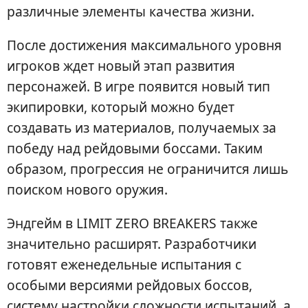
различные элементы качества жизни.
После достижения максимального уровня
игроков ждет новый этап развития
персонажей. В игре появится новый тип
экипировки, который можно будет
создавать из материалов, получаемых за
победу над рейдовыми боссами. Таким
образом, прогрессия не ограничится лишь
поиском нового оружия.
Эндгейм в LIMIT ZERO BREAKERS также
значительно расширят. Разработчики
готовят еженедельные испытания с
особыми версиями рейдовых боссов,
систему настройки сложности испытаний, а