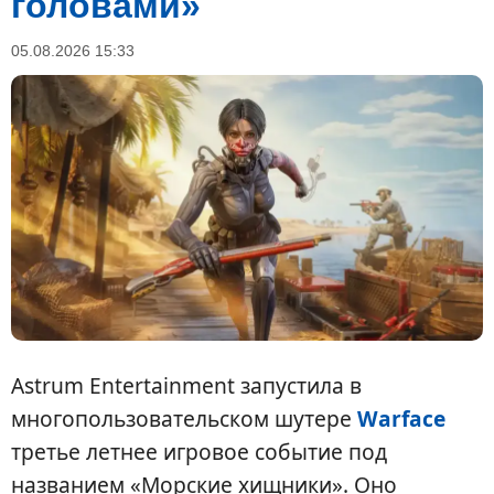
головами»
05.08.2026 15:33
Astrum Entertainment запустила в
многопользовательском шутере
Warface
третье летнее игровое событие под
названием «Морские хищники». Оно