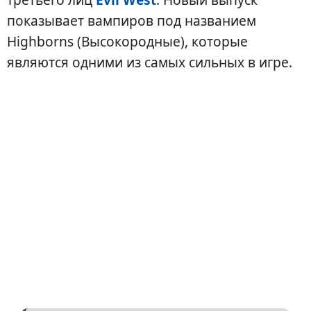
показывает вампиров под названием
Highborns (Высокородные), которые
являются одними из самых сильных в игре.