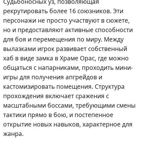
Судьбоносных уз, позволяющая
рекрутировать более 16 союзников. Эти
персонажи не просто участвуют в сюжете,
но и предоставляют активные способности
для боя и перемещения по миру. Между
вылазками игрок развивает собственный
хаб в виде замка в Храме Орас, где можно
общаться с напарниками, проходить мини-
игры для получения апгрейдов и
кастомизировать помещения. Структура
прохождения включает сражения с
масштабными боссами, требующими смены
тактики прямо в бою, и постепенное
открытие новых навыков, характерное для
жанра.