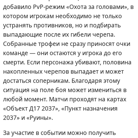
добавило PvP-режим «Охота за головами», в
котором игрокам необходимо не только
устранять противников, но и подбирать
выпадающие после их гибели черепа.
Собранные трофеи не сразу приносят очки
команде — они остаются у игрока до его
смерти. Если персонажа убивают, половина
накопленных черепов выпадает и может
достаться соперникам. Благодаря этому
ситуация на поле боя может измениться в
любой момент. Матчи проходят на картах
«Объект Д17 2037», «Пункт назначения
2037» и «Руины».
За участие в событии можно получить