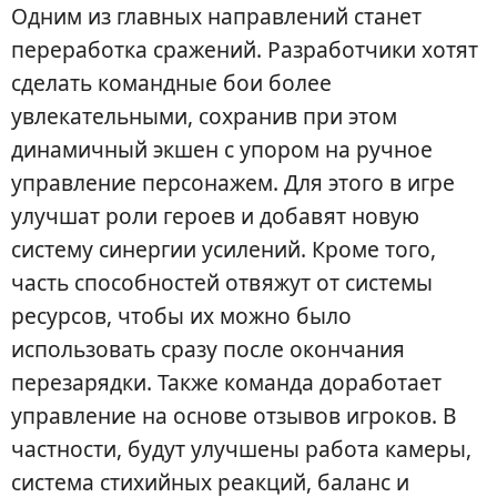
Одним из главных направлений станет
переработка сражений. Разработчики хотят
сделать командные бои более
увлекательными, сохранив при этом
динамичный экшен с упором на ручное
управление персонажем. Для этого в игре
улучшат роли героев и добавят новую
систему синергии усилений. Кроме того,
часть способностей отвяжут от системы
ресурсов, чтобы их можно было
использовать сразу после окончания
перезарядки. Также команда доработает
управление на основе отзывов игроков. В
частности, будут улучшены работа камеры,
система стихийных реакций, баланс и