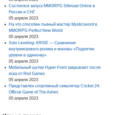
Состоялся запуск MMORPG Silkroad Online в
России и СНГ
05 апреля 2023
На что способен пьяный мастер Mysticsword в
MMORPG Perfect New World
05 апреля 2023
Solo Leveling: ARISE — Сравнение
внутриигрового ролика и манхвы «Поднятие
уровня в одиночку»
05 апреля 2023
Мобильный шутер Hyper Front закрывают после
иска от Riot Games
05 апреля 2023
Представлен спортивный симулятор Cricket 24:
Official Game of The Ashes
05 апреля 2023