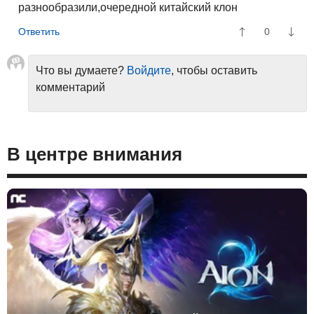
разнообразили,очередной китайский клон
0
Что вы думаете?
Войдите
, чтобы оставить
комментарий
В центре внимания