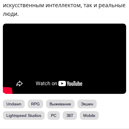
искусственным интеллектом, так и реальные
люди.
Undawn
RPG
Выживание
Экшен
Lightspeed Studios
PC
ЗБТ
Mobile