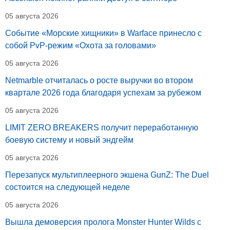
05 августа 2026
Событие «Морские хищники» в Warface принесло с
собой PvP-режим «Охота за головами»
05 августа 2026
Netmarble отчиталась о росте выручки во втором
квартале 2026 года благодаря успехам за рубежом
05 августа 2026
LIMIT ZERO BREAKERS получит переработанную
боевую систему и новый эндгейм
05 августа 2026
Перезапуск мультиплеерного экшена GunZ: The Duel
состоится на следующей неделе
05 августа 2026
Вышла демоверсия пролога Monster Hunter Wilds с