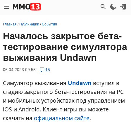
Главная
/
Публикации
/
События
Началось закрытое бета-
тестирование симулятора
выживания Undawn
06.04.2023 09:55
15
Симулятор выживания
Undawn
вступил в
стадию закрытого бета-тестирования на PC
и мобильных устройствах под управлением
iOS и Android. Клиент игры вы можете
скачать на
официальном сайте
.