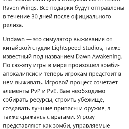
Raven Wings. Все подарки будут отправлены
в течение 30 дней после официального
релиза.
Undawn — это симулятор выживания от
китайской студии Lightspeed Studios, также
известный под названием Dawn Awakening.
По сюжету игры в мире произошел зомби-
апокалипсис и теперь игрокам предстоит в
нем выживать. Игровой процесс сочетает
элементы PvP и PvE. Вам необходимо
собирать ресурсы, строить убежище,
создавать лучшие припасы и оружие, а
также сражаясь с врагами. Угрозу
представляют как зомби, управляемые