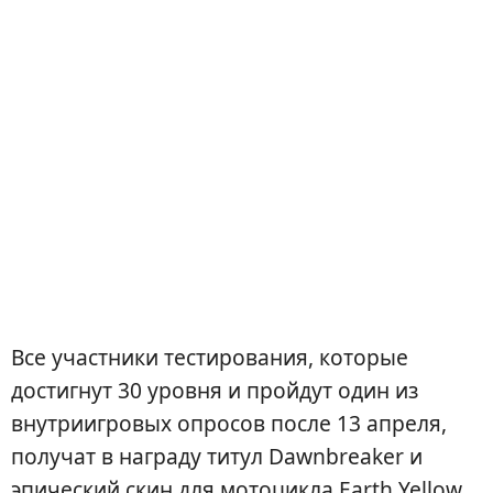
Все участники тестирования, которые
достигнут 30 уровня и пройдут один из
внутриигровых опросов после 13 апреля,
получат в награду титул Dawnbreaker и
эпический скин для мотоцикла Earth Yellow