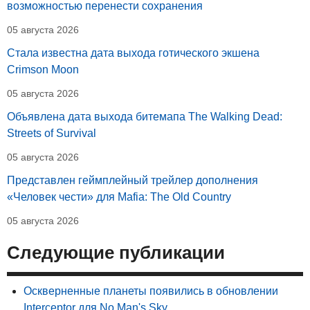
возможностью перенести сохранения
05 августа 2026
Стала известна дата выхода готического экшена
Crimson Moon
05 августа 2026
Объявлена дата выхода битемапа The Walking Dead:
Streets of Survival
05 августа 2026
Представлен геймплейный трейлер дополнения
«Человек чести» для Mafia: The Old Country
05 августа 2026
Следующие публикации
Оскверненные планеты появились в обновлении
Interceptor для No Man's Sky