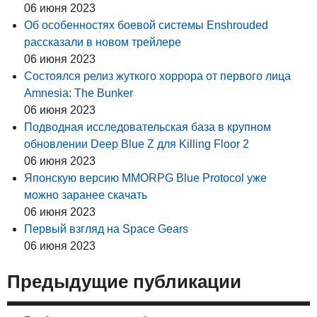
06 июня 2023
Об особенностях боевой системы Enshrouded
рассказали в новом трейлере
06 июня 2023
Состоялся релиз жуткого хоррора от первого лица
Amnesia: The Bunker
06 июня 2023
Подводная исследовательская база в крупном
обновлении Deep Blue Z для Killing Floor 2
06 июня 2023
Японскую версию MMORPG Blue Protocol уже
можно заранее скачать
06 июня 2023
Первый взгляд на Space Gears
06 июня 2023
Предыдущие публикации