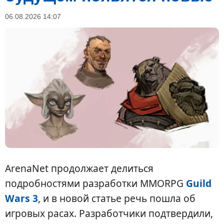
06.08.2026 14:07
ArenaNet продолжает делиться
подробностями разработки MMORPG
Guild
Wars 3
, и в новой статье речь пошла об
игровых расах. Разработчики подтвердили,