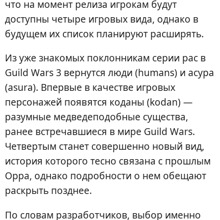
что на момент релиза игрокам будут
доступны четыре игровых вида, однако в
будущем их список планируют расширять.
Из уже знакомых поклонникам серии рас в
Guild Wars 3 вернутся люди (humans) и асура
(asura). Впервые в качестве игровых
персонажей появятся коданы (kodan) —
разумные медведеподобные существа,
ранее встречавшиеся в мире Guild Wars.
Четвертым станет совершенно новый вид,
история которого тесно связана с прошлым
Орра, однако подробности о нем обещают
раскрыть позднее.
По словам разработчиков, выбор именно