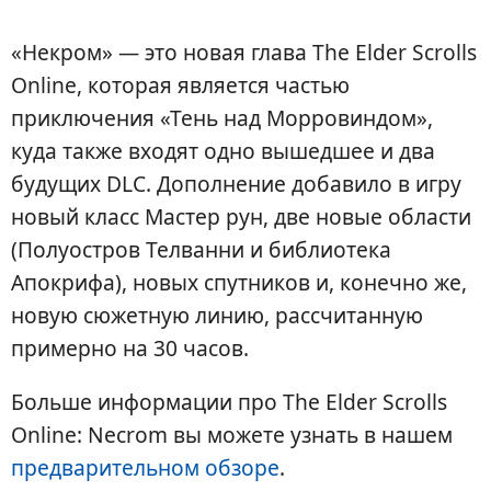
«Некром» — это новая глава The Elder Scrolls
Online, которая является частью
приключения «Тень над Морровиндом»,
куда также входят одно вышедшее и два
будущих DLC. Дополнение добавило в игру
новый класс Мастер рун, две новые области
(Полуостров Телванни и библиотека
Апокрифа), новых спутников и, конечно же,
новую сюжетную линию, рассчитанную
примерно на 30 часов.
Больше информации про The Elder Scrolls
Online: Necrom вы можете узнать в нашем
предварительном обзоре
.