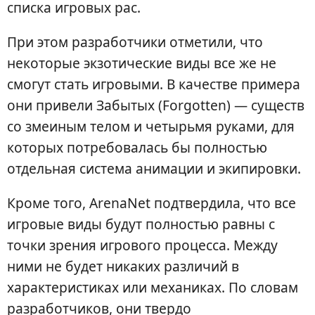
списка игровых рас.
При этом разработчики отметили, что
некоторые экзотические виды все же не
смогут стать игровыми. В качестве примера
они привели Забытых (Forgotten) — существ
со змеиным телом и четырьмя руками, для
которых потребовалась бы полностью
отдельная система анимации и экипировки.
Кроме того, ArenaNet подтвердила, что все
игровые виды будут полностью равны с
точки зрения игрового процесса. Между
ними не будет никаких различий в
характеристиках или механиках. По словам
разработчиков, они твердо