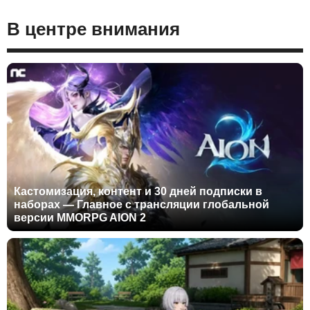
В центре внимания
Кастомизация, контент и 30 дней подписки в
наборах — Главное с трансляции глобальной
версии MMORPG AION 2