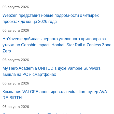
06 августа 2026
Webzen представит новые подробности о четырех
проектах до конца 2026 года
06 августа 2026
HoYoverse добилась первого уголовного приговора за
утечки по Genshin Impact, Honkai: Star Rail и Zenless Zone
Zero
06 августа 2026
My Hero Academia UNITED в духе Vampire Survivors
вышла на PC и смартфонах
06 августа 2026
Компания VALOFE анонсировала extraction-шутер AVA:
RE:BIRTH
06 августа 2026