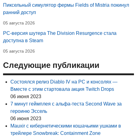
Пиксельный симулятор фермы Fields of Mistria покинул
ранний доступ
05 августа 2026
PC-версия шутера The Division Resurgence стала
доступна в Steam
05 августа 2026
Следующие публикации
Состоялся релиз Diablo IV на PC и консолях —
Вместе с этим стартовала акция Twitch Drops
06 июня 2023
7 минут геймплея с альфа-теста Second Wave за
героиню Эссель
06 июня 2023
Mauxir с кибернетическими кошачьими ушками в
трейлере Snowbreak: Containment Zone