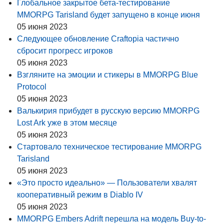
Глобальное закрытое бета-тестирование
MMORPG Tarisland будет запущено в конце июня
05 июня 2023
Следующее обновление Craftopia частично
сбросит прогресс игроков
05 июня 2023
Взгляните на эмоции и стикеры в MMORPG Blue
Protocol
05 июня 2023
Валькирия прибудет в русскую версию MMORPG
Lost Ark уже в этом месяце
05 июня 2023
Стартовало техническое тестирование MMORPG
Tarisland
05 июня 2023
«Это просто идеально» — Пользователи хвалят
кооперативный режим в Diablo IV
05 июня 2023
MMORPG Embers Adrift перешла на модель Buy-to-