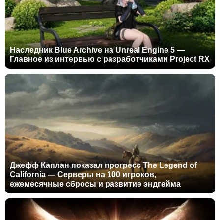
Наследник Blue Archive на Unreal Engine 5 —
Главное из интервью с разработчиками Project RX
Джефф Каплан показал прогресс The Legend of
California — Серверы на 100 игроков,
ежемесячные сбросы и развитие эндгейма