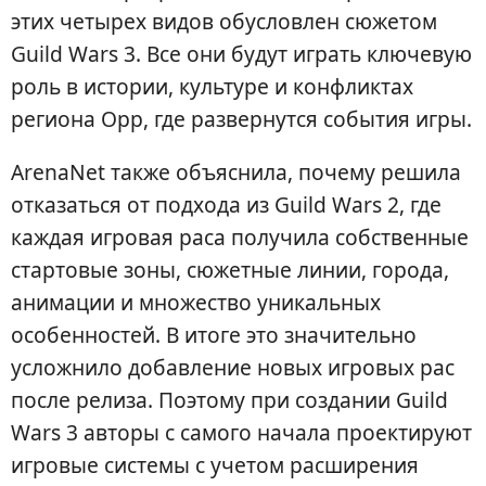
этих четырех видов обусловлен сюжетом
Guild Wars 3. Все они будут играть ключевую
роль в истории, культуре и конфликтах
региона Орр, где развернутся события игры.
ArenaNet также объяснила, почему решила
отказаться от подхода из Guild Wars 2, где
каждая игровая раса получила собственные
стартовые зоны, сюжетные линии, города,
анимации и множество уникальных
особенностей. В итоге это значительно
усложнило добавление новых игровых рас
после релиза. Поэтому при создании Guild
Wars 3 авторы с самого начала проектируют
игровые системы с учетом расширения