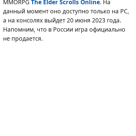
MMORPG
The Elder Scrolls Online
. На
данный момент оно доступно только на PC,
а на консолях выйдет 20 июня 2023 года.
Напомним, что в России игра официально
не продается.