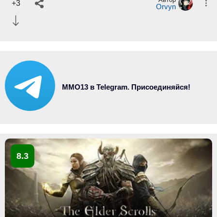
+3
Orvyn
MMO13 в Telegram. Присоединяйся!
8.3