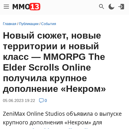
Главная
/
Публикации
/
События
Новый сюжет, новые
территории и новый
класс — MMORPG The
Elder Scrolls Online
получила крупное
дополнение «Некром»
05.06.2023 19:22
0
ZeniMax Online Studios объявила о выпуске
крупного дополнения «Некром» для