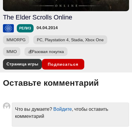
The Elder Scrolls Online
04.04.2014
РЕЛИЗ
MMORPG
PC, Playstation 4, Stadia, Xbox One
ММО
💰
Разовая покупка
Страница игры
Подписаться
Оставьте комментарий
Что вы думаете?
Войдите
, чтобы оставить
комментарий