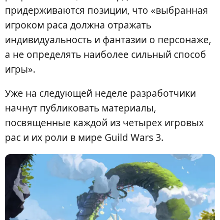
придерживаются позиции, что «выбранная
игроком раса должна отражать
индивидуальность и фантазии о персонаже,
а не определять наиболее сильный способ
игры».
Уже на следующей неделе разработчики
начнут публиковать материалы,
посвященные каждой из четырех игровых
рас и их роли в мире Guild Wars 3.