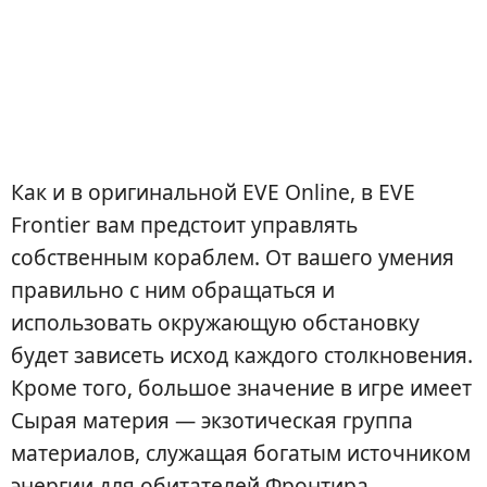
Как и в оригинальной EVE Online, в EVE
Frontier вам предстоит управлять
собственным кораблем. От вашего умения
правильно с ним обращаться и
использовать окружающую обстановку
будет зависеть исход каждого столкновения.
Кроме того, большое значение в игре имеет
Сырая материя — экзотическая группа
материалов, служащая богатым источником
энергии для обитателей Фронтира.