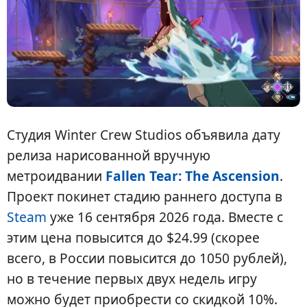
Студия Winter Crew Studios объявила дату
релиза нарисованной вручную
метроидвании
Fallen Tear: The Ascension
.
Проект покинет стадию раннего доступа в
Steam
уже 16 сентября 2026 года. Вместе с
этим цена повысится до $24.99 (скорее
всего, в России повысится до 1050 рублей),
но в течение первых двух недель игру
можно будет приобрести со скидкой 10%.