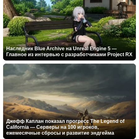
Наследник Blue Archive на Unreal Engine 5 —
Главное из интервью с разработчиками Project RX
Джефф Каплан показал прогресс The Legend of
California — Серверы на 100 игроков,
ежемесячные сбросы и развитие эндгейма