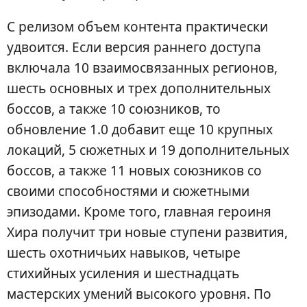
С релизом объем контента практически
удвоится. Если версия раннего доступа
включала 10 взаимосвязанных регионов,
шесть основных и трех дополнительных
боссов, а также 10 союзников, то
обновление 1.0 добавит еще 10 крупных
локаций, 5 сюжетных и 19 дополнительных
боссов, а также 11 новых союзников со
своими способностями и сюжетными
эпизодами. Кроме того, главная героиня
Хира получит три новые ступени развития,
шесть охотничьих навыков, четыре
стихийных усиления и шестнадцать
мастерских умений высокого уровня. По