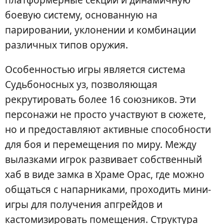
боевую систему, основанную на
парировании, уклонении и комбинации
различных типов оружия.
Особенностью игры является система
Судьбоносных уз, позволяющая
рекрутировать более 16 союзников. Эти
персонажи не просто участвуют в сюжете,
но и предоставляют активные способности
для боя и перемещения по миру. Между
вылазками игрок развивает собственный
хаб в виде замка в Храме Орас, где можно
общаться с напарниками, проходить мини-
игры для получения апгрейдов и
кастомизировать помещения. Структура