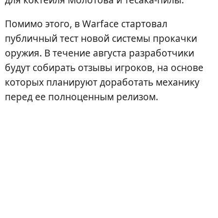
Помимо этого, в Warface стартовал
публичный тест новой системы прокачки
оружия. В течение августа разработчики
будут собирать отзывы игроков, на основе
которых планируют доработать механику
перед ее полноценным релизом.