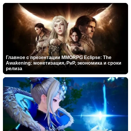
Главное с презентации MMORPG Eclipse: The
Awakening: монетизация, PvP, экономика и сроки
релиза