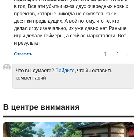
в год. Все эти убытки из-за двух очередных новых
проектов, которые никогда не окупятся, как и
десятки предыдущих. А всё потому, что те, кто
делал игру изначально, их уже давно нет. Раньше
игры делали геймеры, а сейчас маркетологи. Вот
и результат.
+2
Что вы думаете?
Войдите
, чтобы оставить
комментарий
В центре внимания