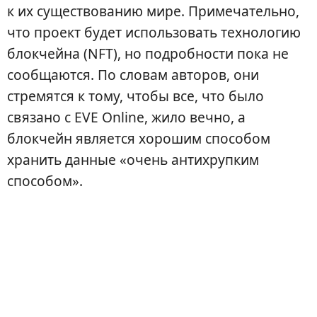
к их существованию мире. Примечательно,
что проект будет использовать технологию
блокчейна (NFT), но подробности пока не
сообщаются. По словам авторов, они
стремятся к тому, чтобы все, что было
связано с EVE Online, жило вечно, а
блокчейн является хорошим способом
хранить данные «очень антихрупким
способом».