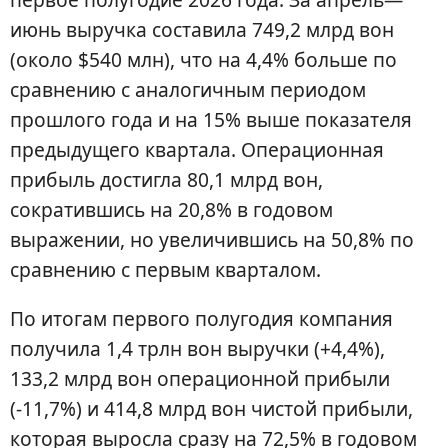
июнь выручка составила 749,2 млрд вон
(около $540 млн), что на 4,4% больше по
сравнению с аналогичным периодом
прошлого года и на 15% выше показателя
предыдущего квартала. Операционная
прибыль достигла 80,1 млрд вон,
сократившись на 20,8% в годовом
выражении, но увеличившись на 50,8% по
сравнению с первым кварталом.
По итогам первого полугодия компания
получила 1,4 трлн вон выручки (+4,4%),
133,2 млрд вон операционной прибыли
(-11,7%) и 414,8 млрд вон чистой прибыли,
которая выросла сразу на 72,5% в годовом