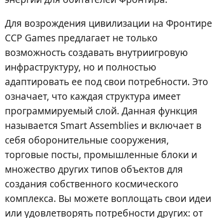
Для возрождения цивилизации на Фронтире
CCP Games предлагает не только
возможность создавать внутриигровую
инфраструктуру, но и полностью
адаптировать ее под свои потребности. Это
означает, что каждая структура имеет
программируемый слой. Данная функция
называется Smart Assemblies и включает в
себя оборонительные сооружения,
торговые посты, промышленные блоки и
множество других типов объектов для
создания собственного космического
комплекса. Вы можете воплощать свои идеи
или удовлетворять потребности других: от