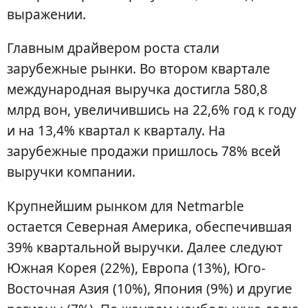
выражении.
Главным драйвером роста стали
зарубежные рынки. Во втором квартале
международная выручка достигла 580,8
млрд вон, увеличившись на 22,6% год к году
и на 13,4% квартал к кварталу. На
зарубежные продажи пришлось 78% всей
выручки компании.
Крупнейшим рынком для Netmarble
остается Северная Америка, обеспечившая
39% квартальной выручки. Далее следуют
Южная Корея (22%), Европа (13%), Юго-
Восточная Азия (10%), Япония (9%) и другие