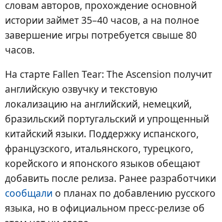
словам авторов, прохождение основной
истории займет 35–40 часов, а на полное
завершение игры потребуется свыше 80
часов.
На старте Fallen Tear: The Ascension получит
английскую озвучку и текстовую
локализацию на английский, немецкий,
бразильский португальский и упрощенный
китайский языки. Поддержку испанского,
французского, итальянского, турецкого,
корейского и японского языков обещают
добавить после релиза. Ранее разработчики
сообщали
о планах по добавлению русского
языка, но в официальном пресс-релизе об