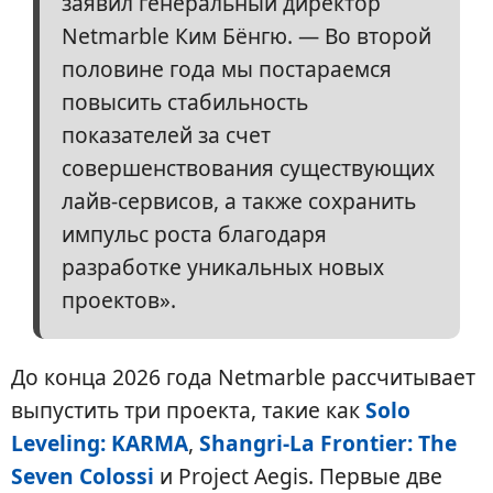
заявил генеральный директор
Netmarble Ким Бёнгю. — Во второй
половине года мы постараемся
повысить стабильность
показателей за счет
совершенствования существующих
лайв-сервисов, а также сохранить
импульс роста благодаря
разработке уникальных новых
проектов».
До конца 2026 года Netmarble рассчитывает
выпустить три проекта, такие как
Solo
Leveling: KARMA
,
Shangri-La Frontier: The
Seven Colossi
и Project Aegis. Первые две