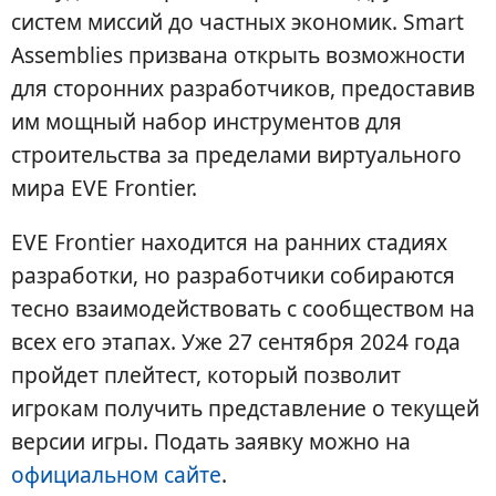
систем миссий до частных экономик. Smart
Assemblies призвана открыть возможности
для сторонних разработчиков, предоставив
им мощный набор инструментов для
строительства за пределами виртуального
мира EVE Frontier.
EVE Frontier находится на ранних стадиях
разработки, но разработчики собираются
тесно взаимодействовать с сообществом на
всех его этапах. Уже 27 сентября 2024 года
пройдет плейтест, который позволит
игрокам получить представление о текущей
версии игры. Подать заявку можно на
официальном сайте
.