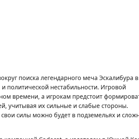
округ поиска легендарного меча Эскалибура в
 и политической нестабильности. Игровой
ьном времени, а игрокам предстоит формирова
й, учитывая их сильные и слабые стороны.
свои силы можно будет в подземельях и слож