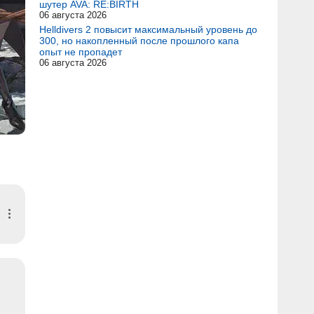
шутер AVA: RE:BIRTH
06 августа 2026
Helldivers 2 повысит максимальный уровень до
300, но накопленный после прошлого капа
опыт не пропадет
06 августа 2026