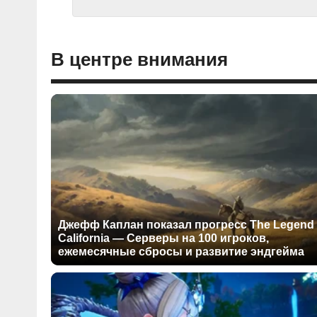
В центре внимания
Джефф Каплан показал прогресс The Legend 
California — Серверы на 100 игроков,
ежемесячные сбросы и развитие эндгейма