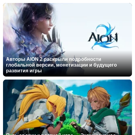
Авторы AION 2 раскрыли подробности
глобальной версии, монетизации и будущего
развития игры