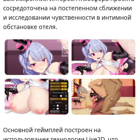
сосредоточена на постепенном сближении
и исследовании чувственности в интимной
обстановке отеля.
Основной геймплей построен на
использовании технологии Live2D, что