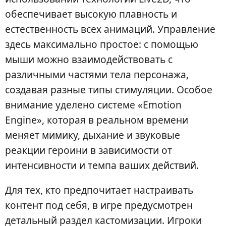
обеспечивает высокую плавность и
естественность всех анимаций. Управление
здесь максимально простое: с помощью
мыши можно взаимодействовать с
различными частями тела персонажа,
создавая разные типы стимуляции. Особое
внимание уделено системе «Emotion
Engine», которая в реальном времени
меняет мимику, дыхание и звуковые
реакции героини в зависимости от
интенсивности и темпа ваших действий.
Для тех, кто предпочитает настраивать
контент под себя, в игре предусмотрен
детальный раздел кастомизации. Игроки