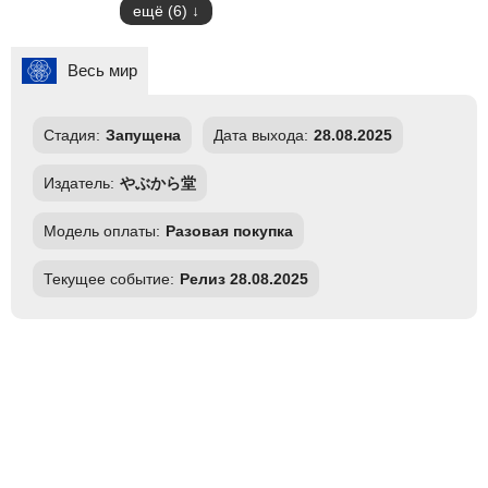
ещё (6)
Весь мир
Стадия:
Запущена
Дата выхода:
28.08.2025
Издатель:
やぶから堂
Модель оплаты:
Разовая покупка
Текущее событие:
Релиз 28.08.2025