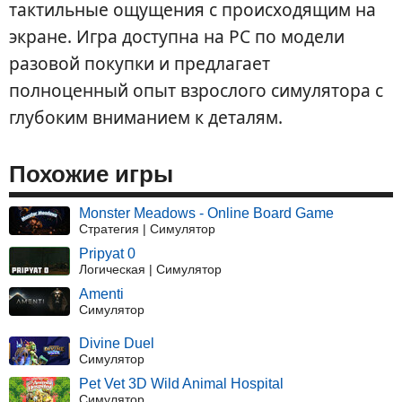
тактильные ощущения с происходящим на
экране. Игра доступна на PC по модели
разовой покупки и предлагает
полноценный опыт взрослого симулятора с
глубоким вниманием к деталям.
Похожие игры
Monster Meadows - Online Board Game
Стратегия | Симулятор
Pripyat 0
Логическая | Симулятор
Amenti
Симулятор
Divine Duel
Симулятор
Pet Vet 3D Wild Animal Hospital
Симулятор