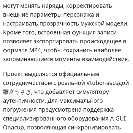
могут менять наряды, корректировать
внешние параметры персонажа и
настраивать прозрачность мужской модели.
Кроме того, встроенная функция записи
позволяет экспортировать происходящее в
формате MP4, чтобы сохранить наиболее
запоминающиеся моменты взаимодействия.
Проект выделяется официальным
сотрудничеством с реальной Vtuber-звездой
雛宮うさぎ, что добавляет симулятору
аутентичности. Для максимального
погружения предусмотрена поддержка
специализированного оборудования A-GUI
Onacup, позволяющая синхронизировать