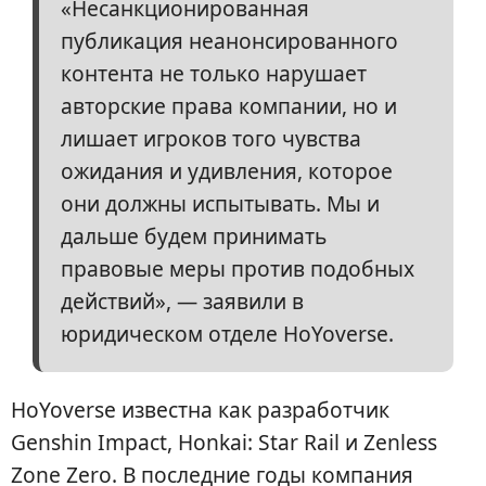
«Несанкционированная
публикация неанонсированного
контента не только нарушает
авторские права компании, но и
лишает игроков того чувства
ожидания и удивления, которое
они должны испытывать. Мы и
дальше будем принимать
правовые меры против подобных
действий», — заявили в
юридическом отделе HoYoverse.
HoYoverse известна как разработчик
Genshin Impact, Honkai: Star Rail и Zenless
Zone Zero. В последние годы компания