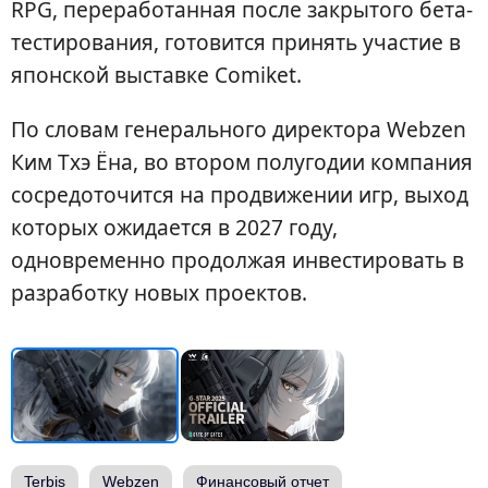
RPG, переработанная после закрытого бета-
тестирования, готовится принять участие в
японской выставке Comiket.
По словам генерального директора Webzen
Ким Тхэ Ёна, во втором полугодии компания
сосредоточится на продвижении игр, выход
которых ожидается в 2027 году,
одновременно продолжая инвестировать в
разработку новых проектов.
Terbis
Webzen
Финансовый отчет