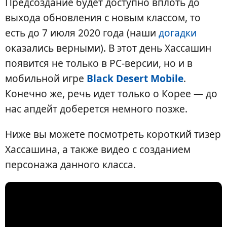
Предсоздание будет доступно вплоть до
выхода обновления с новым классом, то
есть до 7 июля 2020 года (наши
догадки
оказались верными). В этот день Хассашин
появится не только в PC-версии, но и в
мобильной игре
Black Desert Mobile
.
Конечно же, речь идет только о Корее — до
нас апдейт доберется немного позже.
Ниже вы можете посмотреть короткий тизер
Хассашина, а также видео с созданием
персонажа данного класса.