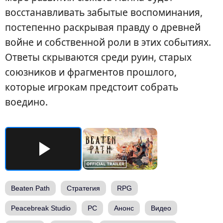
восстанавливать забытые воспоминания,
постепенно раскрывая правду о древней
войне и собственной роли в этих событиях.
Ответы скрываются среди руин, старых
союзников и фрагментов прошлого,
которые игрокам предстоит собрать
воедино.
Beaten Path
Стратегия
RPG
Peacebreak Studio
PC
Анонс
Видео