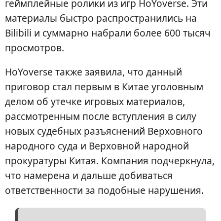
геймплейные ролики из игр HoYoverse. Эти
материалы быстро распространились на
Bilibili и суммарно набрали более 600 тысяч
просмотров.
HoYoverse также заявила, что данный
приговор стал первым в Китае уголовным
делом об утечке игровых материалов,
рассмотренным после вступления в силу
новых судебных разъяснений Верховного
народного суда и Верховной народной
прокуратуры Китая. Компания подчеркнула,
что намерена и дальше добиваться
ответственности за подобные нарушения.