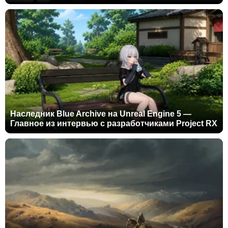
Наследник Blue Archive на Unreal Engine 5 —
Главное из интервью с разработчиками Project RX