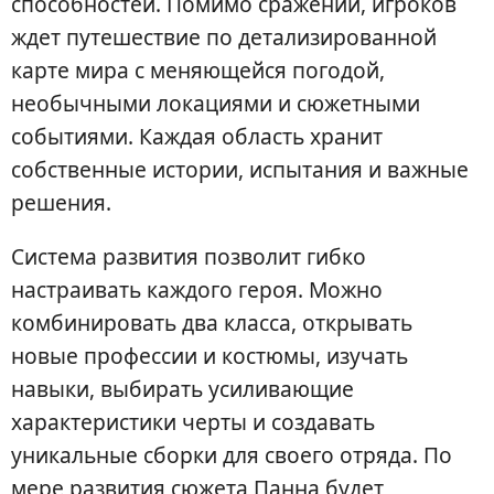
способностей. Помимо сражений, игроков
ждет путешествие по детализированной
карте мира с меняющейся погодой,
необычными локациями и сюжетными
событиями. Каждая область хранит
собственные истории, испытания и важные
решения.
Система развития позволит гибко
настраивать каждого героя. Можно
комбинировать два класса, открывать
новые профессии и костюмы, изучать
навыки, выбирать усиливающие
характеристики черты и создавать
уникальные сборки для своего отряда. По
мере развития сюжета Панна будет