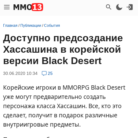
Главная
/
Публикации
/
События
Доступно предсоздание
Хассашина в корейской
версии Black Desert
30.06.2020 10:34
25
Корейские игроки в MMORPG Black Desert
уже могут предварительно создать
персонажа класса Хассашин. Все, кто это
сделает, получит в подарок различные
внутриигровые предметы.