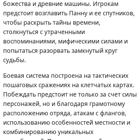
божества и древние машины. Игрокам
предстоит возглавить Панну и ее спутников,
чтобы раскрыть тайны времени,
столкнуться с утраченными
воспоминаниями, мифическими силами и
попытаться разорвать замкнутый круг
судьбы.
Боевая система построена на тактических
пошаговых сражениях на клетчатых картах.
Побеждать предстоит не только за счет силы
персонажей, но и благодаря грамотному
расположению отряда, атакам с флангов,
использованию особенностей местности и
комбинированию уникальных