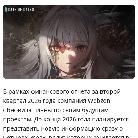
В рамках финансового отчета за второй
квартал 2026 года компания Webzen
обновила планы по своим будущим
проектам. До конца 2026 года планируется
представить новую информацию сразу о
четырех играх, релиз которых ожидается в