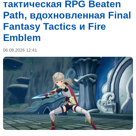
тактическая RPG Beaten
Path, вдохновленная Final
Fantasy Tactics и Fire
Emblem
06.08.2026 12:41