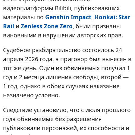
видеоплатформы Bilibili, публиковавших
материалы по
Genshin Impact
,
Honkai: Star
Rail
и
Zenless Zone Zero
, были признаны
виновными в нарушении авторских прав.
Судебное разбирательство состоялось 24
апреля 2026 года, а приговор был вынесен в
тот же день. Один из обвиняемых получил 1
год и 2 месяца лишения свободы, второй —
1 год, однако в обоих случаях наказание
назначено условно.
Следствие установило, что с июля прошлого
года обвиняемые без разрешения
публиковали персонажей, их способности и