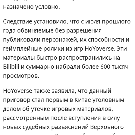
назначено условно.
Следствие установило, что с июля прошлого
года обвиняемые без разрешения
публиковали персонажей, их способности и
геймплейные ролики из игр HoYoverse. Эти
материалы быстро распространились на
Bilibili и суммарно набрали более 600 тысяч
просмотров.
HoYoverse также заявила, что данный
приговор стал первым в Китае уголовным
делом об утечке игровых материалов,
рассмотренным после вступления в силу
новых судебных разъяснений Верховного