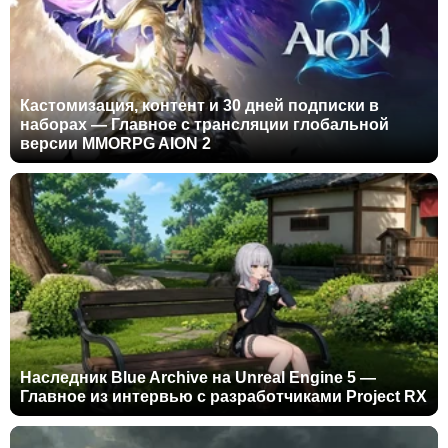
Кастомизация, контент и 30 дней подписки в
наборах — Главное с трансляции глобальной
версии MMORPG AION 2
Наследник Blue Archive на Unreal Engine 5 —
Главное из интервью с разработчиками Project RX