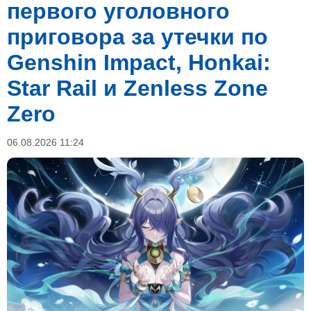
первого уголовного
приговора за утечки по
Genshin Impact, Honkai:
Star Rail и Zenless Zone
Zero
06.08.2026 11:24