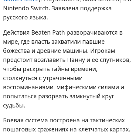
Nintendo Switch. Заявлена поддержка
русского языка.
Действия Beaten Path разворачиваются в
мире, где власть захватили павшие
божества и древние машины. Игрокам
предстоит возглавить Панну и ее спутников,
чтобы раскрыть тайны времени,
столкнуться с утраченными
воспоминаниями, мифическими силами и
попытаться разорвать замкнутый круг
судьбы.
Боевая система построена на тактических
пошаговых сражениях на клетчатых картах.