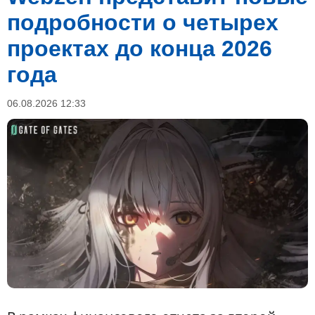
подробности о четырех
проектах до конца 2026
года
06.08.2026 12:33