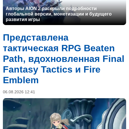
Авторы AION 2 раскрыли подробности
глобальной версии, монетизации и будущего
развития игры
Представлена
тактическая RPG Beaten
Path, вдохновленная Final
Fantasy Tactics и Fire
Emblem
06.08.2026 12:41