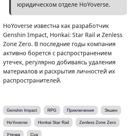
юридическом отделе HoYoverse.
HoYoverse известна как разработчик
Genshin Impact, Honkai: Star Rail и Zenless
Zone Zero. В последние годы компания
активно борется с распространением
утечек, регулярно добиваясь удаления
материалов и раскрытия личностей их
распространителей.
Genshin Impact
RPG
Приключения
Экшен
HoYoverse
Honkai Star Rail
Zenless Zone Zero
Утечка
Суд