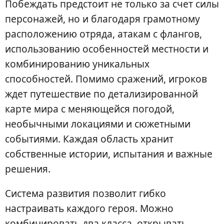
Побеждать предстоит не только за счет силы
персонажей, но и благодаря грамотному
расположению отряда, атакам с флангов,
использованию особенностей местности и
комбинированию уникальных
способностей. Помимо сражений, игроков
ждет путешествие по детализированной
карте мира с меняющейся погодой,
необычными локациями и сюжетными
событиями. Каждая область хранит
собственные истории, испытания и важные
решения.
Система развития позволит гибко
настраивать каждого героя. Можно
комбинировать два класса, открывать