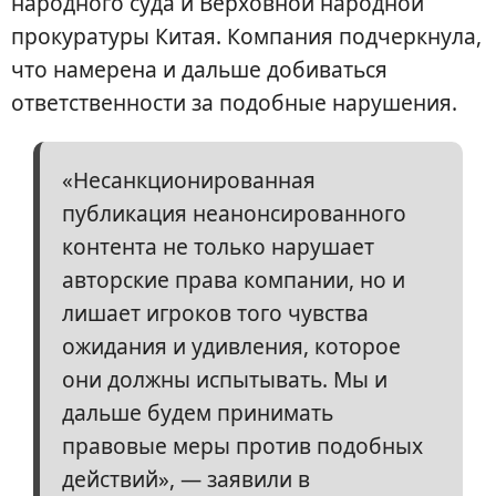
народного суда и Верховной народной
прокуратуры Китая. Компания подчеркнула,
что намерена и дальше добиваться
ответственности за подобные нарушения.
«Несанкционированная
публикация неанонсированного
контента не только нарушает
авторские права компании, но и
лишает игроков того чувства
ожидания и удивления, которое
они должны испытывать. Мы и
дальше будем принимать
правовые меры против подобных
действий», — заявили в