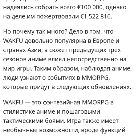
надеялись собрать всего €100 000, однако
на деле им пожертвовали €1 522 816.
Но почему так много? Дело в том, что
WAKFU довольно популярна в Европе и
странах Азии, а сюжет предыдущих трёх
сезонов аниме влиял непосредственно на
мир игры. Таким образом, наблюдая аниме,
люди узнают о событиях в MMORPG,
которые придут в следующих обновлениях.
WAKFU — это фэнтезийная MMORPG в
стилистике аниме и пошаговыми
тактическими боями. Игра также имеет
необычные возможности, вроде функций