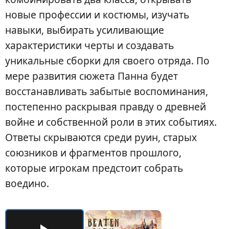
новые профессии и костюмы, изучать
навыки, выбирать усиливающие
характеристики черты и создавать
уникальные сборки для своего отряда. По
мере развития сюжета Панна будет
восстанавливать забытые воспоминания,
постепенно раскрывая правду о древней
войне и собственной роли в этих событиях.
Ответы скрываются среди руин, старых
союзников и фрагментов прошлого,
которые игрокам предстоит собрать
воедино.