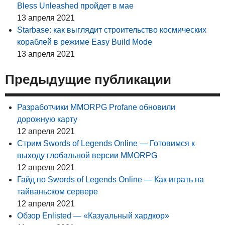
Bless Unleashed пройдет в мае
13 апреля 2021
Starbase: как выглядит строительство космических
кораблей в режиме Easy Build Mode
13 апреля 2021
Предыдущие публикации
Разработчики MMORPG Profane обновили
дорожную карту
12 апреля 2021
Стрим Swords of Legends Online — Готовимся к
выходу глобальной версии MMORPG
12 апреля 2021
Гайд по Swords of Legends Online — Как играть на
тайваньском сервере
12 апреля 2021
Обзор Enlisted — «Казуальный хардкор»