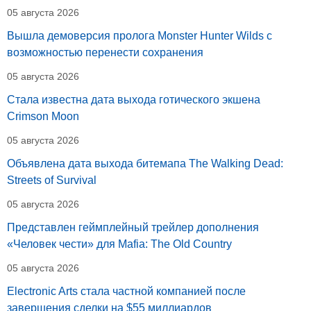
05 августа 2026
Вышла демоверсия пролога Monster Hunter Wilds с
возможностью перенести сохранения
05 августа 2026
Стала известна дата выхода готического экшена
Crimson Moon
05 августа 2026
Объявлена дата выхода битемапа The Walking Dead:
Streets of Survival
05 августа 2026
Представлен геймплейный трейлер дополнения
«Человек чести» для Mafia: The Old Country
05 августа 2026
Electronic Arts стала частной компанией после
завершения сделки на $55 миллиардов