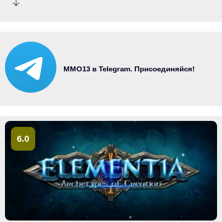
MMO13 в Telegram. Присоединяйся!
6.0