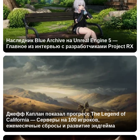
Наследник Blue Archive на Unreal Engine 5 —
Главное из интервью с разработчиками Project RX
Джефф Каплан показал прогресс The Legend of
California — Серверы на 100 игроков,
ежемесячные сбросы и развитие эндгейма