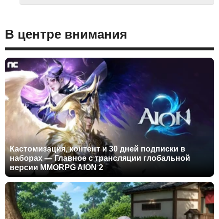
В центре внимания
Кастомизация, контент и 30 дней подписки в
наборах — Главное с трансляции глобальной
версии MMORPG AION 2