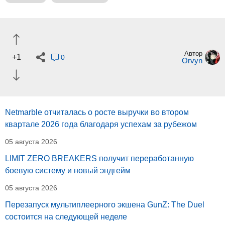
Автор
+1
0
Orvyn
Netmarble отчиталась о росте выручки во втором
квартале 2026 года благодаря успехам за рубежом
05 августа 2026
LIMIT ZERO BREAKERS получит переработанную
боевую систему и новый эндгейм
05 августа 2026
Перезапуск мультиплеерного экшена GunZ: The Duel
состоится на следующей неделе