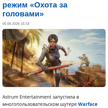
режим «Охота за
головами»
05.08.2026 15:33
Astrum Entertainment запустила в
многопользовательском шутере
Warface