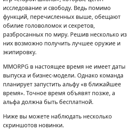
исследование и свободу. Ведь помимо
функций, перечисленных выше, обещают
обилие головоломок и секретов,
разбросанных по миру. Решив несколько из
них возможно получить лучшее оружие и
экипировку.
MMORPG в настоящее время не имеет даты
выпуска и бизнес-модели. Однако команда
планирует запустить альфу «в ближайшее
время». Точное время объявят позже, а
альфа должна быть бесплатной.
Ниже вы можете наблюдать несколько
скриншотов новинки.