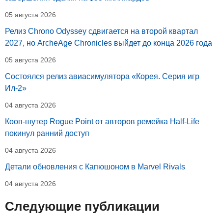
05 августа 2026
Релиз Chrono Odyssey сдвигается на второй квартал
2027, но ArcheAge Chronicles выйдет до конца 2026 года
05 августа 2026
Состоялся релиз авиасимулятора «Корея. Серия игр
Ил-2»
04 августа 2026
Кооп-шутер Rogue Point от авторов ремейка Half-Life
покинул ранний доступ
04 августа 2026
Детали обновления с Капюшоном в Marvel Rivals
04 августа 2026
Следующие публикации