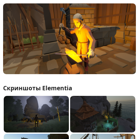
Скриншоты Elementia