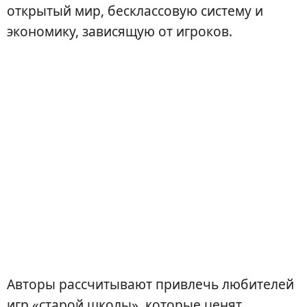
открытый мир, бесклассовую систему и
экономику, зависящую от игроков.
Авторы рассчитывают привлечь любителей
игр «старой школы», которые ценят