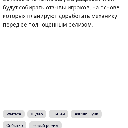
будут собирать отзывы игроков, на основе
которых планируют доработать механику
перед ее полноценным релизом.
Warface
Шутер
Экшен
Astrum Oyun
Событие
Новый режим