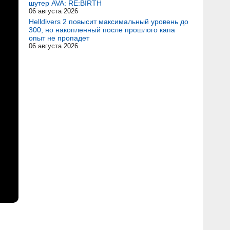
шутер AVA: RE:BIRTH
06 августа 2026
Helldivers 2 повысит максимальный уровень до
300, но накопленный после прошлого капа
опыт не пропадет
06 августа 2026