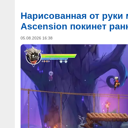
Нарисованная от руки 
Ascension покинет ран
05.08.2026 16:38