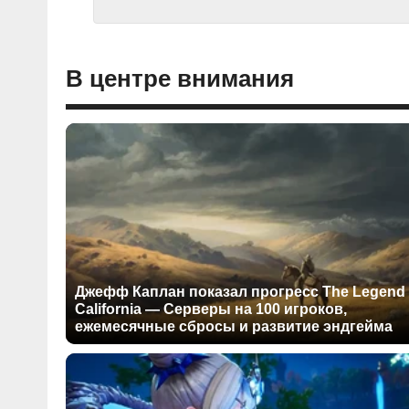
В центре внимания
Джефф Каплан показал прогресс The Legend 
California — Серверы на 100 игроков,
ежемесячные сбросы и развитие эндгейма