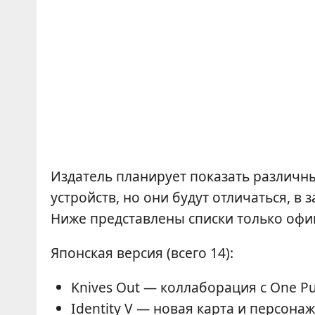
Издатель планирует показать различн
устройств, но они будут отличаться, в
Ниже представлены списки только офи
Японская версия (всего 14):
Knives Out — коллаборация с One P
Identity V — новая карта и персонаж