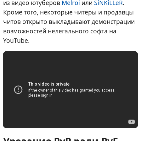
из видео ютуберов
Melroi
или
SiNKiLLeR
.
Кроме того, некоторые читеры и продавцы
читов открыто выкладывают демонстрации
возможностей нелегального софта на
YouTube.