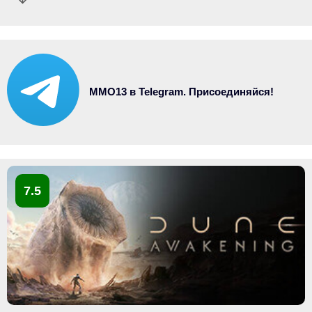
MMO13 в Telegram. Присоединяйся!
7.5