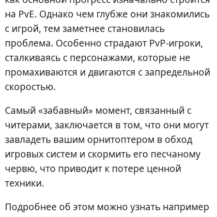
на PvE. Однако чем глубже они знакомились
с игрой, тем заметнее становилась
проблема. Особенно страдают PvP-игроки,
сталкиваясь с персонажами, которые не
промахиваются и двигаются с запредельной
скоростью.
Самый «забавный» момент, связанный с
читерами, заключается в том, что они могут
завладеть вашим орнитоптером в обход
игровых систем и скормить его песчаному
червю, что приводит к потере ценной
техники.
Подробнее об этом можно узнать например