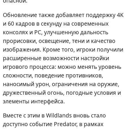
опасной.
Обновление также добавляет поддержку 4K
и 60 кадров в секунду на современных
консолях и PC, улучшенную дальность
прорисовки, освещение, тени и качество
изображения. Кроме того, игроки получили
расширенные возможности настройки
игрового процесса: можно менять уровень
сложности, поведение противников,
наносимый урон, ограничения на оружие,
дружественный огонь, погодные условия и
элементы интерфейса.
Вместе с этим в Wildlands вновь стало
доступно событие Predator, в рамках