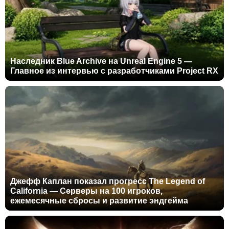
Наследник Blue Archive на Unreal Engine 5 —
Главное из интервью с разработчиками Project RX
Джефф Каплан показал прогресс The Legend of
California — Серверы на 100 игроков,
ежемесячные сбросы и развитие эндгейма