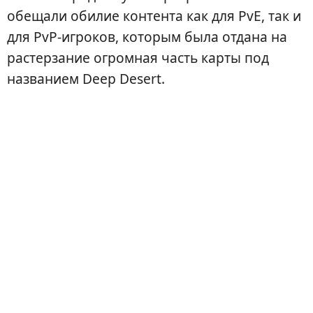
обещали обилие контента как для PvE, так и
для PvP-игроков, которым была отдана на
растерзание огромная часть карты под
названием Deep Desert.