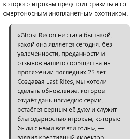
которого игрокам предстоит сразиться со
смертоносным инопланетным охотником.
«Ghost Recon не стала бы такой,
какой она является сегодня, без
увлеченности, преданности и
отзывов нашего сообщества на
протяжении последних 25 лет.
Создавая Last Rites, мы хотели
сделать обновление, которое
отдаёт дань наследию серии,
остаётся верным её духу и служит
благодарностью игрокам, которые
были с нами все эти годы», —
заявил креативный директор