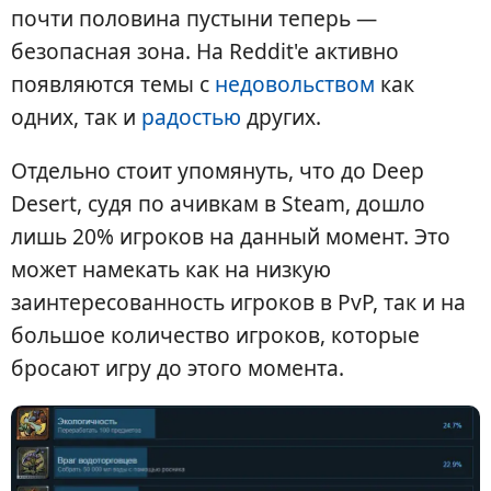
почти половина пустыни теперь —
безопасная зона. На Reddit'e активно
появляются темы с
недовольством
как
одних, так и
радостью
других.
Отдельно стоит упомянуть, что до Deep
Desert, судя по ачивкам в Steam, дошло
лишь 20% игроков на данный момент. Это
может намекать как на низкую
заинтересованность игроков в PvP, так и на
большое количество игроков, которые
бросают игру до этого момента.