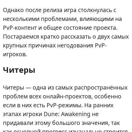
Однако после релиза игра столкнулась с
несколькими проблемами, влияющими на
PvP-контент и общее состояние проекта.
Постараемся кратко рассказать о двух самых
крупных причинах негодования PvP-
игроков.
Читеры
Читеры — одна из самых распространённых
проблем всех онлайн-проектов, особенно
если в них есть PvP-режимы. На ранних
этапах игроки Dune: Awakening не
придавали этому большого значения, так
как основной прогресс изначально строится