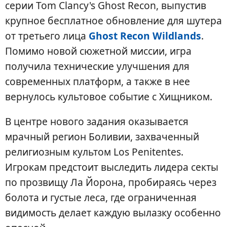
серии Tom Clancy's Ghost Recon, выпустив
крупное бесплатное обновление для шутера
от третьего лица
Ghost Recon Wildlands
.
Помимо новой сюжетной миссии, игра
получила технические улучшения для
современных платформ, а также в нее
вернулось культовое событие с Хищником.
В центре нового задания оказывается
мрачный регион Боливии, захваченный
религиозным культом Los Penitentes.
Игрокам предстоит выследить лидера секты
по прозвищу Ла Йорона, пробираясь через
болота и густые леса, где ограниченная
видимость делает каждую вылазку особенно