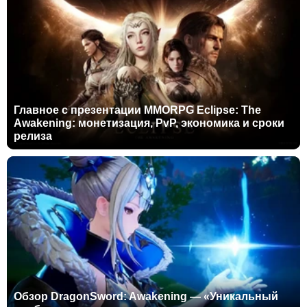
Главное с презентации MMORPG Eclipse: The
Awakening: монетизация, PvP, экономика и сроки
релиза
Обзор DragonSword: Awakening — «Уникальный