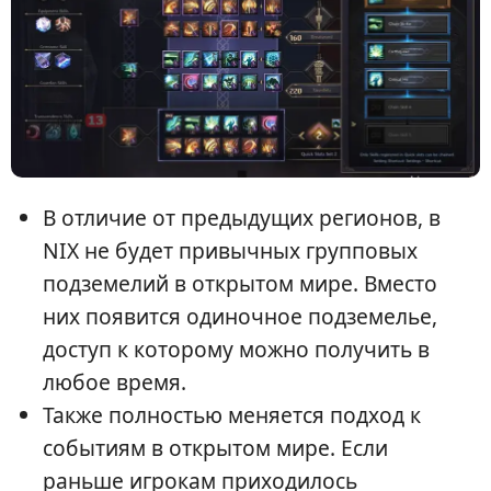
В отличие от предыдущих регионов, в
NIX не будет привычных групповых
подземелий в открытом мире. Вместо
них появится одиночное подземелье,
доступ к которому можно получить в
любое время.
Также полностью меняется подход к
событиям в открытом мире. Если
раньше игрокам приходилось