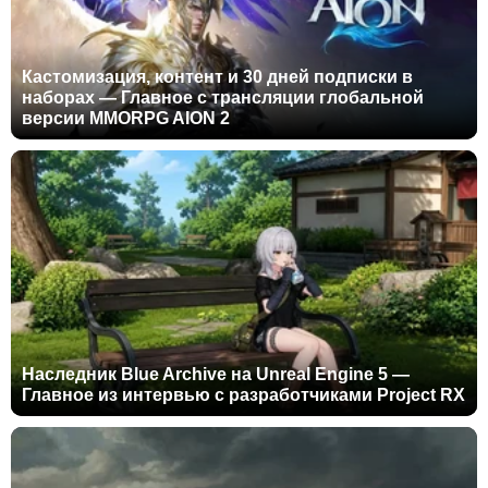
Кастомизация, контент и 30 дней подписки в
наборах — Главное с трансляции глобальной
версии MMORPG AION 2
Наследник Blue Archive на Unreal Engine 5 —
Главное из интервью с разработчиками Project RX