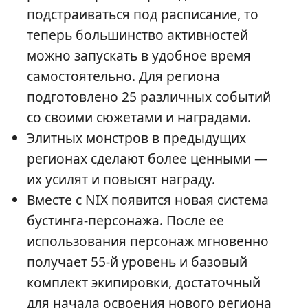
подстраиваться под расписание, то
теперь большинство активностей
можно запускать в удобное время
самостоятельно. Для региона
подготовлено 25 различных событий
со своими сюжетами и наградами.
Элитных монстров в предыдущих
регионах сделают более ценными —
их усилят и повысят награду.
Вместе с NIX появится новая система
бустинга-персонажа. После ее
использования персонаж мгновенно
получает 55-й уровень и базовый
комплект экипировки, достаточный
для начала освоения нового региона