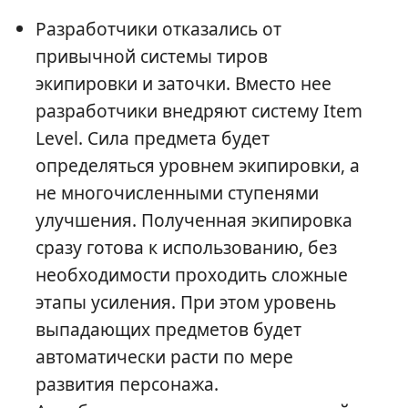
Разработчики отказались от
привычной системы тиров
экипировки и заточки. Вместо нее
разработчики внедряют систему Item
Level. Сила предмета будет
определяться уровнем экипировки, а
не многочисленными ступенями
улучшения. Полученная экипировка
сразу готова к использованию, без
необходимости проходить сложные
этапы усиления. При этом уровень
выпадающих предметов будет
автоматически расти по мере
развития персонажа.