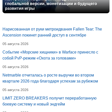
глобальной версии, монетизации и будущего
развития игры
Нарисованная от руки метроидвания Fallen Tear: The
Ascension покинет ранний доступ в сентябре
05 августа 2026
Событие «Морские хищники» в Warface принесло с
собой PvP-режим «Охота за головами»
05 августа 2026
Netmarble отчиталась о росте выручки во втором
квартале 2026 года благодаря успехам за рубежом
05 августа 2026
LIMIT ZERO BREAKERS получит переработанную
боевую систему и новый эндгейм