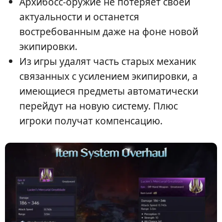
Архибосс-оружие не потеряет своей
актуальности и останется
востребованным даже на фоне новой
экипировки.
Из игры удалят часть старых механик
связанных с усилением экипировки, а
имеющиеся предметы автоматически
перейдут на новую систему. Плюс
игроки получат компенсацию.