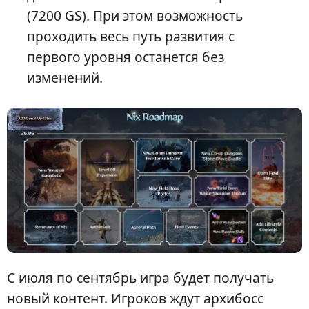
(7200 GS). При этом возможность
проходить весь путь развития с
первого уровня останется без
изменений.
С июля по сентябрь игра будет получать
новый контент. Игроков ждут архибосс