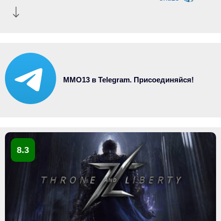
MMO13 в Telegram. Присоединяйся!
8.3