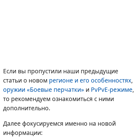
Если вы пропустили наши предыдущие
статьи о новом
регионе и его особенностях
,
оружии «Боевые перчатки»
и
PvPvE-режиме
,
то рекомендуем ознакомиться с ними
дополнительно.
Далее фокусируемся именно на новой
информации: