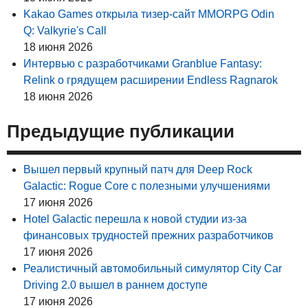
Kakao Games открыла тизер-сайт MMORPG Odin
Q: Valkyrie's Call
18 июня 2026
Интервью с разработчиками Granblue Fantasy:
Relink о грядущем расширении Endless Ragnarok
18 июня 2026
Предыдущие публикации
Вышел первый крупный патч для Deep Rock
Galactic: Rogue Core с полезными улучшениями
17 июня 2026
Hotel Galactic перешла к новой студии из-за
финансовых трудностей прежних разработчиков
17 июня 2026
Реалистичный автомобильный симулятор City Car
Driving 2.0 вышел в раннем доступе
17 июня 2026