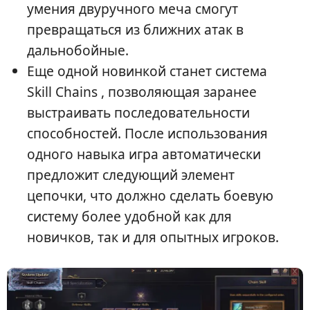
умения двуручного меча смогут
превращаться из ближних атак в
дальнобойные.
Еще одной новинкой станет система
Skill Chains , позволяющая заранее
выстраивать последовательности
способностей. После использования
одного навыка игра автоматически
предложит следующий элемент
цепочки, что должно сделать боевую
систему более удобной как для
новичков, так и для опытных игроков.