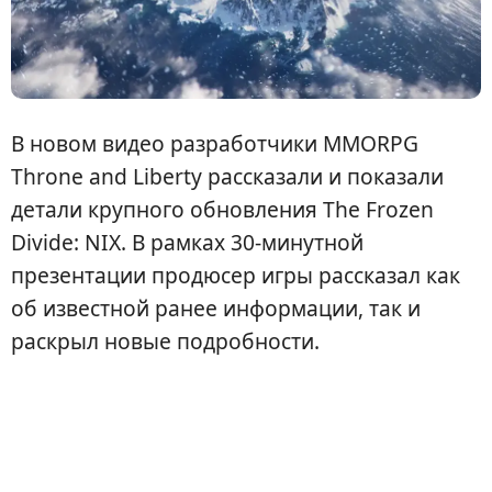
В новом видео разработчики MMORPG
Throne and Liberty рассказали и показали
детали крупного обновления The Frozen
Divide: NIX. В рамках 30-минутной
презентации продюсер игры рассказал как
об известной ранее информации, так и
раскрыл новые подробности.