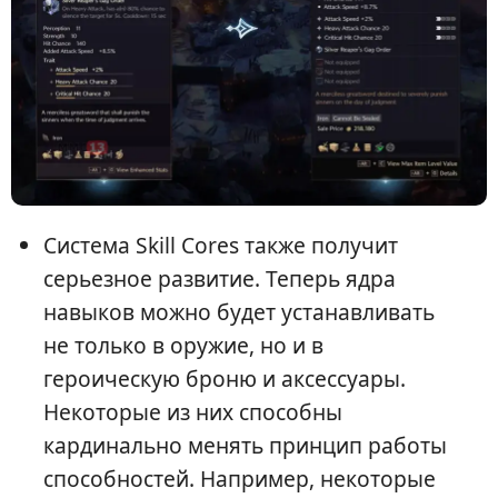
Система Skill Cores также получит
серьезное развитие. Теперь ядра
навыков можно будет устанавливать
не только в оружие, но и в
героическую броню и аксессуары.
Некоторые из них способны
кардинально менять принцип работы
способностей. Например, некоторые