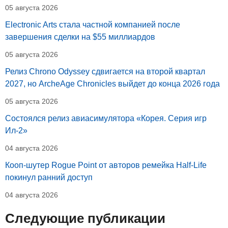
05 августа 2026
Electronic Arts стала частной компанией после
завершения сделки на $55 миллиардов
05 августа 2026
Релиз Chrono Odyssey сдвигается на второй квартал
2027, но ArcheAge Chronicles выйдет до конца 2026 года
05 августа 2026
Состоялся релиз авиасимулятора «Корея. Серия игр
Ил-2»
04 августа 2026
Кооп-шутер Rogue Point от авторов ремейка Half-Life
покинул ранний доступ
04 августа 2026
Следующие публикации