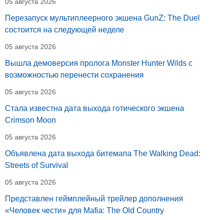
05 августа 2026
Перезапуск мультиплеерного экшена GunZ: The Duel
состоится на следующей неделе
05 августа 2026
Вышла демоверсия пролога Monster Hunter Wilds с
возможностью перенести сохранения
05 августа 2026
Стала известна дата выхода готического экшена
Crimson Moon
05 августа 2026
Объявлена дата выхода битемапа The Walking Dead:
Streets of Survival
05 августа 2026
Представлен геймплейный трейлер дополнения
«Человек чести» для Mafia: The Old Country