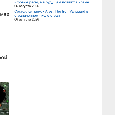
игровые расы, а в будущем появятся новые
06 августа 2026
Состоялся запуск Ares: The Iron Vanguard в
 мае
ограниченном числе стран
06 августа 2026
рой