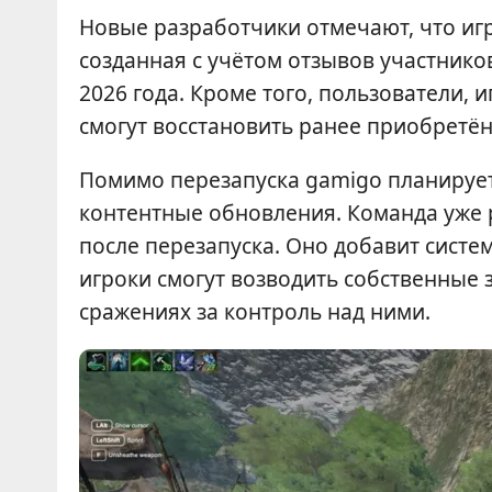
Новые разработчики отмечают, что иг
созданная с учётом отзывов участнико
2026 года. Кроме того, пользователи, и
смогут восстановить ранее приобретё
Помимо перезапуска gamigo планирует
контентные обновления. Команда уже
после перезапуска. Оно добавит систем
игроки смогут возводить собственные 
сражениях за контроль над ними.