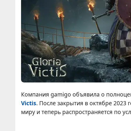
Компания gamigo объявила о полноц
Victis
. После закрытия в октябре 2023 
миру и теперь распространяется по у