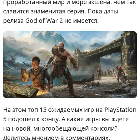
проработанный мир и море экшена, чем так
славится знаменитая серия. Пока даты
релиза God of War 2 не имеется.
На этом топ 15 ожидаемых игр на PlayStation
5 подошёл к концу. А какие игры вы ждёте
на новой, многообещающей консоли?
Делитесь мнением в комментариях.