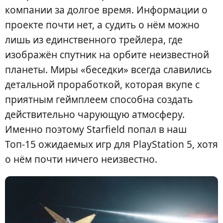
компании за долгое время. Информации о
проекте почти нет, а судить о нём можно
лишь из единственного трейлера, где
изображён спутник на орбите неизвестной
планеты. Миры «беседки» всегда славились
детальной проработкой, которая вкупе с
приятным геймплеем способна создать
действительно чарующую атмосферу.
Именно поэтому Starfield попал в наш
Топ-15 ожидаемых игр для PlayStation 5, хотя
о нём почти ничего неизвестно.