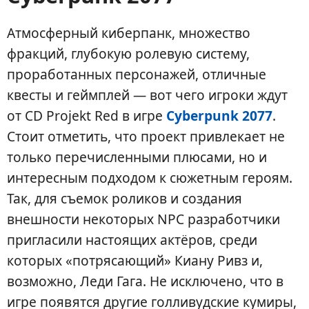
Атмосферный киберпанк, множество
фракций, глубокую ролевую систему,
проработанных персонажей, отличные
квесты и геймплей — вот чего игроки ждут
от CD Projekt Red в игре
Cyberpunk 2077
.
Стоит отметить, что проект привлекает не
только перечисленными плюсами, но и
интересным подходом к сюжетным героям.
Так, для съемок роликов и создания
внешности некоторых NPC разработчики
пригласили настоящих актёров, среди
которых «потрясающий» Киану Ривз и,
возможно, Леди Гага. Не исключено, что в
игре появятся другие голливудские кумиры,