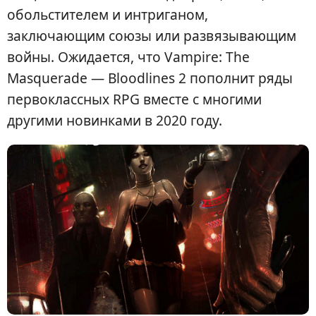
обольстителем и интриганом,
заключающим союзы или развязывающим
войны. Ожидается, что Vampire: The
Masquerade — Bloodlines 2 пополнит ряды
первоклассных RPG вместе с многими
другими новинками в 2020 году.