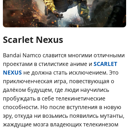
Scarlet Nexus
Bandai Namco славится многими отличными
проектами в стилистике аниме и
SCARLET
NEXUS
не должна стать исключением. Это
приключенческая игра, повествующая о
далёком будущем, где люди научились
пробуждать в себе телекинетические
способности. Но после вступления в новую
эру, откуда ни возьмись появились мутанты,
жаждущие мозга владеющих телекинезом