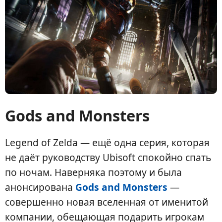
Gods and Monsters
Legend of Zelda — ещё одна серия, которая
не даёт руководству Ubisoft спокойно спать
по ночам. Наверняка поэтому и была
анонсирована
Gods and Monsters
—
совершенно новая вселенная от именитой
компании, обещающая подарить игрокам