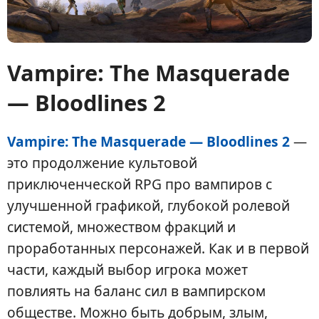
Vampire: The Masquerade
— Bloodlines 2
Vampire: The Masquerade — Bloodlines 2
—
это продолжение культовой
приключенческой RPG про вампиров с
улучшенной графикой, глубокой ролевой
системой, множеством фракций и
проработанных персонажей. Как и в первой
части, каждый выбор игрока может
повлиять на баланс сил в вампирском
обществе. Можно быть добрым, злым,