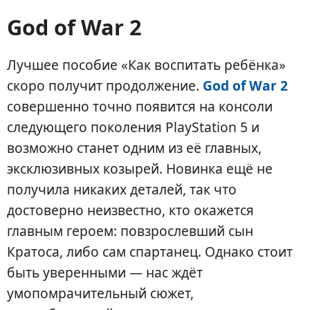
God of War 2
Лучшее пособие «Как воспитать ребёнка»
скоро получит продолжение.
God of War 2
совершенно точно появится на консоли
следующего поколения PlayStation 5 и
возможно станет одним из её главных,
эксклюзивных козырей. Новинка ещё не
получила никаких деталей, так что
достоверно неизвестно, кто окажется
главным героем: повзрослевший сын
Кратоса, либо сам спартанец. Однако стоит
быть уверенными — нас ждёт
умопомрачительный сюжет,