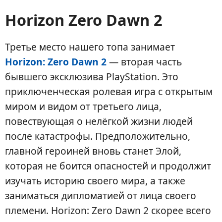
Horizon Zero Dawn 2
Третье место нашего топа занимает
Horizon: Zero Dawn 2
— вторая часть
бывшего эксклюзива PlayStation. Это
приключенческая ролевая игра с открытым
миром и видом от третьего лица,
повествующая о нелёгкой жизни людей
после катастрофы. Предположительно,
главной героиней вновь станет Элой,
которая не боится опасностей и продолжит
изучать историю своего мира, а также
заниматься дипломатией от лица своего
племени. Horizon: Zero Dawn 2 скорее всего