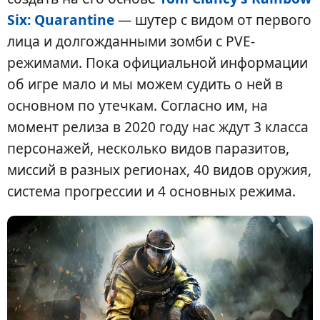
Six: Quarantine
— шутер с видом от первого
лица и долгожданными зомби с PVE-
режимами. Пока официальной информации
об игре мало и мы можем судить о ней в
основном по утечкам. Согласно им, на
момент релиза в 2020 году нас ждут 3 класса
персонажей, несколько видов паразитов,
миссий в разных регионах, 40 видов оружия,
система прогрессии и 4 основных режима.