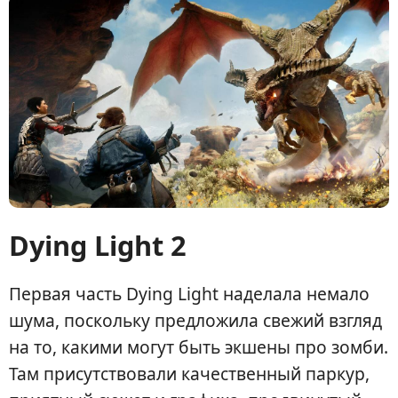
Dying Light 2
Первая часть Dying Light наделала немало
шума, поскольку предложила свежий взгляд
на то, какими могут быть экшены про зомби.
Там присутствовали качественный паркур,