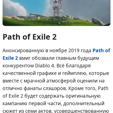
Path of Exile 2
Анонсированную в ноябре 2019 года
Path of
Exile 2
вмиг обозвали главным будущим
конкурентом Diablo 4. Всё благодаря
качественной графике и геймплею, которые
вместе с мрачной атмосферой оценили на
отлично фанаты слэшэров. Кроме того, Path
of Exile 2 будет содержать оригинальную
кампанию первой части, дополнительный
сюжет из семи актов, усовершенствованную