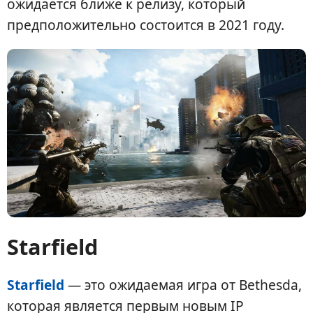
ожидается ближе к релизу, который
предположительно состоится в 2021 году.
Starfield
Starfield
— это ожидаемая игра от Bethesda,
которая является первым новым IP