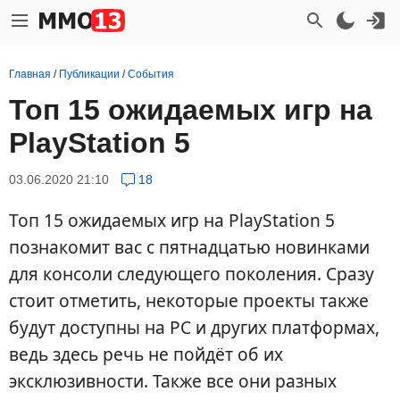
Главная
/
Публикации
/
События
Топ 15 ожидаемых игр на
PlayStation 5
03.06.2020 21:10
18
Топ 15 ожидаемых игр на PlayStation 5
познакомит вас с пятнадцатью новинками
для консоли следующего поколения. Сразу
стоит отметить, некоторые проекты также
будут доступны на PC и других платформах,
ведь здесь речь не пойдёт об их
эксклюзивности. Также все они разных