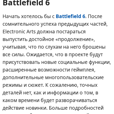
Battlefield 6
Начать хотелось бы с
Battlefield 6
. После
сомнительного успеха предыдущих частей,
Electronic Arts должна постараться
выпустить достойное «продолжение»,
учитывая, что по слухам на него брошены
все силы. Ожидается, что в проекте будут
присутствовать новые социальные функции,
расширенные возможности геймплея,
дополнительные многопользовательские
режимы и сюжет. К сожалению, точных
деталей нет, как и информации о том, в
каком времени будет разворачиваться
действие новинки. Больше подробностей