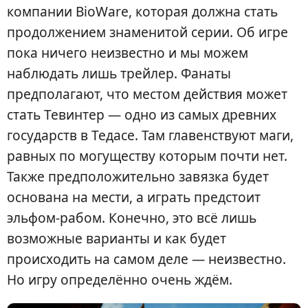
компании BioWare, которая должна стать
продолжением знаменитой серии. Об игре
пока ничего неизвестно и мы можем
наблюдать лишь трейлер. Фанаты
предполагают, что местом действия может
стать Тевинтер — одно из самых древних
государств в Тедасе. Там главенствуют маги,
равных по могуществу которым почти нет.
Также предположительно завязка будет
основана на мести, а играть предстоит
эльфом-рабом. Конечно, это всё лишь
возможные варианты и как будет
происходить на самом деле — неизвестно.
Но игру определённо очень ждём.