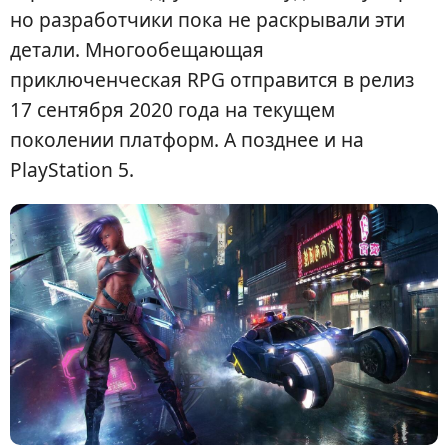
но разработчики пока не раскрывали эти
детали. Многообещающая
приключенческая RPG отправится в релиз
17 сентября 2020 года на текущем
поколении платформ. А позднее и на
PlayStation 5.