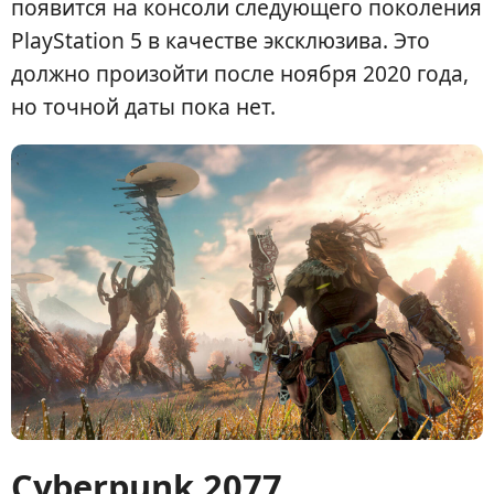
появится на консоли следующего поколения
PlayStation 5 в качестве эксклюзива. Это
должно произойти после ноября 2020 года,
но точной даты пока нет.
Cyberpunk 2077