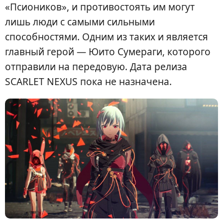
«Псиоников», и противостоять им могут
лишь люди с самыми сильными
способностями. Одним из таких и является
главный герой — Юито Сумераги, которого
отправили на передовую. Дата релиза
SCARLET NEXUS пока не назначена.