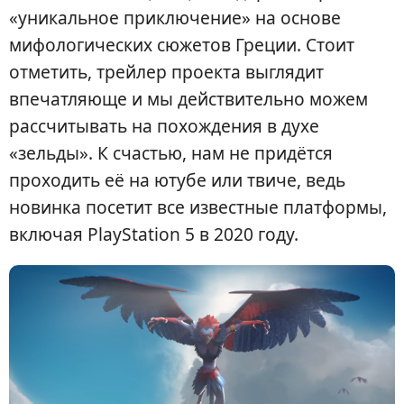
«уникальное приключение» на основе
мифологических сюжетов Греции. Стоит
отметить, трейлер проекта выглядит
впечатляюще и мы действительно можем
рассчитывать на похождения в духе
«зельды». К счастью, нам не придётся
проходить её на ютубе или твиче, ведь
новинка посетит все известные платформы,
включая PlayStation 5 в 2020 году.