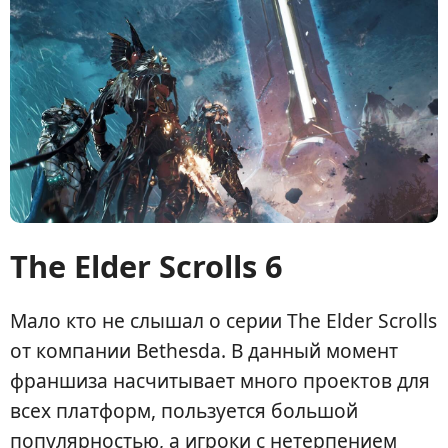
The Elder Scrolls 6
Мало кто не слышал о серии The Elder Scrolls
от компании Bethesda. В данный момент
франшиза насчитывает много проектов для
всех платформ, пользуется большой
популярностью, а игроки с нетерпением