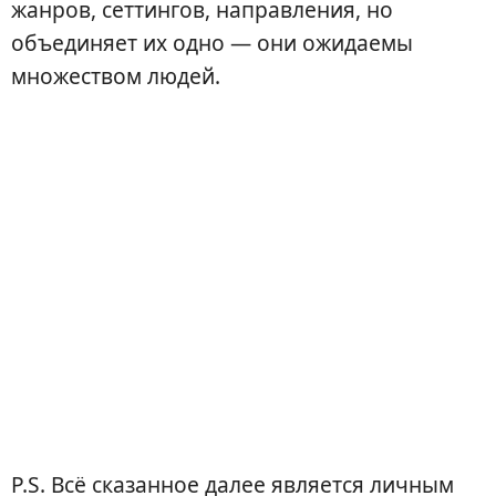
жанров, сеттингов, направления, но
объединяет их одно — они ожидаемы
множеством людей.
P.S. Всё сказанное далее является личным