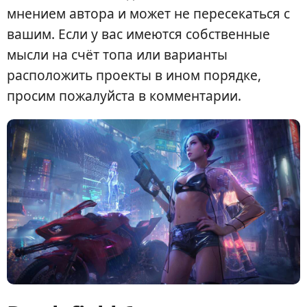
мнением автора и может не пересекаться с
вашим. Если у вас имеются собственные
мысли на счёт топа или варианты
расположить проекты в ином порядке,
просим пожалуйста в комментарии.