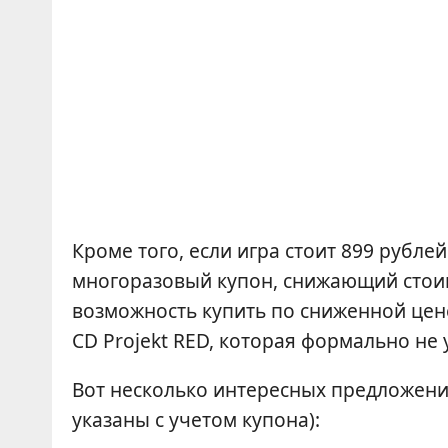
Кроме того, если игра стоит 899 рубле
многоразовый купон, снижающий стоимо
возможность купить по сниженной цен
CD Projekt RED, которая формально не 
Вот несколько интересных предложени
указаны с учетом купона):