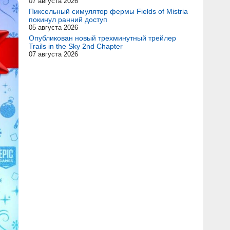
07 августа 2026
Пиксельный симулятор фермы Fields of Mistria
покинул ранний доступ
05 августа 2026
Опубликован новый трехминутный трейлер
Trails in the Sky 2nd Chapter
07 августа 2026