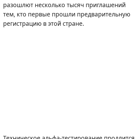
разошлют несколько тысяч приглашений
тем, кто первые прошли предварительную
регистрацию в этой стране.
Техническое альфа-тестирование продлится