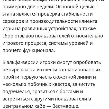
примерно две недели. Основной целью
этапа является проверка стабильности
серверов и производительности клиента
игры на различных устройствах, а также
сбор отзывов пользователей относительно
игрового процесса, системы уровней и
прочего функционала.
В альфа-версии игроки смогут опробовать
четыре класса из шести запланированных,
пройти первую часть сюжетной линии и
несколько побочных квестов, зачистить
подземелья, сразиться с боссами и
встретиться с другими пользователи в
центральном хабе — Вестмарше.