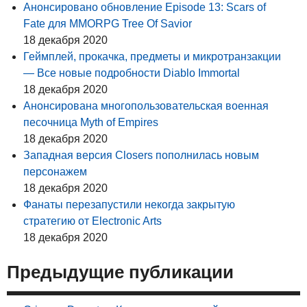
Анонсировано обновление Episode 13: Scars of
Fate для MMORPG Tree Of Savior
18 декабря 2020
Геймплей, прокачка, предметы и микротранзакции
— Все новые подробности Diablo Immortal
18 декабря 2020
Анонсирована многопользовательская военная
песочница Myth of Empires
18 декабря 2020
Западная версия Closers пополнилась новым
персонажем
18 декабря 2020
Фанаты перезапустили некогда закрытую
стратегию от Electronic Arts
18 декабря 2020
Предыдущие публикации