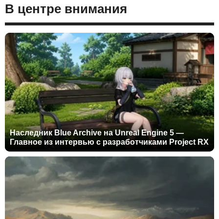
В центре внимания
Наследник Blue Archive на Unreal Engine 5 —
Главное из интервью с разработчиками Project RX