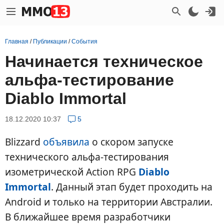
Главная
/
Публикации
/
События
Начинается техническое
альфа-тестирование
Diablo Immortal
18.12.2020 10:37
5
Blizzard
объявила
о скором запуске
технического альфа-тестирования
изометрической Action RPG
Diablo
Immortal
. Данный этап будет проходить на
Android и только на территории Австралии.
В ближайшее время разработчики