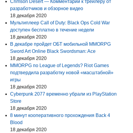
Crimson Desert — Комментарии к трейлеру от
разработчиков и обзорное видео
18 декабря 2020
Мультиплеер Call of Duty: Black Ops Cold War
доступен бесплатно в течение недели
18 декабря 2020
В декабре пройдет ОБТ мобильной MMORPG
Sword Art Online Black Swordsman: Ace
18 декабря 2020
MMORPG по League of Legends? Riot Games
подтвердила разработку новой «масштабной»
игры
18 декабря 2020
Cyberpunk 2077 временно убрали из PlayStation
Store
18 декабря 2020
8 минут кооперативного прохождения Back 4
Blood
18 декабря 2020