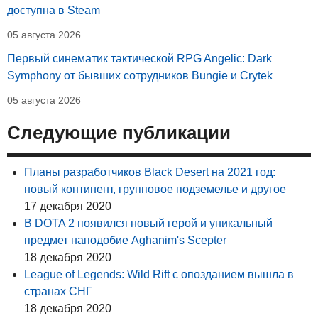
доступна в Steam
05 августа 2026
Первый синематик тактической RPG Angelic: Dark
Symphony от бывших сотрудников Bungie и Crytek
05 августа 2026
Следующие публикации
Планы разработчиков Black Desert на 2021 год:
новый континент, групповое подземелье и другое
17 декабря 2020
В DOTA 2 появился новый герой и уникальный
предмет наподобие Aghanim's Scepter
18 декабря 2020
League of Legends: Wild Rift с опозданием вышла в
странах СНГ
18 декабря 2020