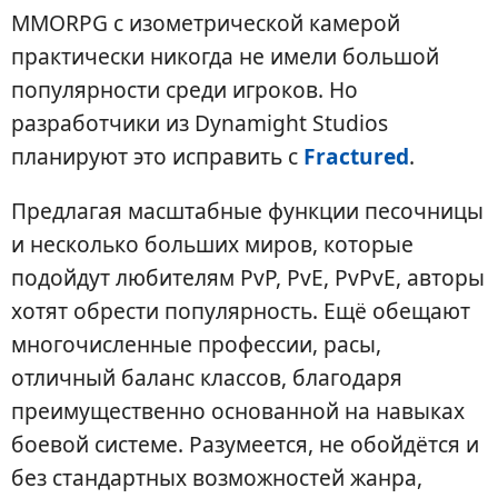
MMORPG с изометрической камерой
практически никогда не имели большой
популярности среди игроков. Но
разработчики из Dynamight Studios
планируют это исправить с
Fractured
.
Предлагая масштабные функции песочницы
и несколько больших миров, которые
подойдут любителям PvP, PvE, PvPvE, авторы
хотят обрести популярность. Ещё обещают
многочисленные профессии, расы,
отличный баланс классов, благодаря
преимущественно основанной на навыках
боевой системе. Разумеется, не обойдётся и
без стандартных возможностей жанра,