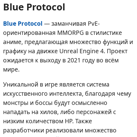
Blue Protocol
Blue Protocol
— заманчивая PvE-
ориентированная MMORPG в стилистике
аниме, предлагающая множество функций и
графику на движке Unreal Engine 4. Проект
ожидается к выходу в 2021 году во всём
мире.
Уникальной в игре является система
искусственного интеллекта, благодаря чему
монстры и боссы будут осмысленно
нападать на хилов, либо персонажей с
низким количеством HP. Также
разработчики реализовали множество