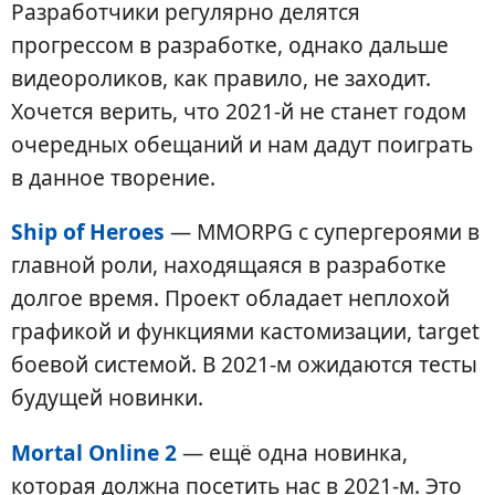
Разработчики регулярно делятся
прогрессом в разработке, однако дальше
видеороликов, как правило, не заходит.
Хочется верить, что 2021-й не станет годом
очередных обещаний и нам дадут поиграть
в данное творение.
Ship of Heroes
— MMORPG с супергероями в
главной роли, находящаяся в разработке
долгое время. Проект обладает неплохой
графикой и функциями кастомизации, target
боевой системой. В 2021-м ожидаются тесты
будущей новинки.
Mortal Online 2
— ещё одна новинка,
которая должна посетить нас в 2021-м. Это