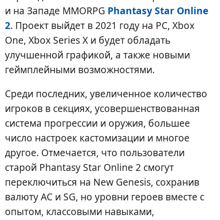
и на Западе MMORPG
Phantasy Star Online
2
. Проект выйдет в 2021 году на PC, Xbox
One, Xbox Series X и будет обладать
улучшенной графикой, а также новыми
геймплейными возможностями.
Среди последних, увеличенное количество
игроков в секциях, усовершенствованная
система прогрессии и оружия, большее
число настроек кастомизации и многое
другое. Отмечается, что пользователи
старой Phantasy Star Online 2 смогут
переключиться на New Genesis, сохранив
валюту AC и SG, но уровни героев вместе с
опытом, классовыми навыками,