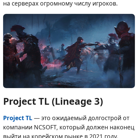
на серверах огромному числу игроков.
Project TL (Lineage 3)
Project TL
— это ожидаемый долгострой от
компании NCSOFT, который должен наконец
выйти на корейском рынке в 2021 году.