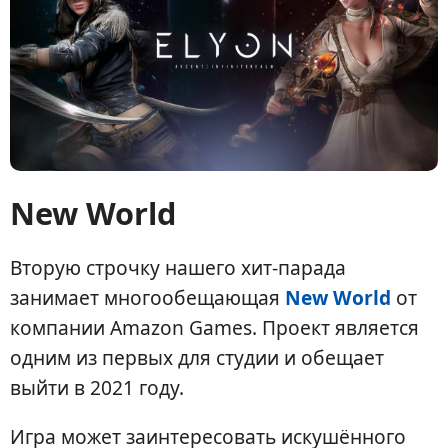
New World
Вторую строчку нашего хит-парада
занимает многообещающая
New World
от
компании Amazon Games. Проект является
одним из первых для студии и обещает
выйти в 2021 году.
Игра может заинтересовать искушённого