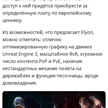
доступ к ней придётся приобрести за
определённую плату по европейскому
ценнику.
Из возможностей, что предлагает Elyon,
можно отметить: отлично
оптимизированную графику на движке
Unreal Engine 3, масштабное RvR, огромное
число контента PvP и PvE, наличие
нестандартных механик полёта на
дирижаблях и функции песочницы, вроде
домовладения.