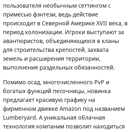
пользователя необычным сеттингом с
примесью фэнтези, ведь действие
происходит в Северной Америке XVII века, в
период колонизации. Игроки выступают за
авантюристов, объединяющихся в кланы
для строительства крепостей, захвата
земель и расширения территории,
выполнения раздельных обязанностей.
Помимо осад, многочисленного PvP и
богатых функций песочницы, новинка
предлагает красивую графику на
фирменном движке Amazon под названием
Lumberyard. А уникальная облачная
технология компании позволит находиться