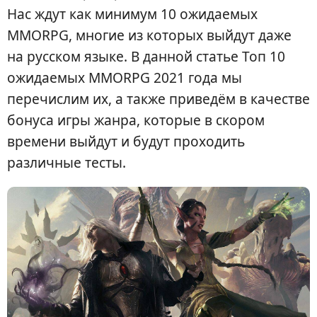
Нас ждут как минимум 10 ожидаемых
MMORPG, многие из которых выйдут даже
на русском языке. В данной статье Топ 10
ожидаемых MMORPG 2021 года мы
перечислим их, а также приведём в качестве
бонуса игры жанра, которые в скором
времени выйдут и будут проходить
различные тесты.