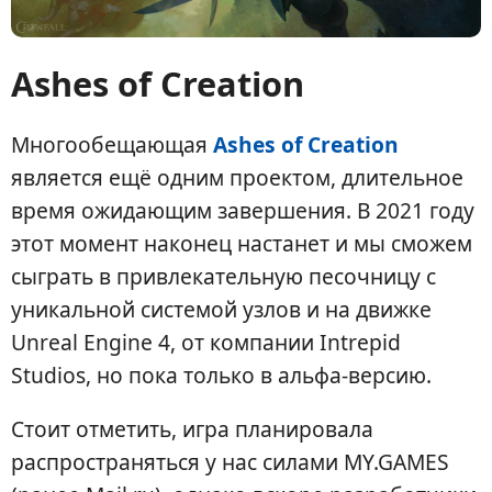
Ashes of Creation
Многообещающая
Ashes of Creation
является ещё одним проектом, длительное
время ожидающим завершения. В 2021 году
этот момент наконец настанет и мы сможем
сыграть в привлекательную песочницу с
уникальной системой узлов и на движке
Unreal Engine 4, от компании Intrepid
Studios, но пока только в альфа-версию.
Стоит отметить, игра планировала
распространяться у нас силами MY.GAMES