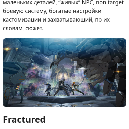
маленьких деталей, “живых” NPC, non target
боевую систему, богатые настройки
кастомизации и захватывающий, по их
словам, сюжет.
Fractured