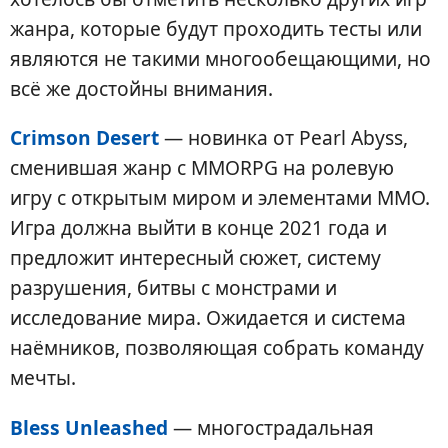
жанра, которые будут проходить тесты или
являются не такими многообещающими, но
всё же достойны внимания.
Crimson Desert
— новинка от Pearl Abyss,
сменившая жанр с MMORPG на ролевую
игру с открытым миром и элементами MMO.
Игра должна выйти в конце 2021 года и
предложит интересный сюжет, систему
разрушения, битвы с монстрами и
исследование мира. Ожидается и система
наёмников, позволяющая собрать команду
мечты.
Bless Unleashed
— многострадальная