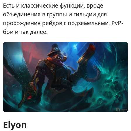
Есть и классические функции, вроде
объединения в группы и гильдии для
прохождения рейдов с подземельями, PvP-
бои и так далее.
Elyon