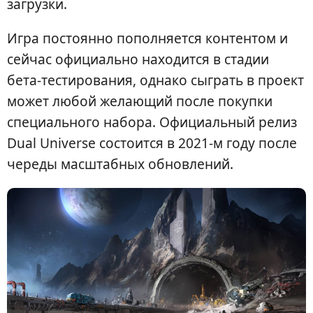
загрузки.
Игра постоянно пополняется контентом и
сейчас официально находится в стадии
бета-тестирования, однако сыграть в проект
может любой желающий после покупки
специального набора. Официальный релиз
Dual Universe состоится в 2021-м году после
череды масштабных обновлений.