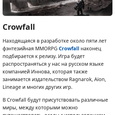
Crowfall
Находящаяся в разработке около пяти лет
фэнтезийная MMORPG
Crowfall
наконец
подбирается к релизу. Игра будет
распространяться у нас на русском языке
компанией Иннова, которая также
занимается издательством Ragnarok, Aion,
Lineage и многих других игр.
В Crowfall будут присутствовать различные
миры, между которыми можно