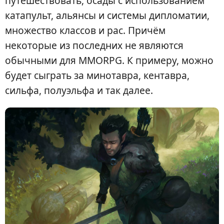
путешествовать, осады с использованием
катапульт, альянсы и системы дипломатии,
множество классов и рас. Причём
некоторые из последних не являются
обычными для MMORPG. К примеру, можно
будет сыграть за минотавра, кентавра,
сильфа, полуэльфа и так далее.