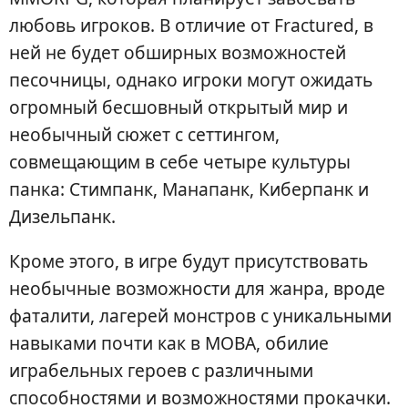
любовь игроков. В отличие от Fractured, в
ней не будет обширных возможностей
песочницы, однако игроки могут ожидать
огромный бесшовный открытый мир и
необычный сюжет с сеттингом,
совмещающим в себе четыре культуры
панка: Стимпанк, Манапанк, Киберпанк и
Дизельпанк.
Кроме этого, в игре будут присутствовать
необычные возможности для жанра, вроде
фаталити, лагерей монстров с уникальными
навыками почти как в MOBA, обилие
играбельных героев с различными
способностями и возможностями прокачки.