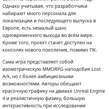
Однако учитывая, что разработчики
набирают много персонала для
локализации и последующего выпуска в
Европе, есть немалый шанс
одновременного выхода во всём мире.
Кроме того, проект станет доступен на
консолях нового поколения, помимо ПК.
Сама игра представляет собой
изометрическую MMORPG наподобие Lost
Ark, но с более амбициозными
возможностями. Авторы обещают
красочную графику на движке Unreal Engine
4 и реалистичную физику, большую
интерактивность при исследовании