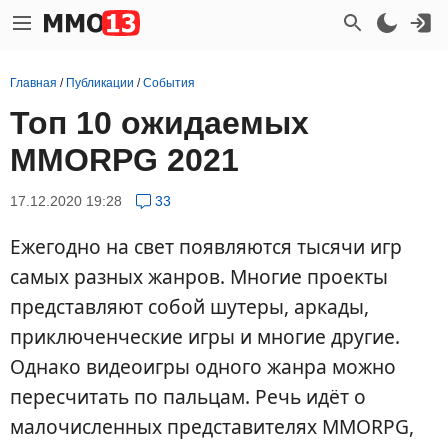
Главная
/
Публикации
/
События
Топ 10 ожидаемых
MMORPG 2021
17.12.2020 19:28
33
Ежегодно на свет появляются тысячи игр
самых разных жанров. Многие проекты
представляют собой шутеры, аркады,
приключенческие игры и многие другие.
Однако видеоигры одного жанра можно
пересчитать по пальцам. Речь идёт о
малочисленных представителях MMORPG,