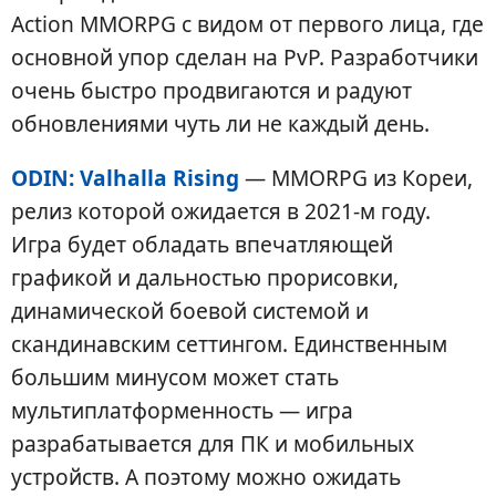
Action MMORPG с видом от первого лица, где
основной упор сделан на PvP. Разработчики
очень быстро продвигаются и радуют
обновлениями чуть ли не каждый день.
ODIN: Valhalla Rising
— MMORPG из Кореи,
релиз которой ожидается в 2021-м году.
Игра будет обладать впечатляющей
графикой и дальностью прорисовки,
динамической боевой системой и
скандинавским сеттингом. Единственным
большим минусом может стать
мультиплатформенность — игра
разрабатывается для ПК и мобильных
устройств. А поэтому можно ожидать