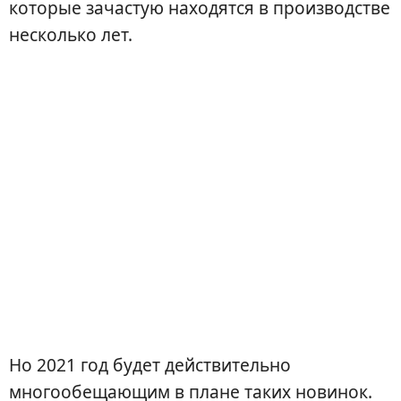
которые зачастую находятся в производстве
несколько лет.
Но 2021 год будет действительно
многообещающим в плане таких новинок.