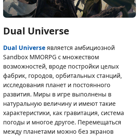
Dual Universe
Dual Universe
является амбициозной
Sandbox MMORPG с множеством
возможностей, вроде постройки целых
фабрик, городов, орбитальных станций,
исследования планет и постоянного
развития. Миры в игре выполнены в
натуральную величину и имеют такие
характеристики, как гравитация, система
погоды и многое другое. Перемещаться
между планетами можно без экранов