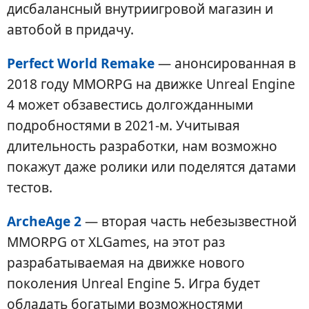
дисбалансный внутриигровой магазин и
автобой в придачу.
Perfect World Remake
— анонсированная в
2018 году MMORPG на движке Unreal Engine
4 может обзавестись долгожданными
подробностями в 2021-м. Учитывая
длительность разработки, нам возможно
покажут даже ролики или поделятся датами
тестов.
ArcheAge 2
— вторая часть небезызвестной
MMORPG от XLGames, на этот раз
разрабатываемая на движке нового
поколения Unreal Engine 5. Игра будет
обладать богатыми возможностями