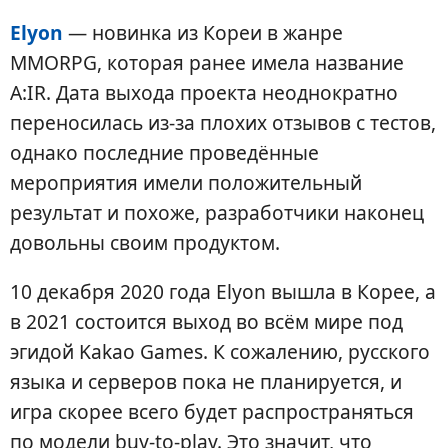
Elyon
— новинка из Кореи в жанре
MMORPG, которая ранее имела название
A:IR. Дата выхода проекта неоднократно
переносилась из-за плохих отзывов с тестов,
однако последние проведённые
мероприятия имели положительный
результат и похоже, разработчики наконец
довольны своим продуктом.
10 декабря 2020 года Elyon вышла в Корее, а
в 2021 состоится выход во всём мире под
эгидой Kakao Games. К сожалению, русского
языка и серверов пока не планируется, и
игра скорее всего будет распространяться
по модели buy-to-play. Это значит, что