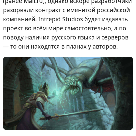
(ранее Mail.ru), однако вскоре разработчики
разорвали контракт с именитой российской
компанией. Intrepid Studios будет издавать
проект во всём мире самостоятельно, а по
поводу наличия русского языка и серверов
— то они находятся в планах у авторов.