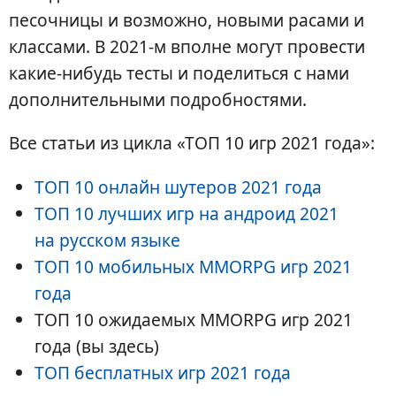
песочницы и возможно, новыми расами и
классами. В 2021-м вполне могут провести
какие-нибудь тесты и поделиться с нами
дополнительными подробностями.
Все статьи из цикла «ТОП 10 игр 2021 года»:
ТОП 10 онлайн шутеров 2021 года
ТОП 10 лучших игр на андроид 2021
на русском языке
ТОП 10 мобильных MMORPG игр 2021
года
ТОП 10 ожидаемых MMORPG игр 2021
года (вы здесь)
ТОП бесплатных игр 2021 года