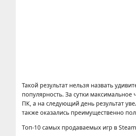
Такой результат нельзя назвать удивит
популярность. За сутки максимальное 
ПК, а на следующий день результат уве
также оказались преимущественно по
Топ-10 самых продаваемых игр в Steam 