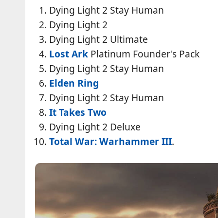
Dying Light 2 Stay Human
Dying Light 2
Dying Light 2 Ultimate
Lost Ark
Platinum Founder's Pack
Dying Light 2 Stay Human
Elden Ring
Dying Light 2 Stay Human
It Takes Two
Dying Light 2 Deluxe
Total War: Warhammer III
.