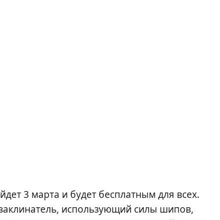
йдет 3 марта и будет бесплатным для всех.
заклинатель, использующий силы шипов,