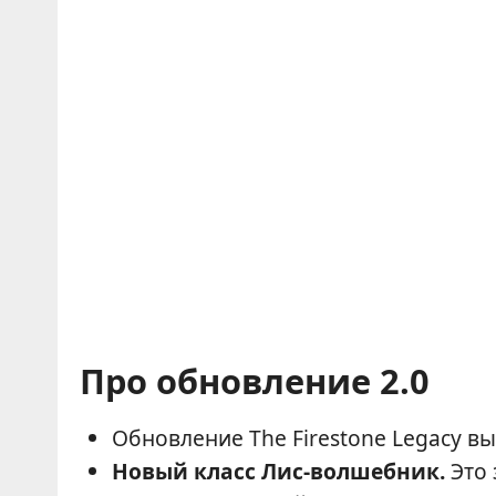
Про обновление 2.0
Обновление The Firestone Legacy вы
Новый класс Лис-волшебник.
Это 