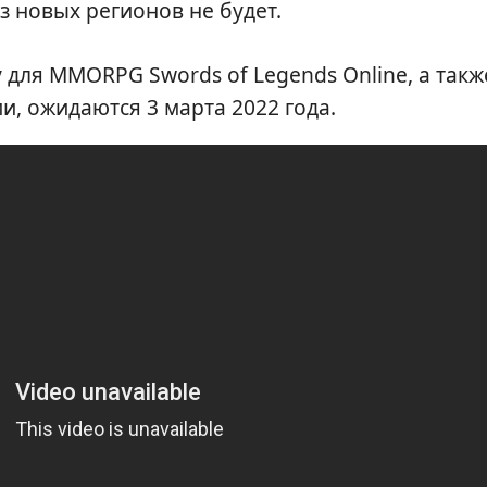
з новых регионов не будет.
 для MMORPG Swords of Legends Online, а такж
сии, ожидаются 3 марта 2022 года.