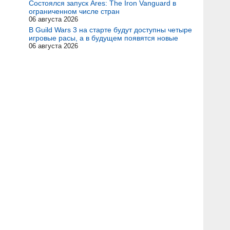
Состоялся запуск Ares: The Iron Vanguard в
ограниченном числе стран
06 августа 2026
В Guild Wars 3 на старте будут доступны четыре
игровые расы, а в будущем появятся новые
06 августа 2026