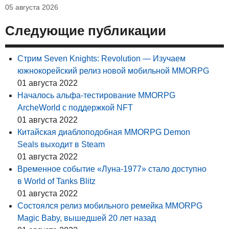
05 августа 2026
Следующие публикации
Стрим Seven Knights: Revolution — Изучаем
южнокорейский релиз новой мобильной MMORPG
01 августа 2022
Началось альфа-тестирование MMORPG
ArcheWorld с поддержкой NFT
01 августа 2022
Китайская диаблоподобная MMORPG Demon
Seals выходит в Steam
01 августа 2022
Временное событие «Луна-1977» стало доступно
в World of Tanks Blitz
01 августа 2022
Состоялся релиз мобильного ремейка MMORPG
Magic Baby, вышедшей 20 лет назад