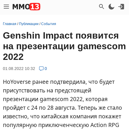
Главная
/
Публикации
/
События
Genshin Impact появится
на презентации gamescom
2022
01.08.2022 10:32
0
HoYoverse ранее подтвердила, что будет
присутствовать на предстоящей
презентации gamescom 2022, которая
пройдет с 24 по 28 августа. Теперь же стало
известно, что китайская компания покажет
популярную приключенческую Action RPG