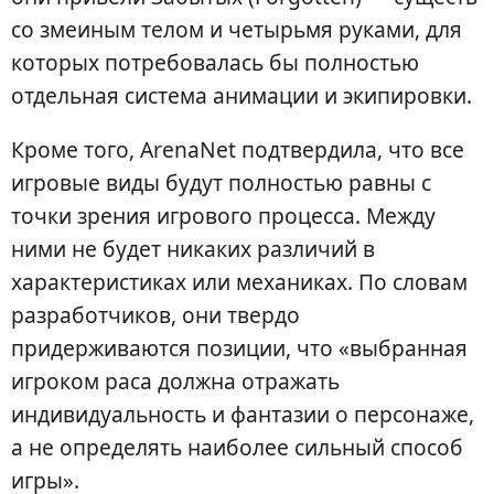
со змеиным телом и четырьмя руками, для
которых потребовалась бы полностью
отдельная система анимации и экипировки.
Кроме того, ArenaNet подтвердила, что все
игровые виды будут полностью равны с
точки зрения игрового процесса. Между
ними не будет никаких различий в
характеристиках или механиках. По словам
разработчиков, они твердо
придерживаются позиции, что «выбранная
игроком раса должна отражать
индивидуальность и фантазии о персонаже,
а не определять наиболее сильный способ
игры».