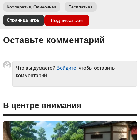
Кооператив, Одиночная
Бесплатная
Страница игры
Подписаться
Оставьте комментарий
Что вы думаете?
Войдите
, чтобы оставить
комментарий
В центре внимания