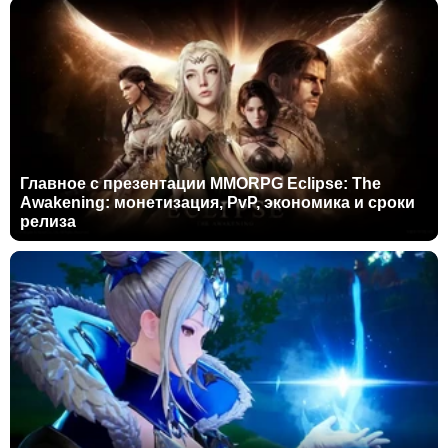
Главное с презентации MMORPG Eclipse: The
Awakening: монетизация, PvP, экономика и сроки
релиза