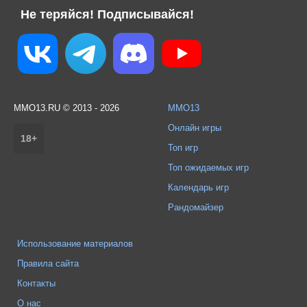
Не теряйся! Подписывайся!
MMO13.RU © 2013 - 2026
MMO13
Онлайн игры
18+
Топ игр
Топ ожидаемых игр
Календарь игр
Рандомайзер
Использование материалов
Правила сайта
Контакты
О нас