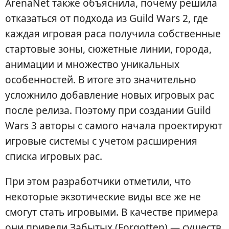
ArenaNet также объяснила, почему решила
отказаться от подхода из Guild Wars 2, где
каждая игровая раса получила собственные
стартовые зоны, сюжетные линии, города,
анимации и множество уникальных
особенностей. В итоге это значительно
усложнило добавление новых игровых рас
после релиза. Поэтому при создании Guild
Wars 3 авторы с самого начала проектируют
игровые системы с учетом расширения
списка игровых рас.
При этом разработчики отметили, что
некоторые экзотические виды все же не
смогут стать игровыми. В качестве примера
они привели Забытых (Forgotten) — существ