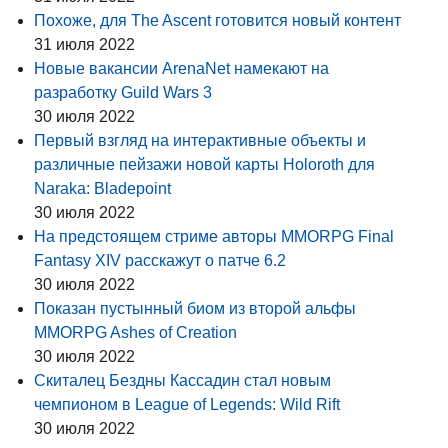
Похоже, для The Ascent готовится новый контент
31 июля 2022
Новые вакансии ArenaNet намекают на
разработку Guild Wars 3
30 июля 2022
Первый взгляд на интерактивные объекты и
различные пейзажи новой карты Holoroth для
Naraka: Bladepoint
30 июля 2022
На предстоящем стриме авторы MMORPG Final
Fantasy XIV расскажут о патче 6.2
30 июля 2022
Показан пустынный биом из второй альфы
MMORPG Ashes of Creation
30 июля 2022
Скиталец Бездны Кассадин стал новым
чемпионом в League of Legends: Wild Rift
30 июля 2022