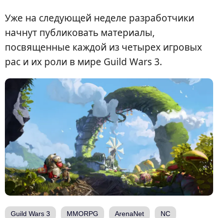
Уже на следующей неделе разработчики
начнут публиковать материалы,
посвященные каждой из четырех игровых
рас и их роли в мире Guild Wars 3.
Guild Wars 3
MMORPG
ArenaNet
NC