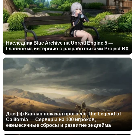
Наследник Blue Archive на Unreal Engine 5 —
Главное из интервью с разработчиками Project RX
Джефф Каплан показал прогресс The Legend of
California — Серверы на 100 игроков,
ежемесячные сбросы и развитие эндгейма