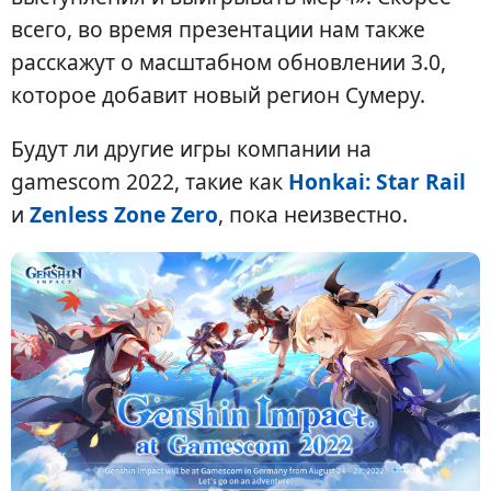
всего, во время презентации нам также
расскажут о масштабном обновлении 3.0,
которое добавит новый регион Сумеру.
Будут ли другие игры компании на
gamescom 2022, такие как
Honkai: Star Rail
и
Zenless Zone Zero
, пока неизвестно.