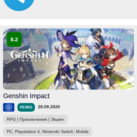
8.2
Genshin Impact
28.09.2020
РЕЛИЗ
RPG
|
Приключения
|
Экшен
PC, Playstation 4, Nintendo Switch, Mobile