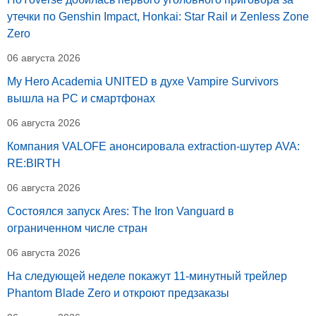
утечки по Genshin Impact, Honkai: Star Rail и Zenless Zone
Zero
06 августа 2026
My Hero Academia UNITED в духе Vampire Survivors
вышла на PC и смартфонах
06 августа 2026
Компания VALOFE анонсировала extraction-шутер AVA:
RE:BIRTH
06 августа 2026
Состоялся запуск Ares: The Iron Vanguard в
ограниченном числе стран
06 августа 2026
На следующей неделе покажут 11-минутный трейлер
Phantom Blade Zero и откроют предзаказы