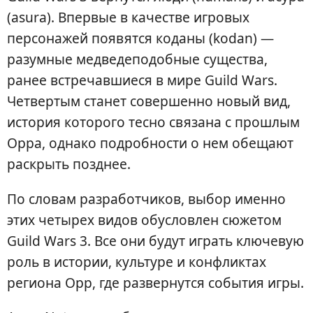
(asura). Впервые в качестве игровых
персонажей появятся коданы (kodan) —
разумные медведеподобные существа,
ранее встречавшиеся в мире Guild Wars.
Четвертым станет совершенно новый вид,
история которого тесно связана с прошлым
Орра, однако подробности о нем обещают
раскрыть позднее.
По словам разработчиков, выбор именно
этих четырех видов обусловлен сюжетом
Guild Wars 3. Все они будут играть ключевую
роль в истории, культуре и конфликтах
региона Орр, где развернутся события игры.