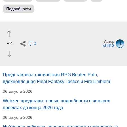
Подробности
Автор
+2
4
shd13
Представлена тактическая RPG Beaten Path,
вдохновленная Final Fantasy Tactics и Fire Emblem
06 августа 2026
Webzen представит новые подробности о четырех
проектах до конца 2026 года
06 августа 2026
HoYoverse добилась первого уголовного приговора за