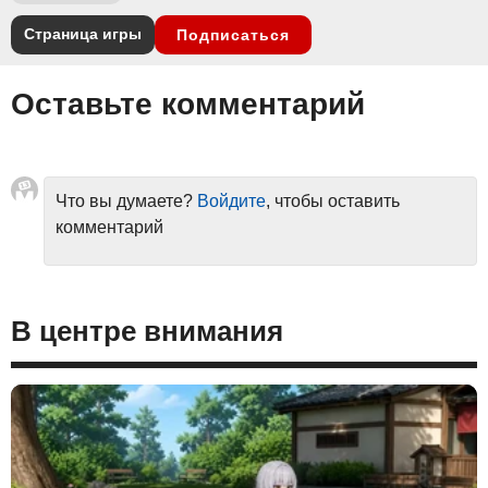
Страница игры
Подписаться
Оставьте комментарий
Что вы думаете?
Войдите
, чтобы оставить
комментарий
В центре внимания