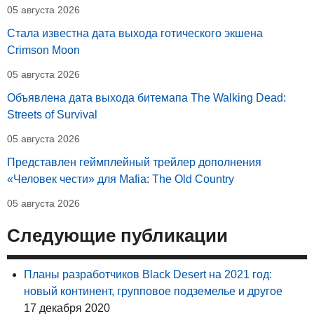
05 августа 2026
Стала известна дата выхода готического экшена
Crimson Moon
05 августа 2026
Объявлена дата выхода битемапа The Walking Dead:
Streets of Survival
05 августа 2026
Представлен геймплейный трейлер дополнения
«Человек чести» для Mafia: The Old Country
05 августа 2026
Следующие публикации
Планы разработчиков Black Desert на 2021 год:
новый континент, групповое подземелье и другое
17 декабря 2020