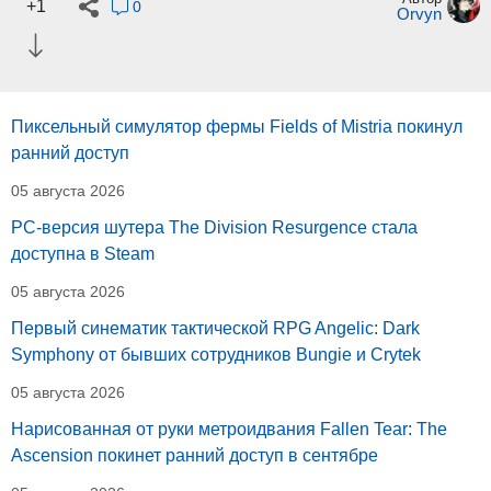
+1
0
Orvyn
Пиксельный симулятор фермы Fields of Mistria покинул
ранний доступ
05 августа 2026
PC-версия шутера The Division Resurgence стала
доступна в Steam
05 августа 2026
Первый синематик тактической RPG Angelic: Dark
Symphony от бывших сотрудников Bungie и Crytek
05 августа 2026
Нарисованная от руки метроидвания Fallen Tear: The
Ascension покинет ранний доступ в сентябре