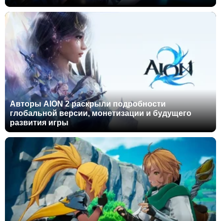
Авторы AION 2 раскрыли подробности
глобальной версии, монетизации и будущего
развития игры