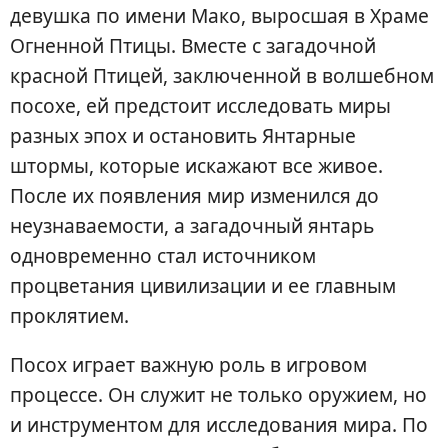
девушка по имени Мако, выросшая в Храме
Огненной Птицы. Вместе с загадочной
красной Птицей, заключенной в волшебном
посохе, ей предстоит исследовать миры
разных эпох и остановить Янтарные
штормы, которые искажают все живое.
После их появления мир изменился до
неузнаваемости, а загадочный янтарь
одновременно стал источником
процветания цивилизации и ее главным
проклятием.
Посох играет важную роль в игровом
процессе. Он служит не только оружием, но
и инструментом для исследования мира. По