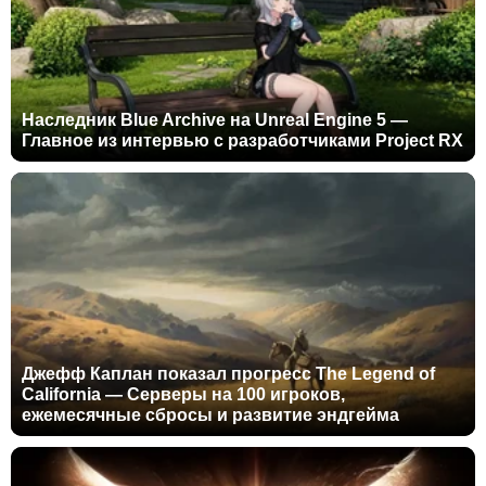
Наследник Blue Archive на Unreal Engine 5 —
Главное из интервью с разработчиками Project RX
Джефф Каплан показал прогресс The Legend of
California — Серверы на 100 игроков,
ежемесячные сбросы и развитие эндгейма