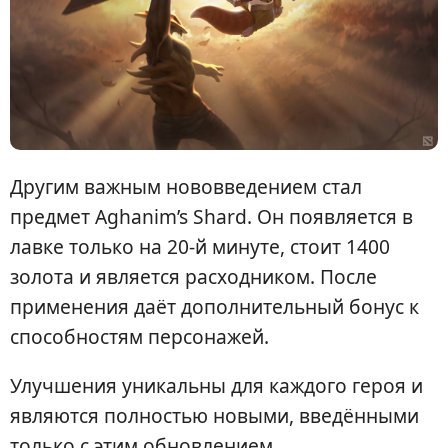
Другим важным нововведением стал
предмет Aghanim’s Shard. Он появляется в
лавке только на 20-й минуте, стоит 1400
золота и является расходником. После
применения даёт дополнительный бонус к
способностям персонажей.
Улучшения уникальны для каждого героя и
являются полностью новыми, введёнными
только с этим обновлением.