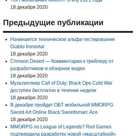
18 декабря 2020
Предыдущие публикации
Начинается техническое альфа-тестирование
Diablo Immortal
18 декабря 2020
Crimson Desert — Комментарии к трейлеру от
разработчиков и обзорное видео
18 декабря 2020
Мультиплеер Call of Duty: Black Ops Cold War
доступен бесплатно в течение недели
18 декабря 2020
В декабре пройдет ОБТ мобильной MMORPG
Sword Art Online Black Swordsman: Ace
18 декабря 2020
MMORPG по League of Legends? Riot Games
подтвердила разработку новой «масштабной»