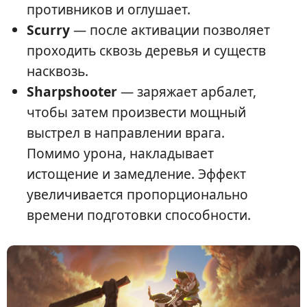
противников и оглушает.
Scurry
— после активации позволяет
проходить сквозь деревья и существ
насквозь.
Sharpshooter
— заряжает арбалет,
чтобы затем произвести мощный
выстрел в направлении врага.
Помимо урона, накладывает
истощение и замедление. Эффект
увеличивается пропорционально
времени подготовки способности.