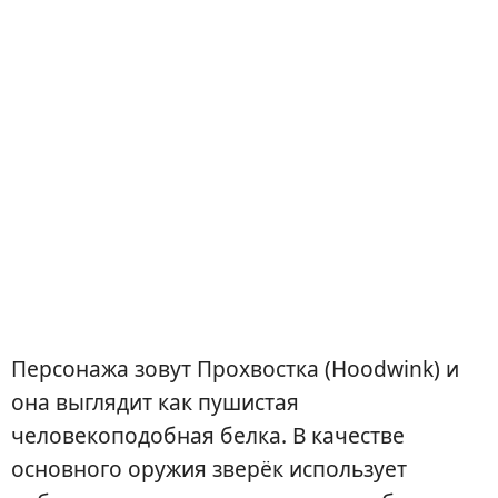
Персонажа зовут Прохвостка (Hoodwink) и
она выглядит как пушистая
человекоподобная белка. В качестве
основного оружия зверёк использует