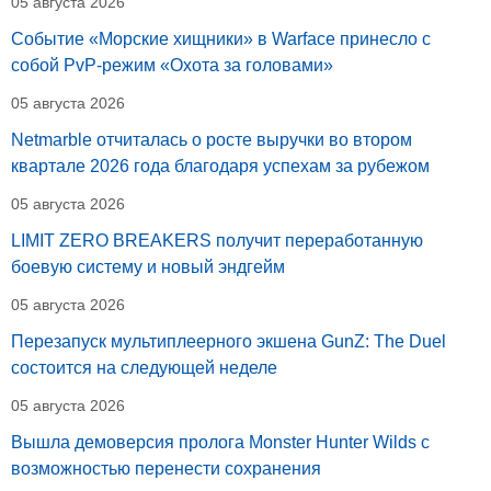
05 августа 2026
Событие «Морские хищники» в Warface принесло с
собой PvP-режим «Охота за головами»
05 августа 2026
Netmarble отчиталась о росте выручки во втором
квартале 2026 года благодаря успехам за рубежом
05 августа 2026
LIMIT ZERO BREAKERS получит переработанную
боевую систему и новый эндгейм
05 августа 2026
Перезапуск мультиплеерного экшена GunZ: The Duel
состоится на следующей неделе
05 августа 2026
Вышла демоверсия пролога Monster Hunter Wilds с
возможностью перенести сохранения