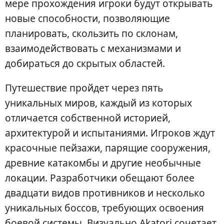
мере прохождения игроки будут открывать
новые способности, позволяющие
планировать, скользить по склонам,
взаимодействовать с механизмами и
добираться до скрытых областей.
Путешествие пройдет через пять
уникальных миров, каждый из которых
отличается собственной историей,
архитектурой и испытаниями. Игроков ждут
красочные пейзажи, парящие сооружения,
древние катакомбы и другие необычные
локации. Разработчики обещают более
двадцати видов противников и несколько
уникальных боссов, требующих освоения
боевой системы. Визуально Akatori сочетает