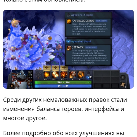
Среди других немаловажных правок стали
изменения баланса героев, интерфейса и
многое другое.
Более подробно обо всех улучшениях вы