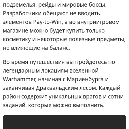
подземелья, рейды и мировые боссы.
Разработчики обещают не вводить
элементов Pay-to-Win, а во внутриигровом
магазине можно будет купить только
косметику и некоторые полезные предметы,
не влияющие на баланс.
Во время путешествия вы пройдетесь по
легендарным локациям вселенной
Warhammer, начиная с Мариенбурга и
заканчивая Драквальдским лесом. Каждый
район содержит уникальных врагов и сотни
заданий, которые можно выполнить.