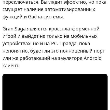
переключаться. Выглядит эффектно, но пока
смущает наличие автоматизированных
функций и Gacha-системы.
Gran Saga является кроссплатформенной
игрой и выйдет не только на мобильных
устройствах, но и на PC. Правда, пока
непонятно, будет ли это полноценный порт
или же работающий на эмуляторе Android
клиент.