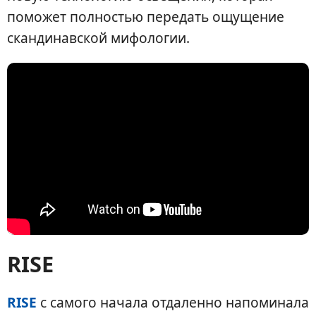
поможет полностью передать ощущение
скандинавской мифологии.
RISE
RISE
с самого начала отдаленно напоминала