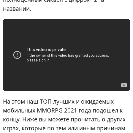
названии.
На этом наш ТОП лучших и ожидаемых
мобильных MMORPG 2021 года подошел к
концу. Ниже вы можете прочитать о других
играх, которые по тем или иным причинам