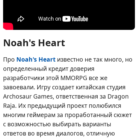
Noah's Heart
Про
Noah's Heart
известно не так много, но
определенный кредит доверия
разработчики этой MMORPG все же
завоевали. Игру создает китайская студия
Archosaur Games, ответственная за Dragon
Raja. Их предыдущий проект полюбился
многим геймерам за проработанный сюжет
с возможностью выбирать варианты
ответов во время диалогов, отличную