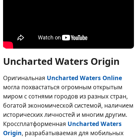
Uncharted Waters Origin
Оригинальная
Uncharted Waters Online
могла похвастаться огромным открытым
миром с сотнями городов из разных стран,
богатой экономической системой, наличием
исторических личностей и многим другим.
Кроссплатформенная
Uncharted Waters
Origin
, разрабатываемая для мобильных