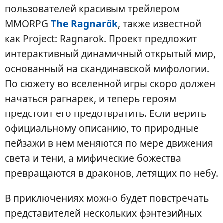
пользователей красивым трейлером
MMORPG
The Ragnarök
, также известной
как Project: Ragnarok. Проект предложит
интерактивный динамичный открытый мир,
основанный на скандинавской мифологии.
По сюжету во вселенной игры скоро должен
начаться рагнарек, и теперь героям
предстоит его предотвратить. Если верить
официальному описанию, то природные
пейзажи в нем меняются по мере движения
света и тени, а мифические божества
превращаются в драконов, летящих по небу.
В приключениях можно будет повстречать
представителей нескольких фэнтезийных