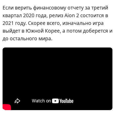
Если верить финансовому отчету за третий
квартал 2020 года, релиз Aion 2 состоится в
2021 году. Скорее всего, изначально игра
выйдет в Южной Корее, а потом доберется и
до остального мира.