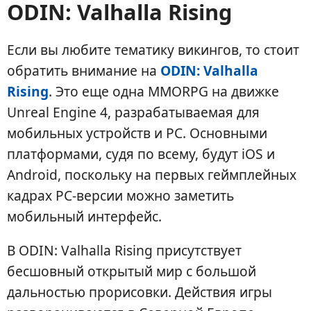
ODIN: Valhalla Rising
Если вы любите тематику викингов, то стоит
обратить внимание на
ODIN: Valhalla
Rising
. Это еще одна MMORPG на движке
Unreal Engine 4, разрабатываемая для
мобильных устройств и PC. Основными
платформами, судя по всему, будут iOS и
Android, поскольку на первых геймплейных
кадрах PC-версии можно заметить
мобильный интерфейс.
В ODIN: Valhalla Rising присутствует
бесшовный открытый мир с большой
дальностью прорисовки. Действия игры