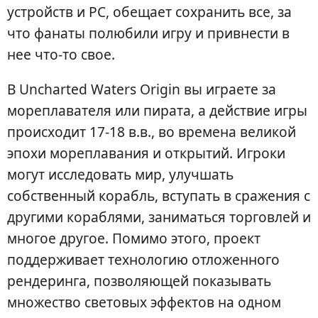
устройств и PC, обещает сохранить все, за
что фанаты полюбили игру и привнести в
нее что-то свое.
В Uncharted Waters Origin вы играете за
мореплавателя или пирата, а действие игры
происходит 17-18 в.в., во времена великой
эпохи мореплавания и открытий. Игроки
могут исследовать мир, улучшать
собственный корабль, вступать в сражения с
другими кораблями, заниматься торговлей и
многое другое. Помимо этого, проект
поддерживает технологию отложенного
рендеринга, позволяющей показывать
множество световых эффектов на одном