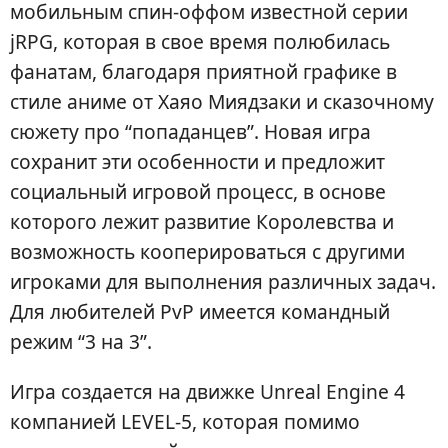
мобильным спин-оффом известной серии
jRPG, которая в свое время полюбилась
фанатам, благодаря приятной графике в
стиле аниме от Хаяо Миядзаки и сказочному
сюжету про “попаданцев”. Новая игра
сохранит эти особенности и предложит
социальный игровой процесс, в основе
которого лежит развитие Королевства и
возможность кооперироваться с другими
игроками для выполнения различных задач.
Для любителей PvP имеется командный
режим “3 на 3”.
Игра создается на движке Unreal Engine 4
компанией LEVEL-5, которая помимо