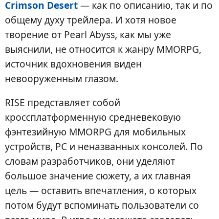
Crimson Desert
— как по описанию, так и по
общему духу трейлера. И хотя новое
творение от Pearl Abyss, как мы уже
выяснили, не относится к жанру MMORPG,
источник вдохновения виден
невооруженным глазом.
RISE представляет собой
кроссплатформенную средневековую
фэнтезийную MMORPG для мобильных
устройств, PC и неназванных консолей. По
словам разработчиков, они уделяют
большое значение сюжету, а их главная
цель — оставить впечатления, о которых
потом будут вспоминать пользователи со