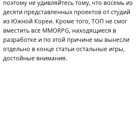
поэтому не удивляйтесь тому, что восемь из
десяти представленных проектов от студий
из Южной Кореи. Кроме того, ТОП не смог
вместить все MMORPG, находящиеся в
разработке и по этой причине мы вынесли
отдельно в конце статьи остальные игры,
достойные внимания.