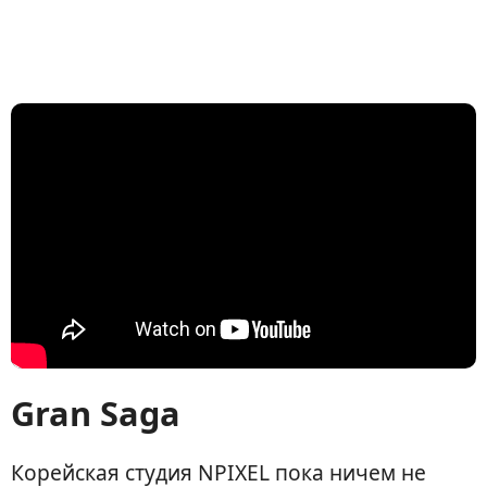
Gran Saga
Корейская студия NPIXEL пока ничем не