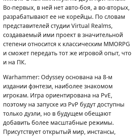
Во-первых, в ней нет авто-боя, а во-вторых,
разрабатывают ее не корейцы. По словам
представителей студии Virtual Realms,
создаваемый ими проект в значительной
степени относится к классическим MMORPG
и сможет передать тот же игровой опыт, что
и на ПК.
Warhammer: Odyssey основана на 8-м
издании фэнтези, наиболее знакомом
игрокам. Игра ориентирована на PvE,
поэтому на запуске из PvP будут доступны
только дуэли, но в будущем обещают
добавить более масштабные режимы.
Присутствует открытый мир, инстансы,