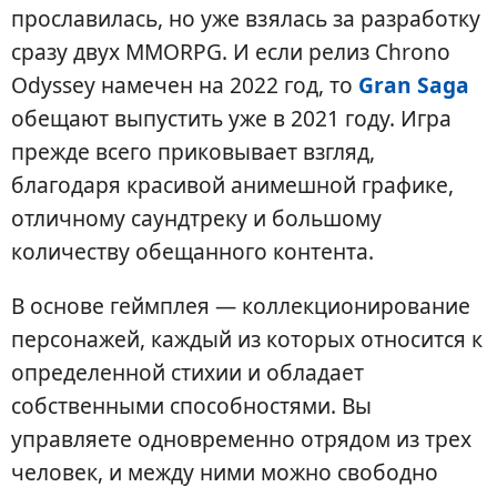
прославилась, но уже взялась за разработку
сразу двух MMORPG. И если релиз Chrono
Odyssey намечен на 2022 год, то
Gran Saga
обещают выпустить уже в 2021 году. Игра
прежде всего приковывает взгляд,
благодаря красивой анимешной графике,
отличному саундтреку и большому
количеству обещанного контента.
В основе геймплея — коллекционирование
персонажей, каждый из которых относится к
определенной стихии и обладает
собственными способностями. Вы
управляете одновременно отрядом из трех
человек, и между ними можно свободно