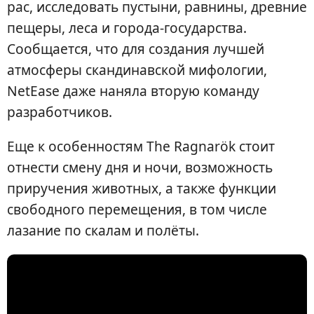
рас, исследовать пустыни, равнины, древние
пещеры, леса и города-государства.
Сообщается, что для создания лучшей
атмосферы скандинавской мифологии,
NetEase даже наняла вторую команду
разработчиков.
Еще к особенностям The Ragnarök стоит
отнести смену дня и ночи, возможность
приручения животных, а также функции
свободного перемещения, в том числе
лазание по скалам и полёты.