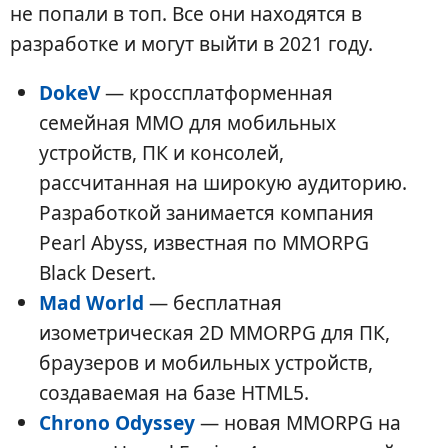
не попали в топ. Все они находятся в
разработке и могут выйти в 2021 году.
DokeV
— кроссплатформенная
семейная MMO для мобильных
устройств, ПК и консолей,
рассчитанная на широкую аудиторию.
Разработкой занимается компания
Pearl Abyss, известная по MMORPG
Black Desert.
Mad World
— бесплатная
изометрическая 2D MMORPG для ПК,
браузеров и мобильных устройств,
создаваемая на базе HTML5.
Chrono Odyssey
— новая MMORPG на