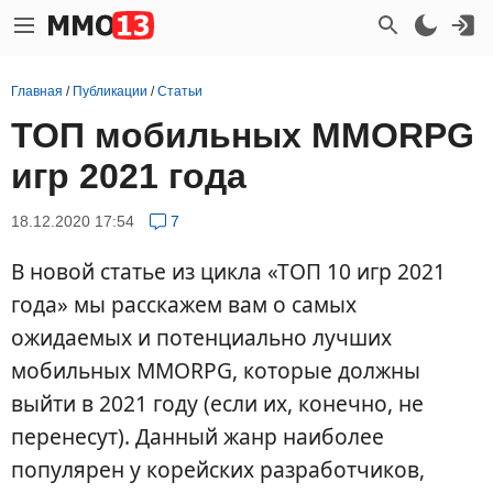
Главная
/
Публикации
/
Статьи
ТОП мобильных MMORPG
игр 2021 года
18.12.2020 17:54
7
В новой статье из цикла «ТОП 10 игр 2021
года» мы расскажем вам о самых
ожидаемых и потенциально лучших
мобильных MMORPG, которые должны
выйти в 2021 году (если их, конечно, не
перенесут). Данный жанр наиболее
популярен у корейских разработчиков,