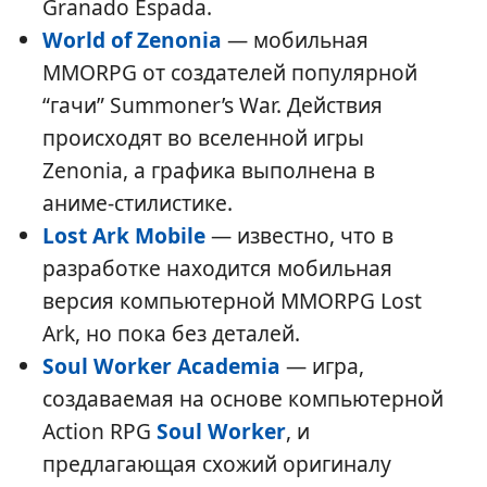
Granado Espada.
World of Zenonia
— мобильная
MMORPG от создателей популярной
“гачи” Summoner’s War. Действия
происходят во вселенной игры
Zenonia, а графика выполнена в
аниме-стилистике.
Lost Ark Mobile
— известно, что в
разработке находится мобильная
версия компьютерной MMORPG Lost
Ark, но пока без деталей.
Soul Worker Academia
— игра,
создаваемая на основе компьютерной
Action RPG
Soul Worker
, и
предлагающая схожий оригиналу