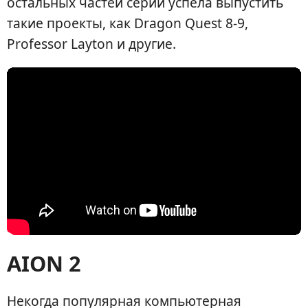
остальных частей серии успела выпустить
такие проекты, как Dragon Quest 8-9,
Professor Layton и другие.
AION 2
Некогда популярная компьютерная