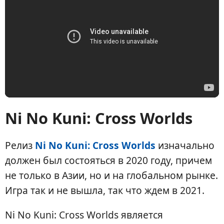
Ni No Kuni: Cross Worlds
Релиз
Ni No Kuni: Cross Worlds
изначально
должен был состояться в 2020 году, причем
не только в Азии, но и на глобальном рынке.
Игра так и не вышла, так что ждем в 2021.
Ni No Kuni: Cross Worlds является