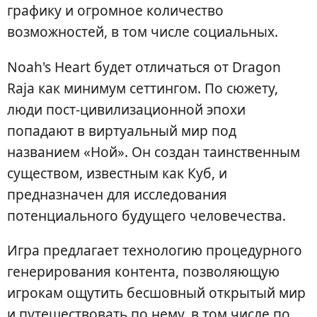
графику и огромное количество
возможностей, в том числе социальных.
Noah's Heart будет отличаться от Dragon
Raja как минимум сеттингом. По сюжету,
люди пост-цивилизационной эпохи
попадают в виртуальный мир под
названием «Ной». Он создан таинственным
существом, известным как Куб, и
предназначен для исследования
потенциального будущего человечества.
Игра предлагает технологию процедурного
генерирования контента, позволяющую
игрокам ощутить бесшовный открытый мир
и путешествовать по нему, в том числе по