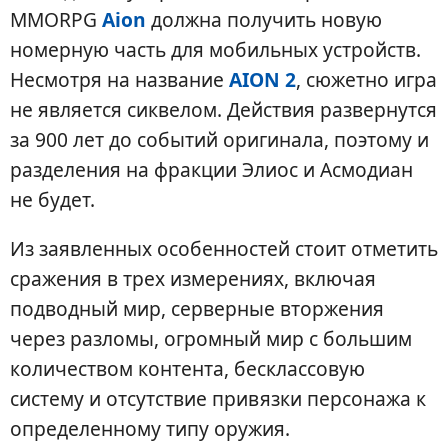
MMORPG
Aion
должна получить новую
номерную часть для мобильных устройств.
Несмотря на название
AION 2
, сюжетно игра
не является сиквелом. Действия развернутся
за 900 лет до событий оригинала, поэтому и
разделения на фракции Элиос и Асмодиан
не будет.
Из заявленных особенностей стоит отметить
сражения в трех измерениях, включая
подводный мир, серверные вторжения
через разломы, огромный мир с большим
количеством контента, бесклассовую
систему и отсутствие привязки персонажа к
определенному типу оружия.