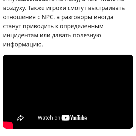
воздуху. Также игроки смогут выстраивать
отношения с NPC, а разговоры иногда
станут приводить к определенным
инцидентам или давать полезную
информацию.