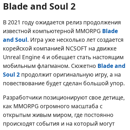
Blade and Soul 2
В 2021 году ожидается релиз продолжения
известной компьютерной MMORPG
Blade
and Soul
. Игра уже несколько лет создается
корейской компанией NCSOFT на движке
Unreal Engine 4 и обещает стать настоящим
мобильным флагманом. Сюжетно
Blade and
Soul 2
продолжит оригинальную игру, а на
повествование будет сделан большой упор.
Разработчики позиционируют свое детище,
как MMORPG огромного масштаба с
открытым живым миром, где постоянно
происходят события и на который могут