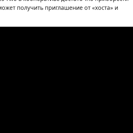
 может получить приглашение от «хоста» и