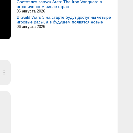
Состоялся запуск Ares: The Iron Vanguard в
ограниченном числе стран
06 августа 2026
В Guild Wars 3 на старте будут доступны четыре
игровые расы, а в будущем появятся новые
06 августа 2026