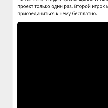
проект только один раз. Второй игрок
присоединиться к нему бесплатно.