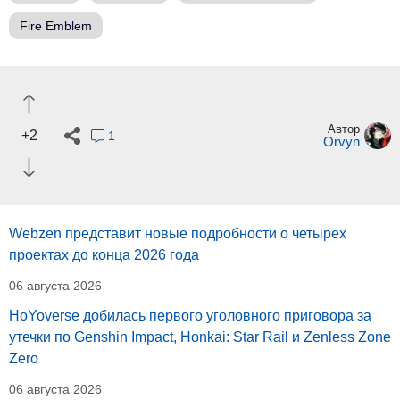
Fire Emblem
Автор
+2
1
Orvyn
Webzen представит новые подробности о четырех
проектах до конца 2026 года
06 августа 2026
HoYoverse добилась первого уголовного приговора за
утечки по Genshin Impact, Honkai: Star Rail и Zenless Zone
Zero
06 августа 2026