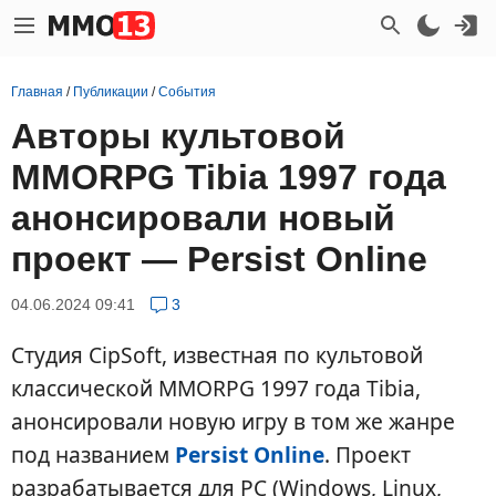
Главная
/
Публикации
/
События
Авторы культовой
MMORPG Tibia 1997 года
анонсировали новый
проект — Persist Online
04.06.2024 09:41
3
Студия CipSoft, известная по культовой
классической MMORPG 1997 года Tibia,
анонсировали новую игру в том же жанре
под названием
Persist Online
. Проект
разрабатывается для PC (Windows, Linux,