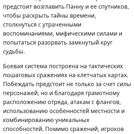
предстоит возглавить Панну и ее спутников,
чтобы раскрыть тайны времени,
столкнуться с утраченными
воспоминаниями, мифическими силами и
попытаться разорвать замкнутый круг
судьбы.
Боевая система построена на тактических
пошаговых сражениях на клетчатых картах.
Побеждать предстоит не только за счет силы
персонажей, но и благодаря грамотному
расположению отряда, атакам с флангов,
использованию особенностей местности и
комбинированию уникальных
способностей. Помимо сражений, игроков