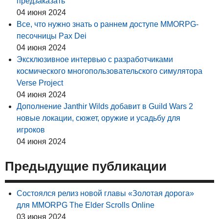
предзаказать
04 июня 2024
Все, что нужно знать о раннем доступе MMORPG-
песочницы Pax Dei
04 июня 2024
Эксклюзивное интервью с разработчиками
космического многопользовательского симулятора
Verse Project
04 июня 2024
Дополнение Janthir Wilds добавит в Guild Wars 2
новые локации, сюжет, оружие и усадьбу для
игроков
04 июня 2024
Предыдущие публикации
Состоялся релиз новой главы «Золотая дорога»
для MMORPG The Elder Scrolls Online
03 июня 2024