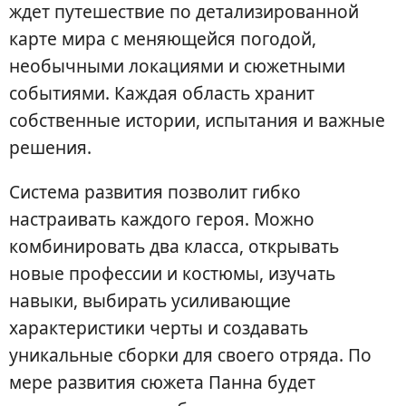
ждет путешествие по детализированной
карте мира с меняющейся погодой,
необычными локациями и сюжетными
событиями. Каждая область хранит
собственные истории, испытания и важные
решения.
Система развития позволит гибко
настраивать каждого героя. Можно
комбинировать два класса, открывать
новые профессии и костюмы, изучать
навыки, выбирать усиливающие
характеристики черты и создавать
уникальные сборки для своего отряда. По
мере развития сюжета Панна будет