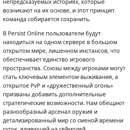
непредсказуемых историях, которые
возникают на их основе, и этот принцип
команда собирается сохранить.
В Persist Online пользователи будут
находиться на одном сервере в большом
открытом мире, лишенном инстансов, что
обеспечивает единство игрового
пространства. Союзы между игроками могут
стать ключевым элементом выживания, а
открытое PvP и «дружественный огонь»
призваны добавить дополнительные
стратегические возможности. Нам обещают
разнообразный арсенал оружия и
детализированный мир со сменой времени
суток, влияющей на геймплей.