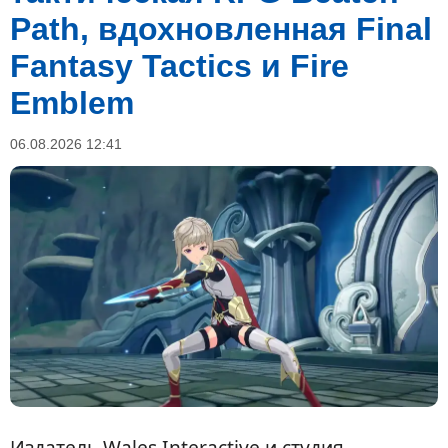
Path, вдохновленная Final
Fantasy Tactics и Fire
Emblem
06.08.2026 12:41
Издатель Wales Interactive и студия