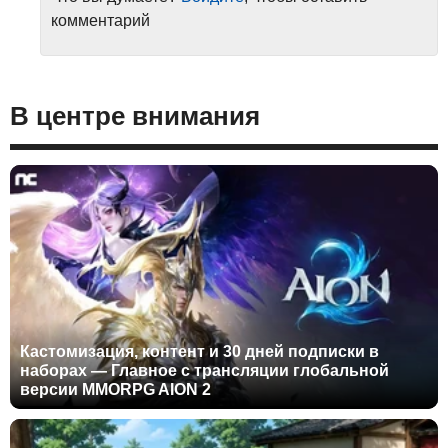
комментарий
В центре внимания
Кастомизация, контент и 30 дней подписки в
наборах — Главное с трансляции глобальной
версии MMORPG AION 2