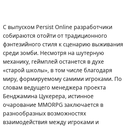
С выпуском Persist Online разработчики
собираются отойти от традиционного
фэнтезийного стиля к сценарию выживания
среди зомби. Несмотря на шутерную
механику, геймплей останется в духе
«старой школы», в том числе благодаря
миру, формируемому самими игроками. По
словам ведущего менеджера проекта
Бенджамина Цукерера, истинное
очарование MMORPG заключается в
разнообразных возможностях
взаимодействия между игроками и