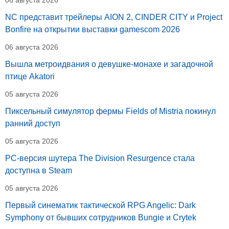
06 августа 2026
NC представит трейлеры AION 2, CINDER CITY и Project
Bonfire на открытии выставки gamescom 2026
06 августа 2026
Вышла метроидвания о девушке-монахе и загадочной
птице Akatori
05 августа 2026
Пиксельный симулятор фермы Fields of Mistria покинул
ранний доступ
05 августа 2026
PC-версия шутера The Division Resurgence стала
доступна в Steam
05 августа 2026
Первый синематик тактической RPG Angelic: Dark
Symphony от бывших сотрудников Bungie и Crytek