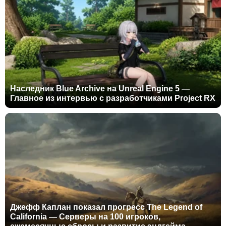
Наследник Blue Archive на Unreal Engine 5 —
Главное из интервью с разработчиками Project RX
Джефф Каплан показал прогресс The Legend of
California — Серверы на 100 игроков,