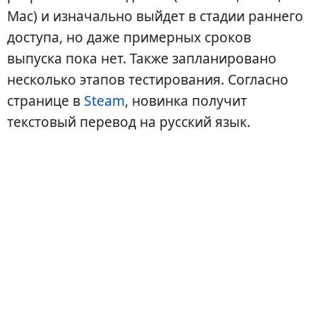
Mac) и изначально выйдет в стадии раннего
доступа, но даже примерных сроков
выпуска пока нет. Также запланировано
несколько этапов тестирования. Согласно
странице в
Steam
, новинка получит
текстовый перевод на русский язык.