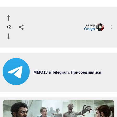
Автор
+2
Orvyn
MMO13 в Telegram. Присоединяйся!