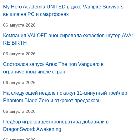
My Hero Academia UNITED в духе Vampire Survivors
вышла на PC и смартфонах
06 августа 2026
Компания VALOFE анонсировала extraction-шутер AVA:
RE:BIRTH
06 августа 2026
Состоялся запуск Ares: The Iron Vanguard в
ограниченном числе стран
06 августа 2026
На следующей неделе покажут 11-минутный трейлер
Phantom Blade Zero и откроют предзаказы
06 августа 2026
Подбор игроков для кооператива добавили в
DragonSword: Awakening