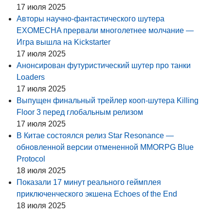
17 июля 2025
Авторы научно-фантастического шутера
EXOMECHA прервали многолетнее молчание —
Игра вышла на Kickstarter
17 июля 2025
Анонсирован футуристический шутер про танки
Loaders
17 июля 2025
Выпущен финальный трейлер кооп-шутера Killing
Floor 3 перед глобальным релизом
17 июля 2025
В Китае состоялся релиз Star Resonance —
обновленной версии отмененной MMORPG Blue
Protocol
18 июля 2025
Показали 17 минут реального геймплея
приключенческого экшена Echoes of the End
18 июля 2025