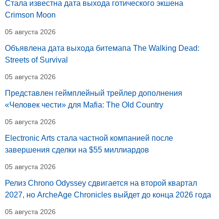
Стала известна дата выхода готического экшена
Crimson Moon
05 августа 2026
Объявлена дата выхода битемапа The Walking Dead:
Streets of Survival
05 августа 2026
Представлен геймплейный трейлер дополнения
«Человек чести» для Mafia: The Old Country
05 августа 2026
Electronic Arts стала частной компанией после
завершения сделки на $55 миллиардов
05 августа 2026
Релиз Chrono Odyssey сдвигается на второй квартал
2027, но ArcheAge Chronicles выйдет до конца 2026 года
05 августа 2026