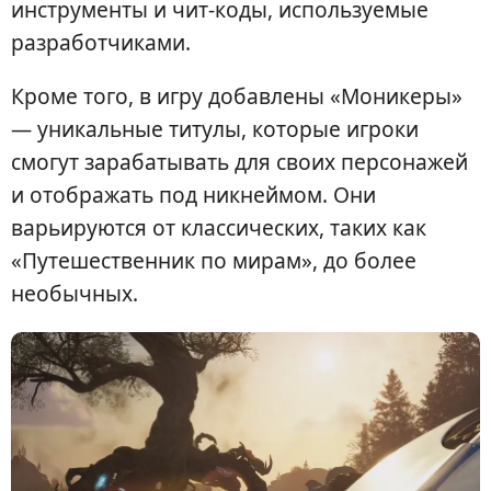
инструменты и чит-коды, используемые
разработчиками.
Кроме того, в игру добавлены «Моникеры»
— уникальные титулы, которые игроки
смогут зарабатывать для своих персонажей
и отображать под никнеймом. Они
варьируются от классических, таких как
«Путешественник по мирам», до более
необычных.