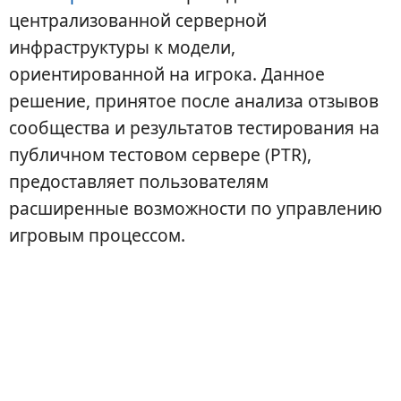
централизованной серверной
инфраструктуры к модели,
ориентированной на игрока. Данное
решение, принятое после анализа отзывов
сообщества и результатов тестирования на
публичном тестовом сервере (PTR),
предоставляет пользователям
расширенные возможности по управлению
игровым процессом.