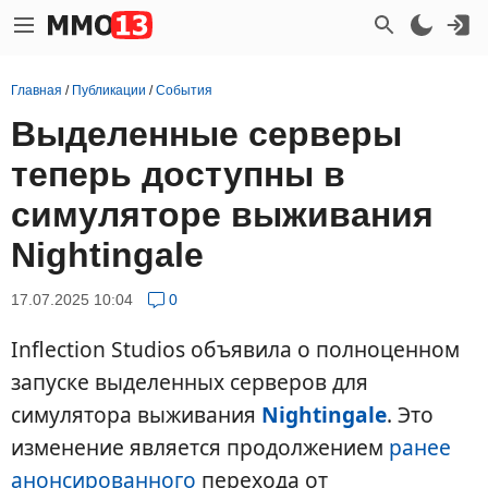
Главная
/
Публикации
/
События
Выделенные серверы
теперь доступны в
симуляторе выживания
Nightingale
17.07.2025 10:04
0
Inflection Studios объявила о полноценном
запуске выделенных серверов для
симулятора выживания
Nightingale
. Это
изменение является продолжением
ранее
анонсированного
перехода от