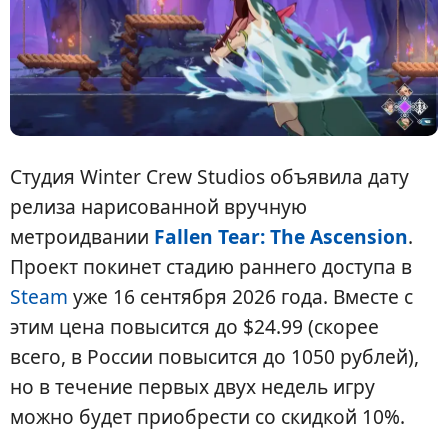
Студия Winter Crew Studios объявила дату
релиза нарисованной вручную
метроидвании
Fallen Tear: The Ascension
.
Проект покинет стадию раннего доступа в
Steam
уже 16 сентября 2026 года. Вместе с
этим цена повысится до $24.99 (скорее
всего, в России повысится до 1050 рублей),
но в течение первых двух недель игру
можно будет приобрести со скидкой 10%.