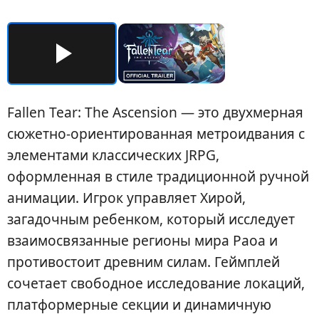
Fallen Tear: The Ascension — это двухмерная
сюжетно-ориентированная метроидвания с
элементами классических JRPG,
оформленная в стиле традиционной ручной
анимации. Игрок управляет Хирой,
загадочным ребенком, который исследует
взаимосвязанные регионы мира Раоа и
противостоит древним силам. Геймплей
сочетает свободное исследование локаций,
платформерные секции и динамичную