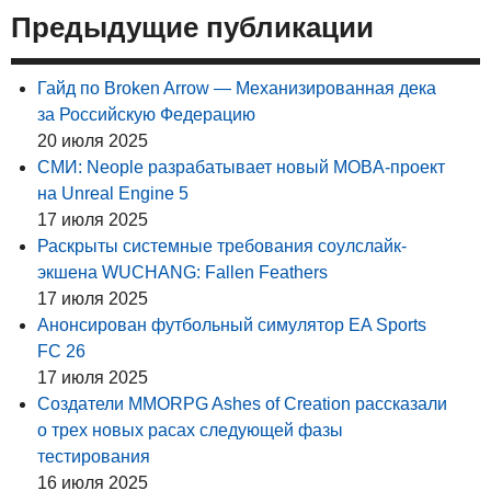
Предыдущие публикации
Гайд по Broken Arrow — Механизированная дека
за Российскую Федерацию
20 июля 2025
СМИ: Neople разрабатывает новый MOBA-проект
на Unreal Engine 5
17 июля 2025
Раскрыты системные требования соулслайк-
экшена WUCHANG: Fallen Feathers
17 июля 2025
Анонсирован футбольный симулятор EA Sports
FC 26
17 июля 2025
Создатели MMORPG Ashes of Creation рассказали
о трех новых расах следующей фазы
тестирования
16 июля 2025