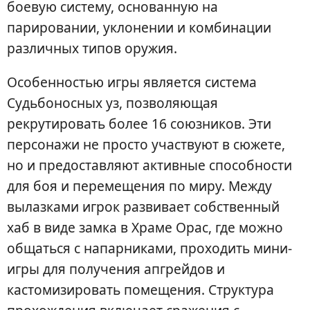
боевую систему, основанную на
парировании, уклонении и комбинации
различных типов оружия.
Особенностью игры является система
Судьбоносных уз, позволяющая
рекрутировать более 16 союзников. Эти
персонажи не просто участвуют в сюжете,
но и предоставляют активные способности
для боя и перемещения по миру. Между
вылазками игрок развивает собственный
хаб в виде замка в Храме Орас, где можно
общаться с напарниками, проходить мини-
игры для получения апгрейдов и
кастомизировать помещения. Структура