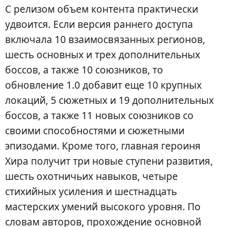
С релизом объем контента практически
удвоится. Если версия раннего доступа
включала 10 взаимосвязанных регионов,
шесть основных и трех дополнительных
боссов, а также 10 союзников, то
обновление 1.0 добавит еще 10 крупных
локаций, 5 сюжетных и 19 дополнительных
боссов, а также 11 новых союзников со
своими способностями и сюжетными
эпизодами. Кроме того, главная героиня
Хира получит три новые ступени развития,
шесть охотничьих навыков, четыре
стихийных усиления и шестнадцать
мастерских умений высокого уровня. По
словам авторов, прохождение основной