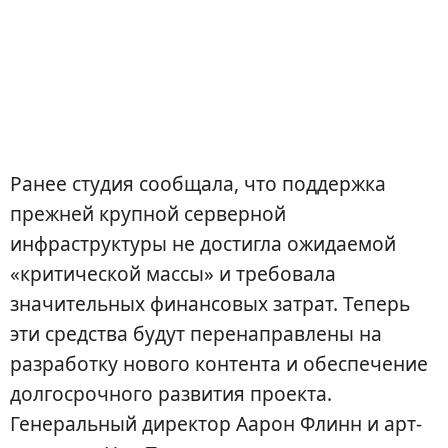
Ранее студия сообщала, что поддержка
прежней крупной серверной
инфраструктуры не достигла ожидаемой
«критической массы» и требовала
значительных финансовых затрат. Теперь
эти средства будут перенаправлены на
разработку нового контента и обеспечение
долгосрочного развития проекта.
Генеральный директор Аарон Флинн и арт-