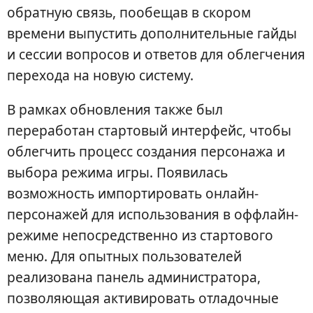
обратную связь, пообещав в скором
времени выпустить дополнительные гайды
и сессии вопросов и ответов для облегчения
перехода на новую систему.
В рамках обновления также был
переработан стартовый интерфейс, чтобы
облегчить процесс создания персонажа и
выбора режима игры. Появилась
возможность импортировать онлайн-
персонажей для использования в оффлайн-
режиме непосредственно из стартового
меню. Для опытных пользователей
реализована панель администратора,
позволяющая активировать отладочные