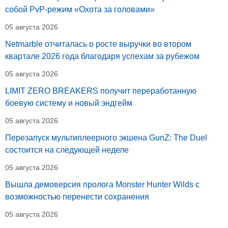
собой PvP-режим «Охота за головами»
05 августа 2026
Netmarble отчиталась о росте выручки во втором
квартале 2026 года благодаря успехам за рубежом
05 августа 2026
LIMIT ZERO BREAKERS получит переработанную
боевую систему и новый эндгейм
05 августа 2026
Перезапуск мультиплеерного экшена GunZ: The Duel
состоится на следующей неделе
05 августа 2026
Вышла демоверсия пролога Monster Hunter Wilds с
возможностью перенести сохранения
05 августа 2026