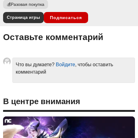
💰
Разовая покупка
Страница игры
Подписаться
Оставьте комментарий
Что вы думаете?
Войдите
, чтобы оставить
комментарий
В центре внимания