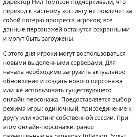
директор Нил Томпсон подчеркивали, что
переход к частному хостингу не повлечет за
собой потерю прогресса игроков; все
данные персонажей останутся сохранными
и могут быть загружены.
С этого дня игроки могут воспользоваться
новыми выделенными серверами. Для
начала необходимо загрузить актуальное
обновление и создать нового персонажа
или же использовать существующего
онлайн-персонажа. Предоставляется выбор
режима игры: одиночный, присоединение к
другу или хостинг собственной сессии. При
этом онлайн-персонажи, ранее
размещенные на серверах Inflexion, будут