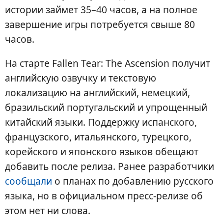
истории займет 35–40 часов, а на полное
завершение игры потребуется свыше 80
часов.
На старте Fallen Tear: The Ascension получит
английскую озвучку и текстовую
локализацию на английский, немецкий,
бразильский португальский и упрощенный
китайский языки. Поддержку испанского,
французского, итальянского, турецкого,
корейского и японского языков обещают
добавить после релиза. Ранее разработчики
сообщали
о планах по добавлению русского
языка, но в официальном пресс-релизе об
этом нет ни слова.