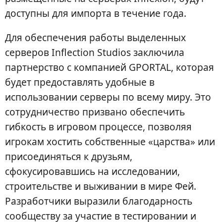
доступны для импорта в течение года.
Для обеспечения работы выделенных
серверов Inflection Studios заключила
партнерство с компанией GPORTAL, которая
будет предоставлять удобные в
использовании серверы по всему миру. Это
сотрудничество призвано обеспечить
гибкость в игровом процессе, позволяя
игрокам хостить собственные «царства» или
присоединяться к друзьям,
сфокусировавшись на исследовании,
строительстве и выживании в мире Фей.
Разработчики выразили благодарность
сообществу за участие в тестировании и