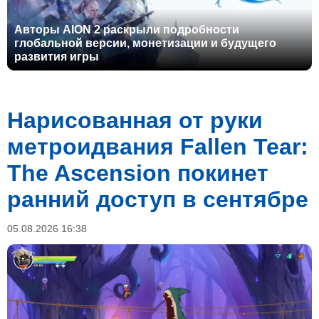
Авторы AION 2 раскрыли подробности
глобальной версии, монетизации и будущего
развития игры
Нарисованная от руки
метроидвания Fallen Tear:
The Ascension покинет
ранний доступ в сентябре
05.08.2026 16:38