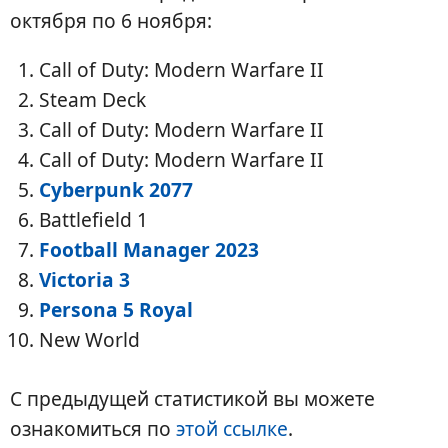
октября по 6 ноября:
Call of Duty: Modern Warfare II
Steam Deck
Call of Duty: Modern Warfare II
Call of Duty: Modern Warfare II
Cyberpunk 2077
Battlefield 1
Football Manager 2023
Victoria 3
Persona 5 Royal
New World
С предыдущей статистикой вы можете
ознакомиться по
этой ссылке
.