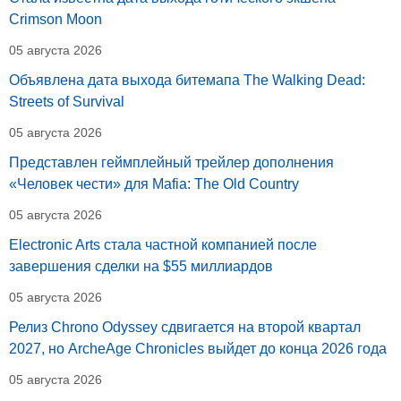
Crimson Moon
05 августа 2026
Объявлена дата выхода битемапа The Walking Dead:
Streets of Survival
05 августа 2026
Представлен геймплейный трейлер дополнения
«Человек чести» для Mafia: The Old Country
05 августа 2026
Electronic Arts стала частной компанией после
завершения сделки на $55 миллиардов
05 августа 2026
Релиз Chrono Odyssey сдвигается на второй квартал
2027, но ArcheAge Chronicles выйдет до конца 2026 года
05 августа 2026