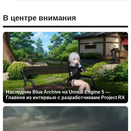
В центре внимания
Наследник Blue Archive на Unreal Engine 5 —
Главное из интервью с разработчиками Project RX