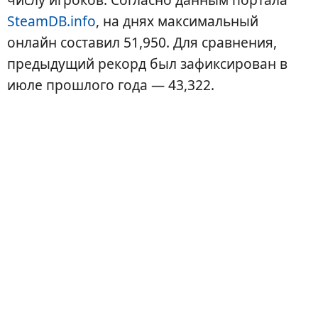
SteamDB.info
, на днях максимальный
онлайн составил 51,950. Для сравнения,
предыдущий рекорд был зафиксирован в
июле прошлого года — 43,322.