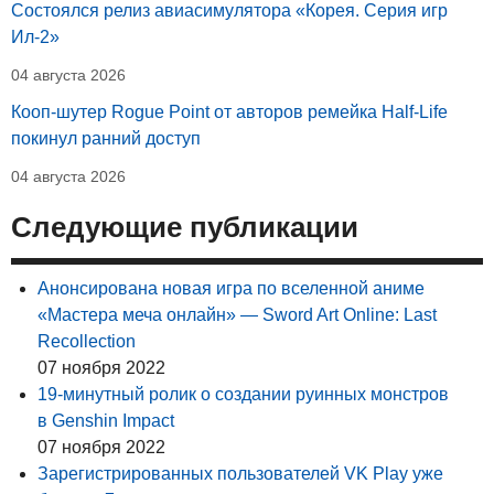
Состоялся релиз авиасимулятора «Корея. Серия игр
Ил-2»
04 августа 2026
Кооп-шутер Rogue Point от авторов ремейка Half-Life
покинул ранний доступ
04 августа 2026
Следующие публикации
Анонсирована новая игра по вселенной аниме
«Мастера меча онлайн» — Sword Art Online: Last
Recollection
07 ноября 2022
19-минутный ролик о создании руинных монстров
в Genshin Impact
07 ноября 2022
Зарегистрированных пользователей VK Play уже