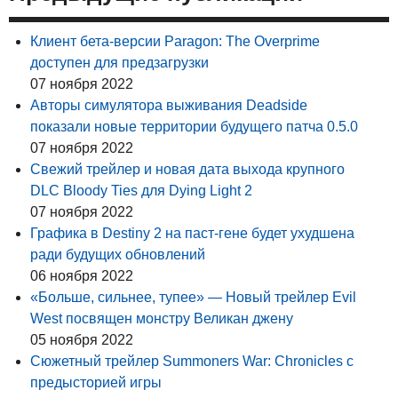
Клиент бета-версии Paragon: The Overprime
доступен для предзагрузки
07 ноября 2022
Авторы симулятора выживания Deadside
показали новые территории будущего патча 0.5.0
07 ноября 2022
Свежий трейлер и новая дата выхода крупного
DLC Bloody Ties для Dying Light 2
07 ноября 2022
Графика в Destiny 2 на паст-гене будет ухудшена
ради будущих обновлений
06 ноября 2022
«Больше, сильнее, тупее» — Новый трейлер Evil
West посвящен монстру Великан джену
05 ноября 2022
Сюжетный трейлер Summoners War: Chronicles с
предысторией игры