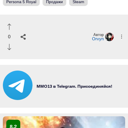
Persona 5 Royal
Продажи
Steam
Автор
0
Orvyn
MMO13 в Telegram. Присоединяйся!
8.2