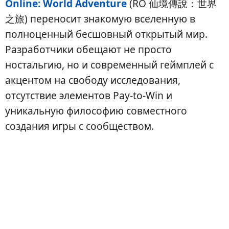
Online: World Adventure
(RO 仙境傳說：世界
之旅) переносит знакомую вселенную в
полноценный бесшовный открытый мир.
Разработчики обещают не просто
ностальгию, но и современный геймплей с
акцентом на свободу исследования,
отсутствие элементов Pay-to-Win и
уникальную философию совместного
создания игры с сообществом.