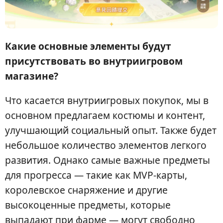
Какие основные элементы будут
присутствовать во внутриигровом
магазине?
Что касается внутриигровых покупок, мы в
основном предлагаем костюмы и контент,
улучшающий социальный опыт. Также будет
небольшое количество элементов легкого
развития. Однако самые важные предметы
для прогресса — такие как MVP-карты,
королевское снаряжение и другие
высокоценные предметы, которые
выпадают при фарме — могут свободно