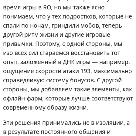
время игры в RO, но мы также ясно
понимаем, что у тех подростков, которые не
спали по ночам, гриндили мобов, теперь
другой ритм жизни и другие игровые
привычки. Поэтому, с одной стороны, мы
изо всех сил стараемся восстановить тот
опыт, заложенный в ДНК игры — например,
ощущение скорости атаки 193, максимально
справедливую систему бонусов. С другой
стороны, мы добавляем такие элементы, как
офлайн-фарм, которые лучше соответствуют
современному образу жизни.
Эти решения принимались не в изоляции, а
в результате постоянного общения и