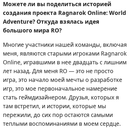
Можете ли вы поделиться историей
создания проекта Ragnarok Online: World
Adventure? Откуда взялась идея
большого мира RO?
Многие участники нашей команды, включая
меня, являются старыми игроками Ragnarok
Online, игравшими в нее двадцать с лишним
лет назад. Для меня RO — это не просто
игра, это начало моей мечты о разработке
игр, это мое первоначальное намерение
стать геймдизайнером. Друзья, которых я
там встретил, и истории, которые мы
пережили, до сих пор остаются самыми
теплыми воспоминаниями в моем сердце.