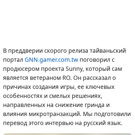
В преддверии скорого релиза тайваньский
портал
GNN.gamer.com.tw
поговорил с
продюсером проекта Sunny, который сам
является ветераном RO. Он рассказал о
причинах создания игры, ее ключевых
особенностях и смелых решениях,
направленных на снижение гринда и
влияния микротранзакций. Мы подготовили
перевод этого интервью на русский язык.