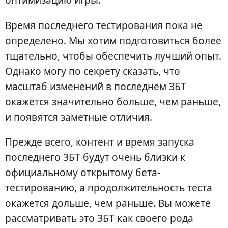
Время последнего тестирования пока не
определено. Мы хотим подготовиться более
тщательно, чтобы обеспечить лучший опыт.
Однако могу по секрету сказать, что
масштаб изменений в последнем ЗБТ
окажется значительно больше, чем раньше,
и появятся заметные отличия.
Прежде всего, контент и время запуска
последнего ЗБТ будут очень близки к
официальному открытому бета-
тестированию, а продолжительность теста
окажется дольше, чем раньше. Вы можете
рассматривать это ЗБТ как своего рода