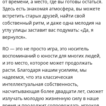
от времени, а место, где вы готовы остаться.
Здесь есть знакомая атмосфера, вы можете
встретить старых друзей, найти свой
собственный ритм, и даже одна мелодия на
углу улицы заставит вас подумать: «Да, я
вернулся».
RO — это не просто игра, это носитель
воспоминаний о юности для многих людей,
и это место, которое может продолжать
расти. Благодаря нашим усилиям, мы
надеемся, что эта классическая
интеллектуальная собственность,
насчитывающая более двадцати лет, сможет
излучать молодую жизненную силу в наше
время и продолжит сопровождать игроков,