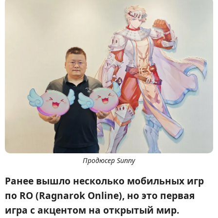
Продюсер Sunny
Ранее вышло несколько мобильных игр
по RO (Ragnarok Online), но это первая
игра с акцентом на открытый мир.