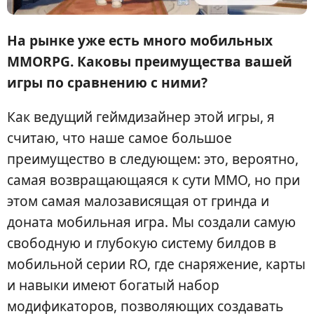
На рынке уже есть много мобильных
MMORPG. Каковы преимущества вашей
игры по сравнению с ними?
Как ведущий геймдизайнер этой игры, я
считаю, что наше самое большое
преимущество в следующем: это, вероятно,
самая возвращающаяся к сути MMO, но при
этом самая малозависящая от гринда и
доната мобильная игра. Мы создали самую
свободную и глубокую систему билдов в
мобильной серии RO, где снаряжение, карты
и навыки имеют богатый набор
модификаторов, позволяющих создавать