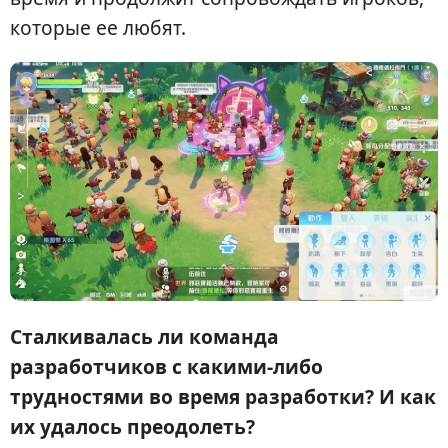
которые ее любят.
Сталкивалась ли команда
разработчиков с какими-либо
трудностями во время разработки? И как
их удалось преодолеть?