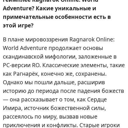
Adventure? Какие уникальные и
примечательные особенности есть в
этой игре?
В плане мировоззрения Ragnarok Online:
World Adventure продолжает основы
скандинавской мифологии, заложенные в
PC-версии RO. Классические элементы, такие
как Рагнарёк, конечно же, сохранены.
Однако мы пошли дальше, расширив
историю до периода после падения божеств
— она рассказывает о том, как Сердце
Имира, источник божественной силы,
рассеялось по миру, вызвав новые
приключения и конфликты. Старые игроки