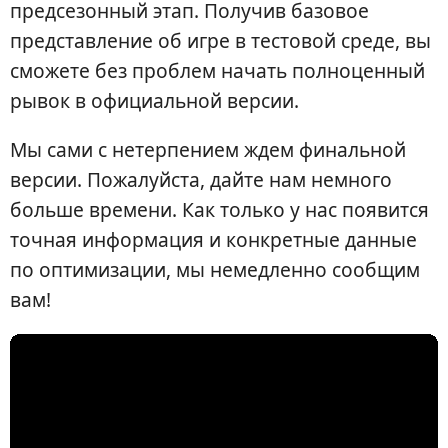
предсезонный этап. Получив базовое
представление об игре в тестовой среде, вы
сможете без проблем начать полноценный
рывок в официальной версии.
Мы сами с нетерпением ждем финальной
версии. Пожалуйста, дайте нам немного
больше времени. Как только у нас появится
точная информация и конкретные данные
по оптимизации, мы немедленно сообщим
вам!