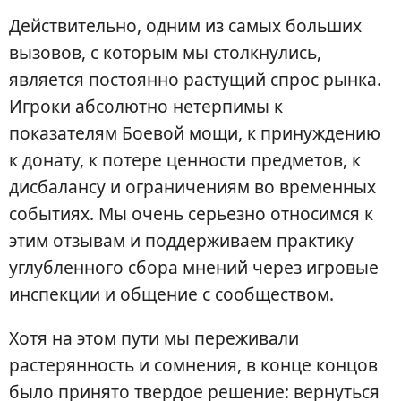
Действительно, одним из самых больших
вызовов, с которым мы столкнулись,
является постоянно растущий спрос рынка.
Игроки абсолютно нетерпимы к
показателям Боевой мощи, к принуждению
к донату, к потере ценности предметов, к
дисбалансу и ограничениям во временных
событиях. Мы очень серьезно относимся к
этим отзывам и поддерживаем практику
углубленного сбора мнений через игровые
инспекции и общение с сообществом.
Хотя на этом пути мы переживали
растерянность и сомнения, в конце концов
было принято твердое решение: вернуться