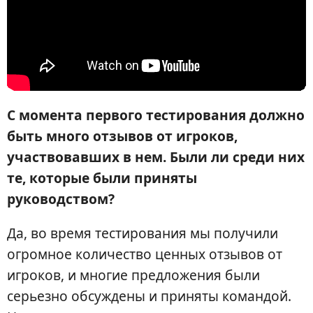
С момента первого тестирования должно
быть много отзывов от игроков,
участвовавших в нем. Были ли среди них
те, которые были приняты
руководством?
Да, во время тестирования мы получили
огромное количество ценных отзывов от
игроков, и многие предложения были
серьезно обсуждены и приняты командой.