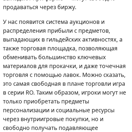
продаваться через биржу.
У нас появится система аукционов и
распределения прибыли с предметов,
выпадающих в гильдейских активностях, а
также торговая площадка, позволяющая
обменивать большинство ключевых
материалов для прокачки, и даже точечная
торговля с помощью лавок. Можно сказать,
это самая свободная в плане торговли игра
в серии RO. Таким образом, игроки могут не
только приобретать предметы
персонализации и социальные ресурсы
через внутриигровые покупки, но и
свободно получать подавляющее