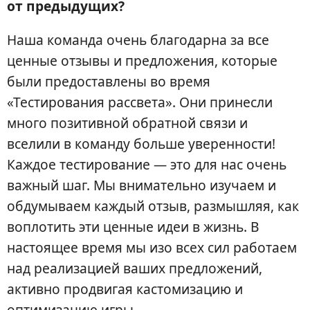
от предыдущих?
Наша команда очень благодарна за все
ценные отзывы и предложения, которые
были предоставлены во время
«Тестирования рассвета». Они принесли
много позитивной обратной связи и
вселили в команду больше уверенности!
Каждое тестирование — это для нас очень
важный шаг. Мы внимательно изучаем и
обдумываем каждый отзыв, размышляя, как
воплотить эти ценные идеи в жизнь. В
настоящее время мы изо всех сил работаем
над реализацией ваших предложений,
активно продвигая кастомизацию и
оптимизацию игры.