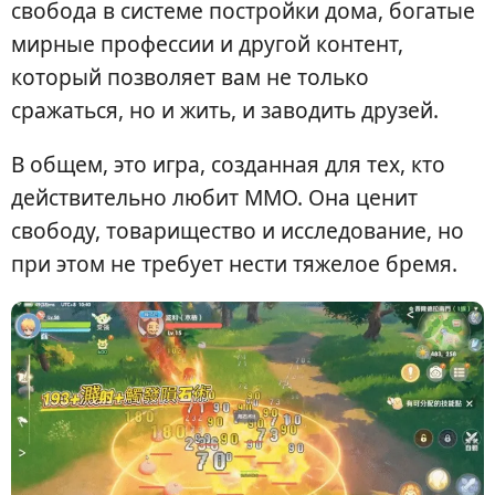
свобода в системе постройки дома, богатые
мирные профессии и другой контент,
который позволяет вам не только
сражаться, но и жить, и заводить друзей.
В общем, это игра, созданная для тех, кто
действительно любит MMO. Она ценит
свободу, товарищество и исследование, но
при этом не требует нести тяжелое бремя.