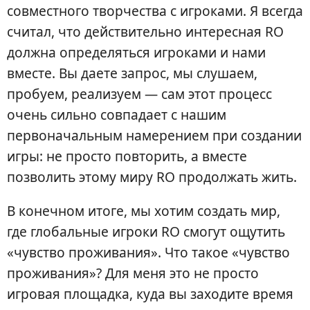
совместного творчества с игроками. Я всегда
считал, что действительно интересная RO
должна определяться игроками и нами
вместе. Вы даете запрос, мы слушаем,
пробуем, реализуем — сам этот процесс
очень сильно совпадает с нашим
первоначальным намерением при создании
игры: не просто повторить, а вместе
позволить этому миру RO продолжать жить.
В конечном итоге, мы хотим создать мир,
где глобальные игроки RO смогут ощутить
«чувство проживания». Что такое «чувство
проживания»? Для меня это не просто
игровая площадка, куда вы заходите время