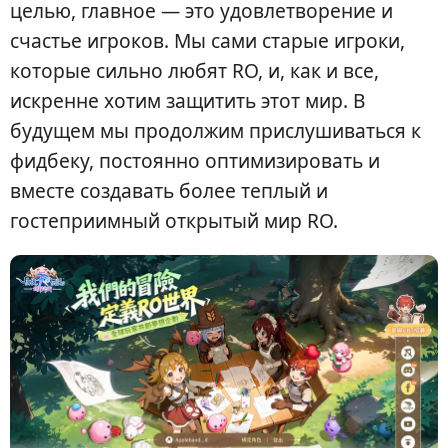
целью, главное — это удовлетворение и
счастье игроков. Мы сами старые игроки,
которые сильно любят RO, и, как и все,
искренне хотим защитить этот мир. В
будущем мы продолжим прислушиваться к
фидбеку, постоянно оптимизировать и
вместе создавать более теплый и
гостеприимный открытый мир RO.