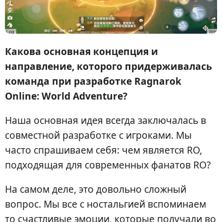
Какова основная концепция и
направление, которого придерживалась
команда при разработке Ragnarok
Online: World Adventure?
Наша основная идея всегда заключалась в
совместной разработке с игроками. Мы
часто спрашиваем себя: чем является RO,
подходящая для современных фанатов RO?
На самом деле, это довольно сложный
вопрос. Мы все с ностальгией вспоминаем
то счастливые эмоции, которые получали во