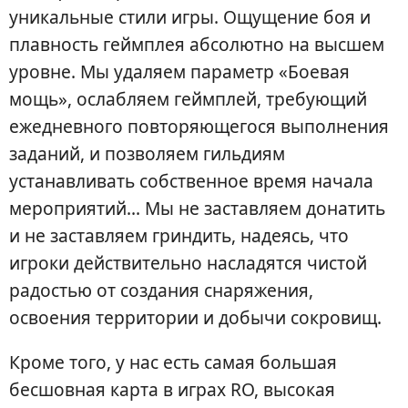
уникальные стили игры. Ощущение боя и
плавность геймплея абсолютно на высшем
уровне. Мы удаляем параметр «Боевая
мощь», ослабляем геймплей, требующий
ежедневного повторяющегося выполнения
заданий, и позволяем гильдиям
устанавливать собственное время начала
мероприятий... Мы не заставляем донатить
и не заставляем гриндить, надеясь, что
игроки действительно насладятся чистой
радостью от создания снаряжения,
освоения территории и добычи сокровищ.
Кроме того, у нас есть самая большая
бесшовная карта в играх RO, высокая