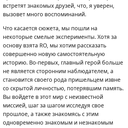
встретят знакомых друзей, что, я уверен,
вызовет много воспоминаний.
Что касается сюжета, мы пошли на
некоторые смелые эксперименты. Хотя за
основу взята RO, мы хотим рассказать
совершенно новую самостоятельную
историю. Во-первых, главный герой больше
не является сторонним наблюдателем, а
становится своего рода пришельцем извне
со скрытой личностью, потерявшим память.
Вы войдете в этот мир с неизвестной
миссией, шаг за шагом исследуя свое
прошлое, а также знакомясь с этим
одновременно знакомым и незнакомым