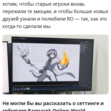
хотим, чтобы старые игроки вновь
пережили те эмоции, и чтобы больше новых
друзей узнали и полюбили RO — так, как это
когда-то сделали мы.
Не могли бы вы рассказать о сеттинге и
геймплее Ragnarok Online: World