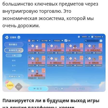
большинство ключевых предметов через
внутриигровую торговлю. Это
экономическая экосистема, которой мы
очень дорожим.
Планируется ли в будущем выход игры
на другие платформы, кроме