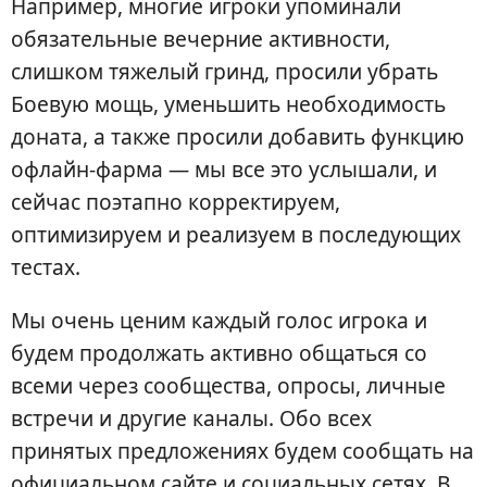
Например, многие игроки упоминали
обязательные вечерние активности,
слишком тяжелый гринд, просили убрать
Боевую мощь, уменьшить необходимость
доната, а также просили добавить функцию
офлайн-фарма — мы все это услышали, и
сейчас поэтапно корректируем,
оптимизируем и реализуем в последующих
тестах.
Мы очень ценим каждый голос игрока и
будем продолжать активно общаться со
всеми через сообщества, опросы, личные
встречи и другие каналы. Обо всех
принятых предложениях будем сообщать на
официальном сайте и социальных сетях. В