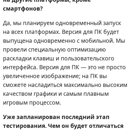
смартфонов?
Да, мы планируем одновременный запуск
на всех платформах. Версия для ПК будет
выпущена одновременно с мобильной. Мы
провели специальную оптимизацию
раскладки клавиш и пользовательского
интерфейса. Версия для ПК — это не просто
увеличенное изображение; на ПК вы
сможете насладиться максимально высоким
качеством графики и самым плавным
игровым процессом.
Уже запланирован последний этап
тестирования. Чем он будет отличаться