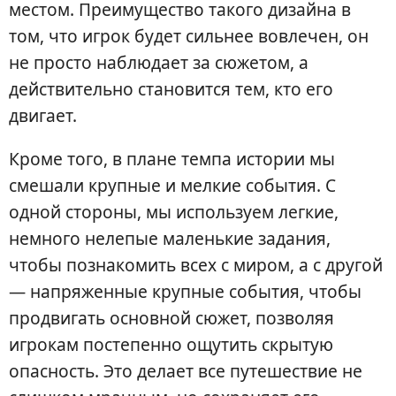
местом. Преимущество такого дизайна в
том, что игрок будет сильнее вовлечен, он
не просто наблюдает за сюжетом, а
действительно становится тем, кто его
двигает.
Кроме того, в плане темпа истории мы
смешали крупные и мелкие события. С
одной стороны, мы используем легкие,
немного нелепые маленькие задания,
чтобы познакомить всех с миром, а с другой
— напряженные крупные события, чтобы
продвигать основной сюжет, позволяя
игрокам постепенно ощутить скрытую
опасность. Это делает все путешествие не