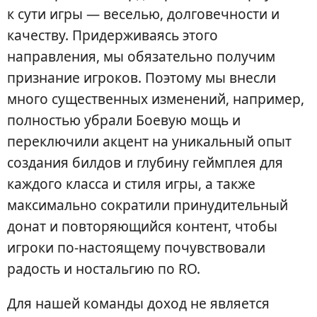
к сути игры — веселью, долговечности и
качеству. Придерживаясь этого
направления, мы обязательно получим
признание игроков. Поэтому мы внесли
много существенных изменений, например,
полностью убрали Боевую мощь и
переключили акцент на уникальный опыт
создания билдов и глубину геймплея для
каждого класса и стиля игры, а также
максимально сократили принудительный
донат и повторяющийся контент, чтобы
игроки по-настоящему почувствовали
радость и ностальгию по RO.
Для нашей команды доход не является