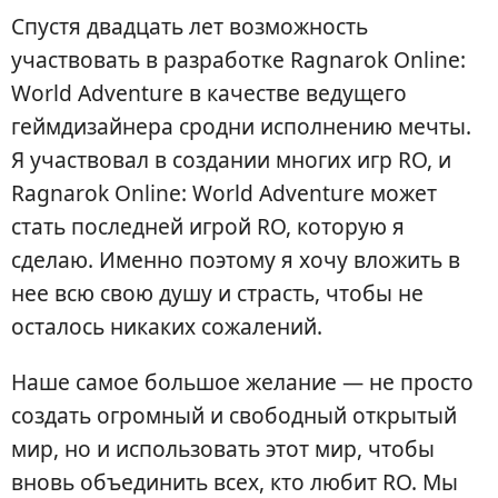
Спустя двадцать лет возможность
участвовать в разработке Ragnarok Online:
World Adventure в качестве ведущего
геймдизайнера сродни исполнению мечты.
Я участвовал в создании многих игр RO, и
Ragnarok Online: World Adventure может
стать последней игрой RO, которую я
сделаю. Именно поэтому я хочу вложить в
нее всю свою душу и страсть, чтобы не
осталось никаких сожалений.
Наше самое большое желание — не просто
создать огромный и свободный открытый
мир, но и использовать этот мир, чтобы
вновь объединить всех, кто любит RO. Мы