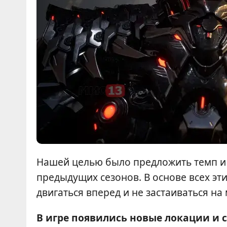
Нашей целью было предложить темп и 
предыдущих сезонов. В основе всех эт
двигаться вперед и не застаиваться на 
В игре появились новые локации и 