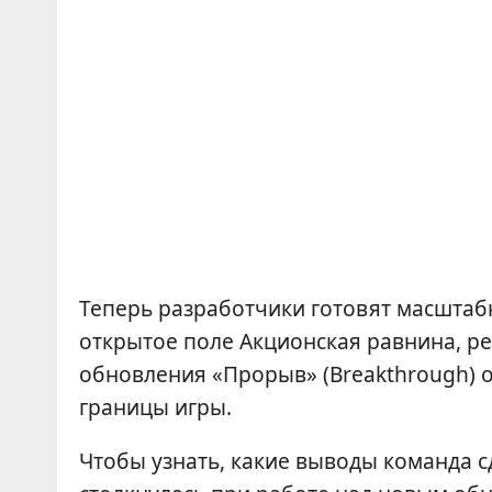
Теперь разработчики готовят масштаб
открытое поле Акционская равнина, ре
обновления «Прорыв» (Breakthrough) 
границы игры.
Чтобы узнать, какие выводы команда с