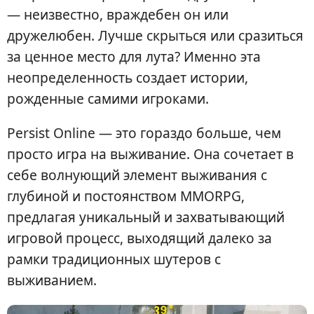
— неизвестно, враждебен он или
дружелюбен. Лучше скрыться или сразиться
за ценное место для лута? Именно эта
неопределенность создает истории,
рожденные самими игроками.
Persist Online — это гораздо больше, чем
просто игра на выживание. Она сочетает в
себе волнующий элемент выживания с
глубиной и постоянством MMORPG,
предлагая уникальный и захватывающий
игровой процесс, выходящий далеко за
рамки традиционных шутеров с
выживанием.