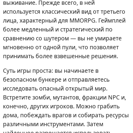
выживание. Прежде всего, в ней
используется классический вид от третьего
лица, характерный для MMORPG. Геймплей
более медленный и стратегический по
сравнению со шутером — вы не умираете
мгновенно от одной пули, что позволяет
принимать более взвешенные решения.
Суть игры проста: вы начинаете в
безопасном бункере и отправляетесь
исследовать опасный открытый мир.
Встретите зомби, мутантов, фракции NPC и,
конечно, других игроков. Можно грабить
дома, побеждать врагов и собирать ресурсы
различными инструментами. Затем
найденное разрешается использовать