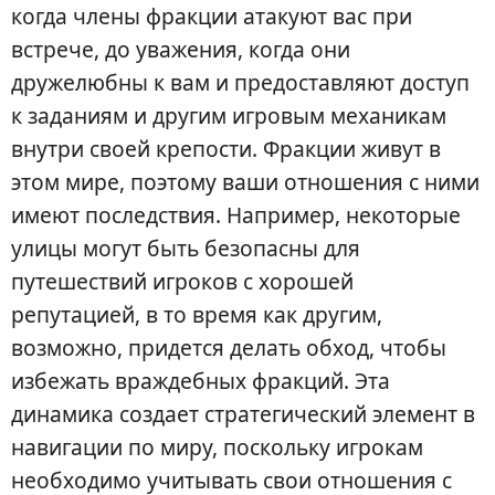
когда члены фракции атакуют вас при
встрече, до уважения, когда они
дружелюбны к вам и предоставляют доступ
к заданиям и другим игровым механикам
внутри своей крепости. Фракции живут в
этом мире, поэтому ваши отношения с ними
имеют последствия. Например, некоторые
улицы могут быть безопасны для
путешествий игроков с хорошей
репутацией, в то время как другим,
возможно, придется делать обход, чтобы
избежать враждебных фракций. Эта
динамика создает стратегический элемент в
навигации по миру, поскольку игрокам
необходимо учитывать свои отношения с