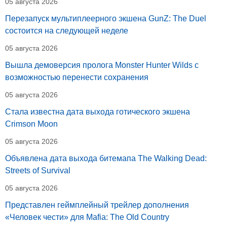
05 августа 2026
Перезапуск мультиплеерного экшена GunZ: The Duel
состоится на следующей неделе
05 августа 2026
Вышла демоверсия пролога Monster Hunter Wilds с
возможностью перенести сохранения
05 августа 2026
Стала известна дата выхода готического экшена
Crimson Moon
05 августа 2026
Объявлена дата выхода битемапа The Walking Dead:
Streets of Survival
05 августа 2026
Представлен геймплейный трейлер дополнения
«Человек чести» для Mafia: The Old Country