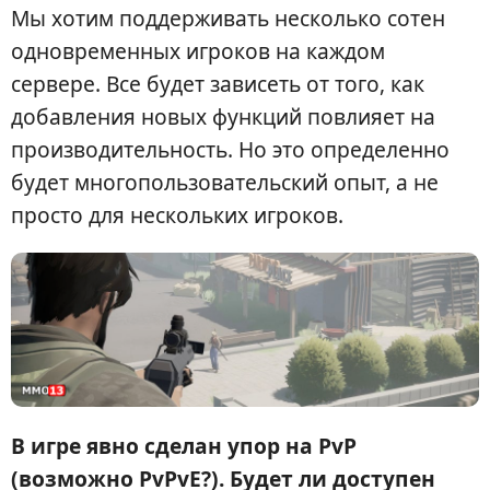
Мы хотим поддерживать несколько сотен
одновременных игроков на каждом
сервере. Все будет зависеть от того, как
добавления новых функций повлияет на
производительность. Но это определенно
будет многопользовательский опыт, а не
просто для нескольких игроков.
В игре явно сделан упор на PvP
(возможно PvPvE?). Будет ли доступен