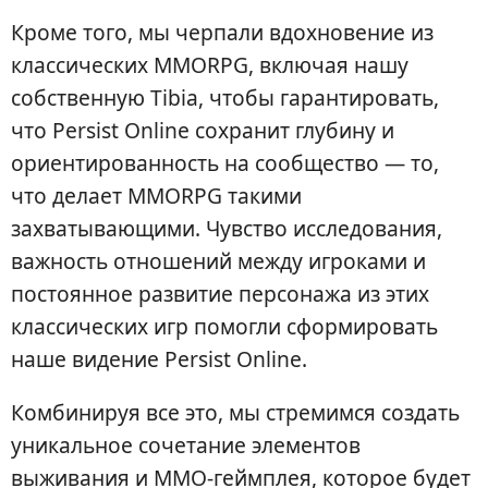
Кроме того, мы черпали вдохновение из
классических MMORPG, включая нашу
собственную Tibia, чтобы гарантировать,
что Persist Online сохранит глубину и
ориентированность на сообщество — то,
что делает MMORPG такими
захватывающими. Чувство исследования,
важность отношений между игроками и
постоянное развитие персонажа из этих
классических игр помогли сформировать
наше видение Persist Online.
Комбинируя все это, мы стремимся создать
уникальное сочетание элементов
выживания и MMO-геймплея, которое будет