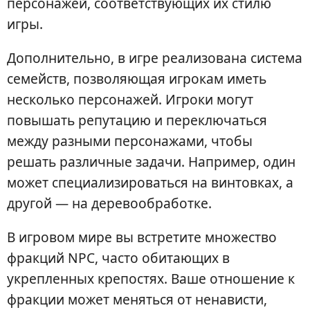
персонажей, соответствующих их стилю
игры.
Дополнительно, в игре реализована система
семейств, позволяющая игрокам иметь
несколько персонажей. Игроки могут
повышать репутацию и переключаться
между разными персонажами, чтобы
решать различные задачи. Например, один
может специализироваться на винтовках, а
другой — на деревообработке.
В игровом мире вы встретите множество
фракций NPC, часто обитающих в
укрепленных крепостях. Ваше отношение к
фракции может меняться от ненависти,