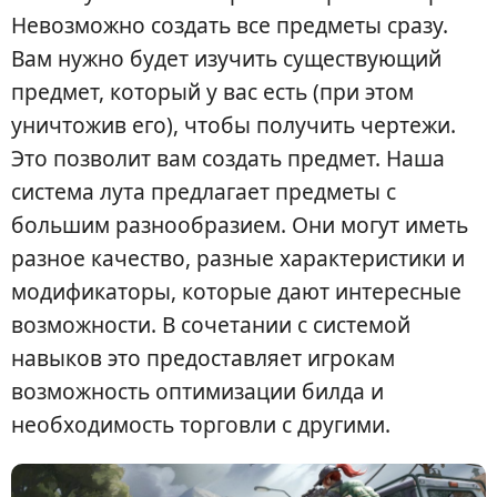
Невозможно создать все предметы сразу.
Вам нужно будет изучить существующий
предмет, который у вас есть (при этом
уничтожив его), чтобы получить чертежи.
Это позволит вам создать предмет. Наша
система лута предлагает предметы с
большим разнообразием. Они могут иметь
разное качество, разные характеристики и
модификаторы, которые дают интересные
возможности. В сочетании с системой
навыков это предоставляет игрокам
возможность оптимизации билда и
необходимость торговли с другими.