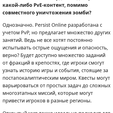
какой-либо PvE-контент, помимо
совместного уничтожения зомби?
Однозначно. Persist Online разработана с
учетом PvP, но предлагает множество других
занятий. Ведь не все хотят постоянно
испытывать острые ощущения и опасность,
верно? Будет доступно множество заданий
от фракций в крепостях, где игроки смогут
узнать историю игры и события, стоящие за
постапокалиптическим миром. Квесты могут
варьироваться от простых задач до сложных
многоэтапных миссий, которые могут
привести игроков в разные регионы.